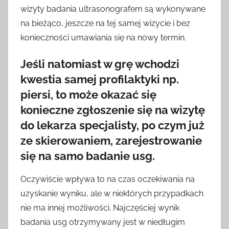
wizyty badania ultrasonografem są wykonywane
na bieżąco, jeszcze na tej samej wizycie i bez
konieczności umawiania się na nowy termin.
Jeśli natomiast w grę wchodzi
kwestia samej profilaktyki np.
piersi, to może okazać się
konieczne zgłoszenie się na wizytę
do lekarza specjalisty, po czym już
ze skierowaniem, zarejestrowanie
się na samo badanie usg.
Oczywiście wpływa to na czas oczekiwania na
uzyskanie wyniku, ale w niektórych przypadkach
nie ma innej możliwości. Najczęściej wynik
badania usg otrzymywany jest w niedługim