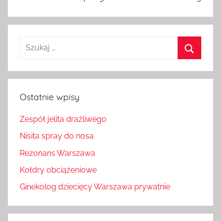
Szukaj:
Szukaj
Ostatnie wpisy
Zespół jelita drażliwego
Nisita spray do nosa
Rezonans Warszawa
Kołdry obciążeniowe
Ginekolog dziecięcy Warszawa prywatnie