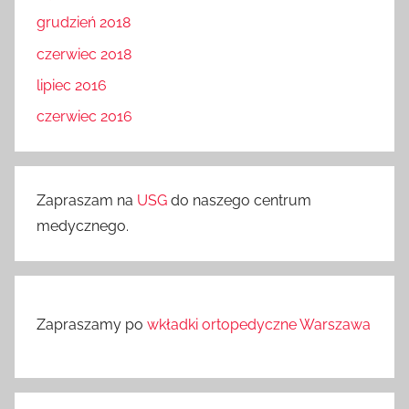
grudzień 2018
czerwiec 2018
lipiec 2016
czerwiec 2016
Zapraszam na
USG
do naszego centrum
medycznego.
Zapraszamy po
wkładki ortopedyczne Warszawa