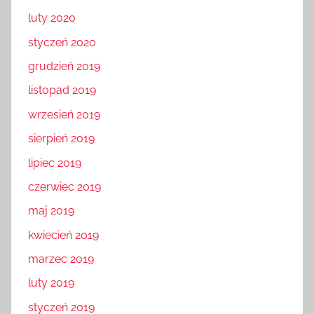
luty 2020
styczeń 2020
grudzień 2019
listopad 2019
wrzesień 2019
sierpień 2019
lipiec 2019
czerwiec 2019
maj 2019
kwiecień 2019
marzec 2019
luty 2019
styczeń 2019