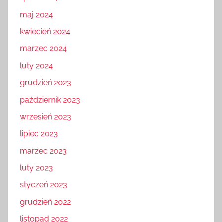
maj 2024
kwiecień 2024
marzec 2024
luty 2024
grudzień 2023
październik 2023
wrzesień 2023
lipiec 2023
marzec 2023
luty 2023
styczeń 2023
grudzień 2022
listopad 2022