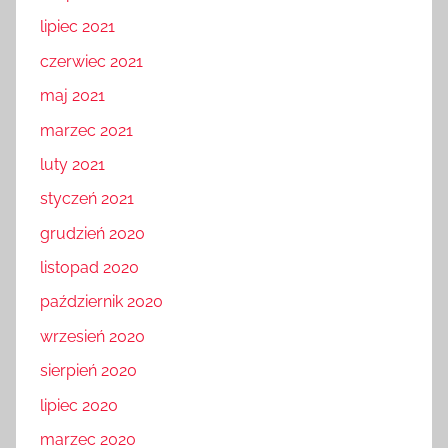
lipiec 2021
czerwiec 2021
maj 2021
marzec 2021
luty 2021
styczeń 2021
grudzień 2020
listopad 2020
październik 2020
wrzesień 2020
sierpień 2020
lipiec 2020
marzec 2020