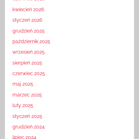
kwiecień 2026
styczeń 2026
grudzień 2025
październik 2025
wrzesień 2025
sierpień 2025
czerwiec 2025
maj 2025
marzec 2025
luty 2025
styczeń 2025
grudzień 2024
lipiec 2024