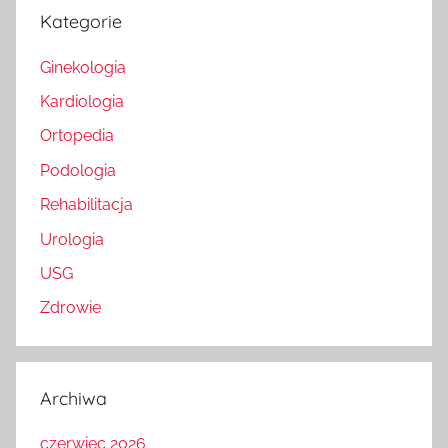
Kategorie
Ginekologia
Kardiologia
Ortopedia
Podologia
Rehabilitacja
Urologia
USG
Zdrowie
Archiwa
czerwiec 2026