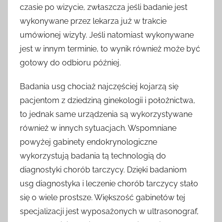
czasie po wizycie, zwłaszcza jeśli badanie jest
wykonywane przez lekarza już w trakcie
umówionej wizyty. Jeśli natomiast wykonywane
jest w innym terminie, to wynik również może być
gotowy do odbioru później.
Badania usg chociaż najczęściej kojarzą się
pacjentom z dziedziną ginekologii i położnictwa,
to jednak same urządzenia są wykorzystywane
również w innych sytuacjach. Wspomniane
powyżej gabinety endokrynologiczne
wykorzystują badania tą technologią do
diagnostyki chorób tarczycy. Dzięki badaniom
usg diagnostyka i leczenie chorób tarczycy stało
się o wiele prostsze. Większość gabinetów tej
specjalizacji jest wyposażonych w ultrasonograf,