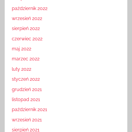
październik 2022
wrzesień 2022
sierpień 2022
czerwiec 2022
maj 2022
marzec 2022
luty 2022
styczeń 2022
grudzień 2021
listopad 2021
październik 2021
wrzesień 2021
sierpień 2021