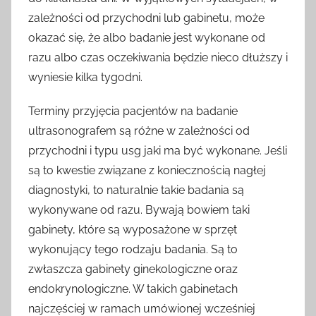
zależności od przychodni lub gabinetu, może
okazać się, że albo badanie jest wykonane od
razu albo czas oczekiwania będzie nieco dłuższy i
wyniesie kilka tygodni.
Terminy przyjęcia pacjentów na badanie
ultrasonografem są różne w zależności od
przychodni i typu usg jaki ma być wykonane. Jeśli
są to kwestie związane z koniecznością nagłej
diagnostyki, to naturalnie takie badania są
wykonywane od razu. Bywają bowiem taki
gabinety, które są wyposażone w sprzęt
wykonujący tego rodzaju badania. Są to
zwłaszcza gabinety ginekologiczne oraz
endokrynologiczne. W takich gabinetach
najczęściej w ramach umówionej wcześniej