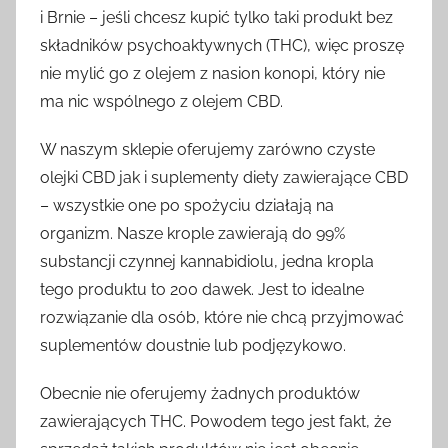
i Brnie – jeśli chcesz kupić tylko taki produkt bez
składników psychoaktywnych (THC), więc proszę
nie mylić go z olejem z nasion konopi, który nie
ma nic wspólnego z olejem CBD.
W naszym sklepie oferujemy zarówno czyste
olejki CBD jak i suplementy diety zawierające CBD
– wszystkie one po spożyciu działają na
organizm. Nasze krople zawierają do 99%
substancji czynnej kannabidiolu, jedna kropla
tego produktu to 200 dawek. Jest to idealne
rozwiązanie dla osób, które nie chcą przyjmować
suplementów doustnie lub podjęzykowo.
Obecnie nie oferujemy żadnych produktów
zawierających THC. Powodem tego jest fakt, że