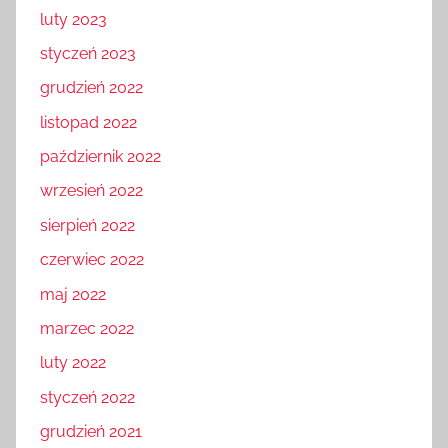
luty 2023
styczeń 2023
grudzień 2022
listopad 2022
październik 2022
wrzesień 2022
sierpień 2022
czerwiec 2022
maj 2022
marzec 2022
luty 2022
styczeń 2022
grudzień 2021