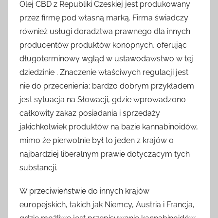
Olej CBD z Republiki Czeskiej jest produkowany
przez firmę pod własną marką. Firma świadczy
również usługi doradztwa prawnego dla innych
producentów produktów konopnych, oferując
długoterminowy wgląd w ustawodawstwo w tej
dziedzinie . Znaczenie właściwych regulacji jest
nie do przecenienia: bardzo dobrym przykładem
jest sytuacja na Słowacji, gdzie wprowadzono
całkowity zakaz posiadania i sprzedaży
jakichkolwiek produktów na bazie kannabinoidów,
mimo że pierwotnie był to jeden z krajów o
najbardziej liberalnym prawie dotyczącym tych
substancji.
W przeciwieństwie do innych krajów
europejskich, takich jak Niemcy, Austria i Francja,