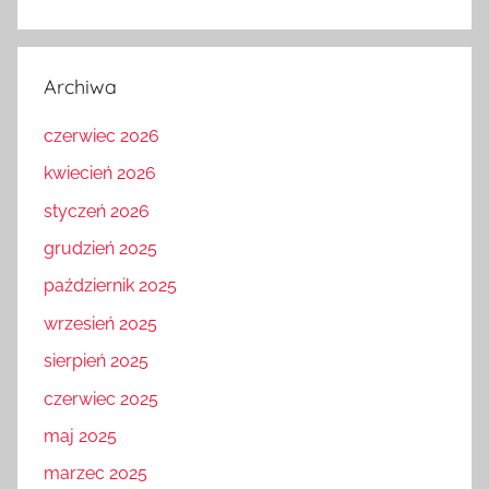
Archiwa
czerwiec 2026
kwiecień 2026
styczeń 2026
grudzień 2025
październik 2025
wrzesień 2025
sierpień 2025
czerwiec 2025
maj 2025
marzec 2025