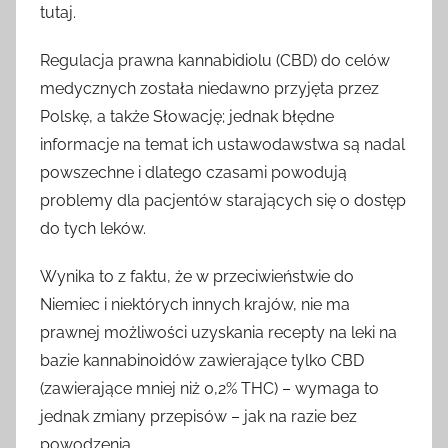
tutaj.
Regulacja prawna kannabidiolu (CBD) do celów
medycznych została niedawno przyjęta przez
Polskę, a także Słowację; jednak błędne
informacje na temat ich ustawodawstwa są nadal
powszechne i dlatego czasami powodują
problemy dla pacjentów starających się o dostęp
do tych leków.
Wynika to z faktu, że w przeciwieństwie do
Niemiec i niektórych innych krajów, nie ma
prawnej możliwości uzyskania recepty na leki na
bazie kannabinoidów zawierające tylko CBD
(zawierające mniej niż 0,2% THC) – wymaga to
jednak zmiany przepisów – jak na razie bez
powodzenia.