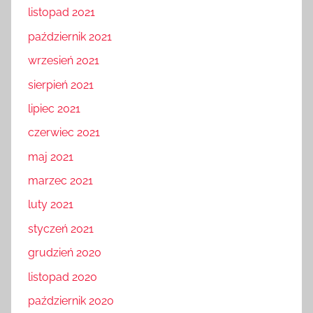
listopad 2021
październik 2021
wrzesień 2021
sierpień 2021
lipiec 2021
czerwiec 2021
maj 2021
marzec 2021
luty 2021
styczeń 2021
grudzień 2020
listopad 2020
październik 2020