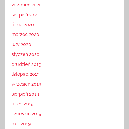
wrzesień 2020
sierpień 2020
lipiec 2020
marzec 2020
luty 2020
styczeń 2020
grudzień 2019
listopad 2019
wrzesień 2019
sierpień 2019
lipiec 2019
czerwiec 2019
maj 2019