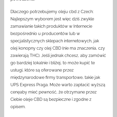
Dlaczego potrzebujemy oleju cbd z Czech:
Najlepszym wyborem jest więc dziś zwykle
zamawianie takich produktów w Internecie
bezpośrednio u producentów lub w
specjalistycznych sklepach internetowych, jak
olej konopny czy olej CBD (nie ma znaczenia, czy
zawierają THC). Jeśli jednak chcesz, aby zamówić
go bardziej lokalnie i bliżej, to może kupić te
usługi, które są oferowane przez
międzynarodowe firmy transportowe, takie jak
UPS Express Praga. Może warto zapłacić wyższą
cenęaby mieć pewność, że otrzymane przez
Ciebie oleje CBD są bezpieczne i zgodne z
opisem.