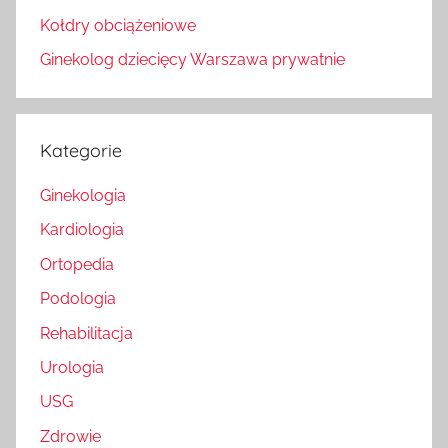
Kołdry obciążeniowe
Ginekolog dziecięcy Warszawa prywatnie
Kategorie
Ginekologia
Kardiologia
Ortopedia
Podologia
Rehabilitacja
Urologia
USG
Zdrowie