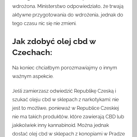
wdrożona. Ministerstwo odpowiedziało, że trwają
aktywne przygotowania do wdrożenia, jednak do
tego czasu nic się nie zmieni.
Jak zdobyć olej cbd w
Czechach:
Na koniec chciałbym porozmawiajmy o innym
ważnym aspekcie.
Jeśli zamierzasz odwiedzić Republikę Czeską i
szukać oleju cbd w sklepach z narkotykami: nie
jest to możliwe, ponieważ w Republice Czeskiej
nie ma takich produktów, które zawierają CBD lub
jakikolwiek inny kannabinoid. Można jednak
dostać olej cbd w sklepach z konopiami w Pradze