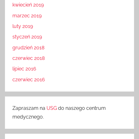
kwiecień 2019
marzec 2019
luty 2019
styczeń 2019
grudzień 2018
czerwiec 2018
lipiec 2016
czerwiec 2016
Zapraszam na
USG
do naszego centrum
medycznego.