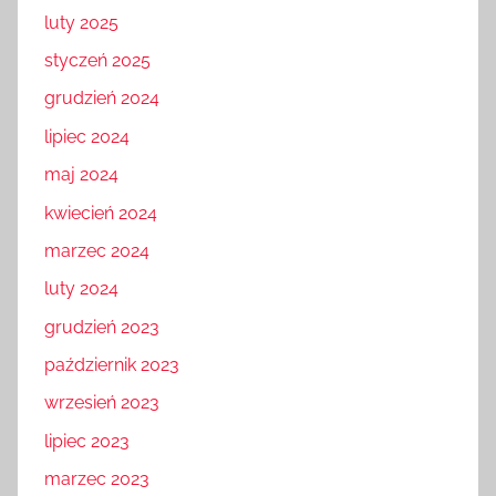
luty 2025
styczeń 2025
grudzień 2024
lipiec 2024
maj 2024
kwiecień 2024
marzec 2024
luty 2024
grudzień 2023
październik 2023
wrzesień 2023
lipiec 2023
marzec 2023