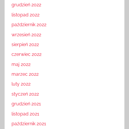
grudzień 2022
listopad 2022
październik 2022
wrzesień 2022
sierpień 2022
czerwiec 2022
maj 2022
marzec 2022
luty 2022
styczeń 2022
grudzień 2021
listopad 2021
październik 2021