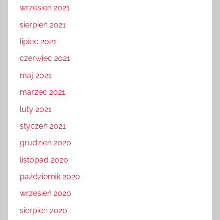
wrzesień 2021
sierpień 2021
lipiec 2021
czerwiec 2021
maj 2021
marzec 2021
luty 2021
styczeń 2021
grudzień 2020
listopad 2020
październik 2020
wrzesień 2020
sierpień 2020