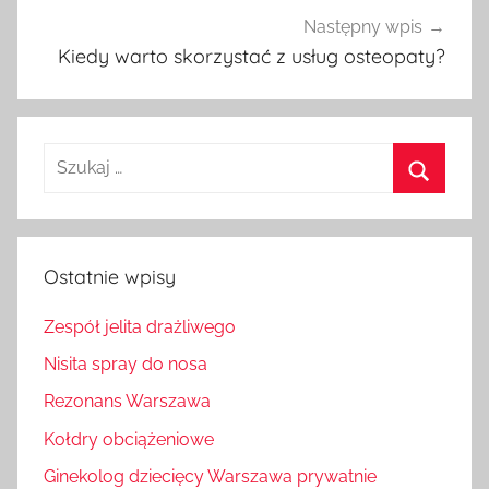
Następny wpis
Kiedy warto skorzystać z usług osteopaty?
Szukaj:
Szukaj
Ostatnie wpisy
Zespół jelita drażliwego
Nisita spray do nosa
Rezonans Warszawa
Kołdry obciążeniowe
Ginekolog dziecięcy Warszawa prywatnie