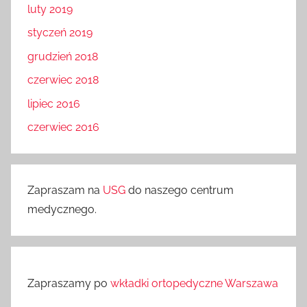
luty 2019
styczeń 2019
grudzień 2018
czerwiec 2018
lipiec 2016
czerwiec 2016
Zapraszam na
USG
do naszego centrum
medycznego.
Zapraszamy po
wkładki ortopedyczne Warszawa