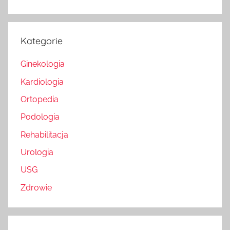
Kategorie
Ginekologia
Kardiologia
Ortopedia
Podologia
Rehabilitacja
Urologia
USG
Zdrowie