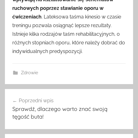
ruchowych poprzez stawianie oporu w
ćwiczeniach
. Lateksowa taśma kinesio w czasie
treningu pozwala osiągnąć lepsze rezultaty.
Istnieje kilka rodzajów taśm rehabilitacyjnych, o
różnych stopniach oporu, które należy dobrać do
indywidualnych predyspozycji.
Zdrowie
Nawigacja
Poprzedni wpis
wpisu
Sprawdź, dlaczego warto znać swoją
tęgość buta!