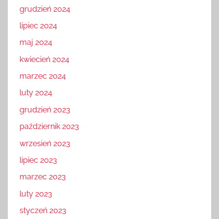
grudzień 2024
lipiec 2024
maj 2024
kwiecień 2024
marzec 2024
luty 2024
grudzień 2023
październik 2023
wrzesień 2023
lipiec 2023
marzec 2023
luty 2023
styczeń 2023