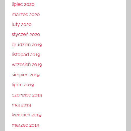
lipiec 2020
marzec 2020
luty 2020
styczeń 2020
grudzień 2019
listopad 2019
wrzesień 2019
sierpień 2019
lipiec 2019
czerwiec 2019
maj 2019
kwiecień 2019
marzec 2019