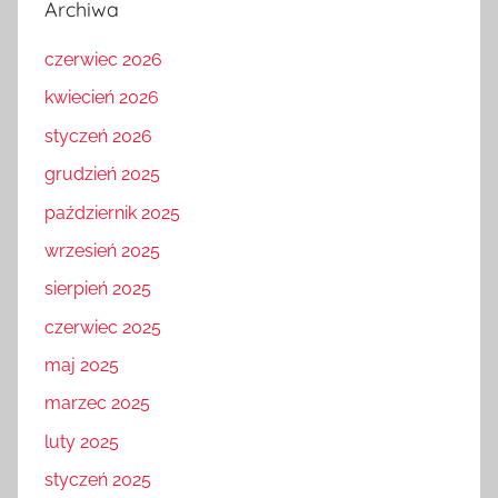
Archiwa
czerwiec 2026
kwiecień 2026
styczeń 2026
grudzień 2025
październik 2025
wrzesień 2025
sierpień 2025
czerwiec 2025
maj 2025
marzec 2025
luty 2025
styczeń 2025