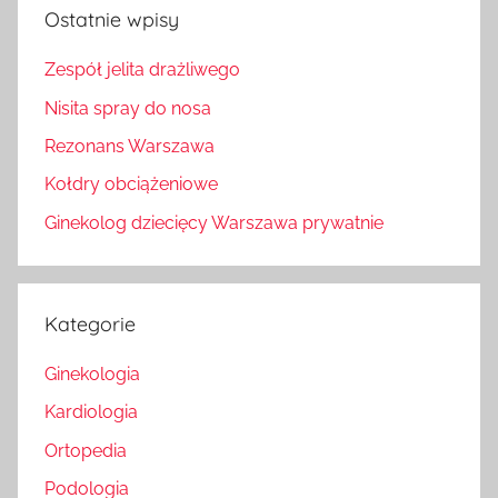
Ostatnie wpisy
Zespół jelita drażliwego
Nisita spray do nosa
Rezonans Warszawa
Kołdry obciążeniowe
Ginekolog dziecięcy Warszawa prywatnie
Kategorie
Ginekologia
Kardiologia
Ortopedia
Podologia