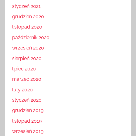
styczeń 2021
grudzień 2020
listopad 2020
październik 2020
wrzesień 2020
sierpień 2020
lipiec 2020
marzec 2020
luty 2020
styczeń 2020
grudzień 2019
listopad 2019
wrzesień 2019