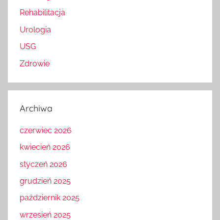
Rehabilitacja
Urologia
USG
Zdrowie
Archiwa
czerwiec 2026
kwiecień 2026
styczeń 2026
grudzień 2025
październik 2025
wrzesień 2025