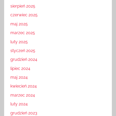
sierpień 2025
czerwiec 2025
maj 2025
marzec 2025
luty 2025
styczeń 2025
grudzień 2024
lipiec 2024
maj 2024
kwiecień 2024
marzec 2024
luty 2024
grudzień 2023