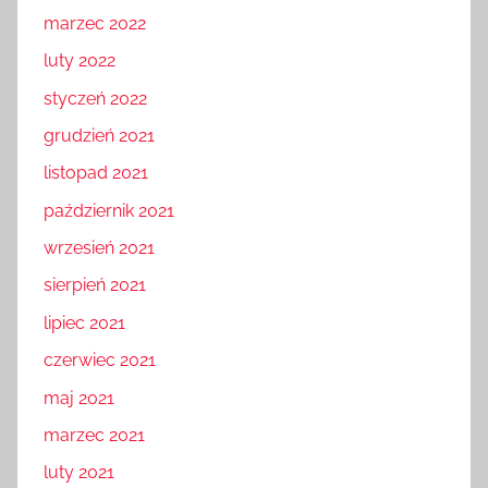
marzec 2022
luty 2022
styczeń 2022
grudzień 2021
listopad 2021
październik 2021
wrzesień 2021
sierpień 2021
lipiec 2021
czerwiec 2021
maj 2021
marzec 2021
luty 2021