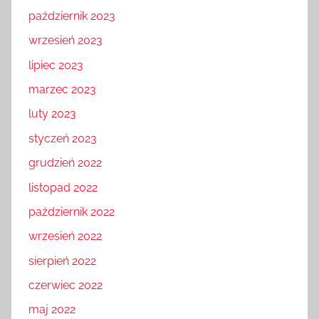
październik 2023
wrzesień 2023
lipiec 2023
marzec 2023
luty 2023
styczeń 2023
grudzień 2022
listopad 2022
październik 2022
wrzesień 2022
sierpień 2022
czerwiec 2022
maj 2022