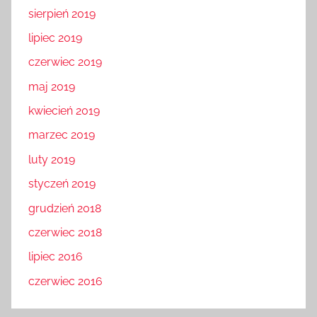
sierpień 2019
lipiec 2019
czerwiec 2019
maj 2019
kwiecień 2019
marzec 2019
luty 2019
styczeń 2019
grudzień 2018
czerwiec 2018
lipiec 2016
czerwiec 2016