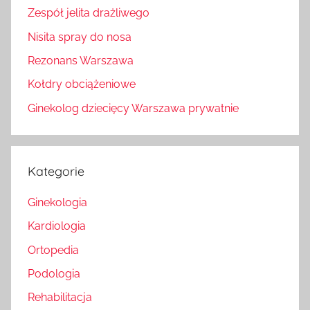
Zespół jelita drażliwego
Nisita spray do nosa
Rezonans Warszawa
Kołdry obciążeniowe
Ginekolog dziecięcy Warszawa prywatnie
Kategorie
Ginekologia
Kardiologia
Ortopedia
Podologia
Rehabilitacja