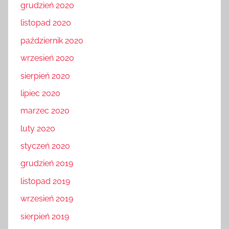
grudzień 2020
listopad 2020
październik 2020
wrzesień 2020
sierpień 2020
lipiec 2020
marzec 2020
luty 2020
styczeń 2020
grudzień 2019
listopad 2019
wrzesień 2019
sierpień 2019