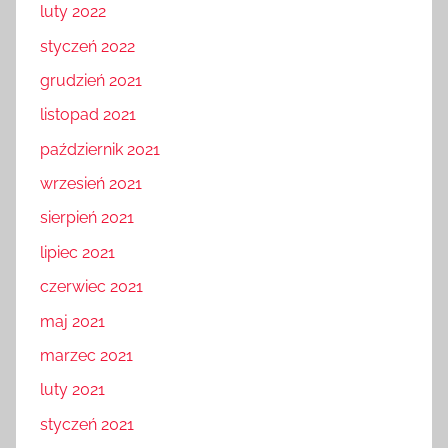
luty 2022
styczeń 2022
grudzień 2021
listopad 2021
październik 2021
wrzesień 2021
sierpień 2021
lipiec 2021
czerwiec 2021
maj 2021
marzec 2021
luty 2021
styczeń 2021