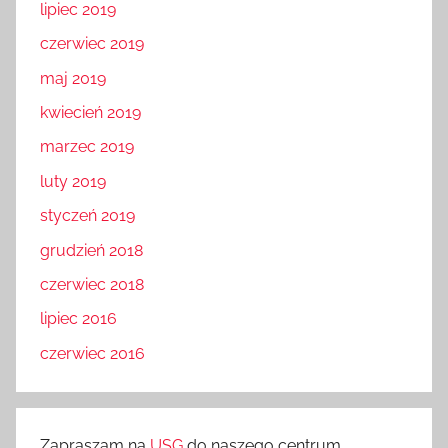
lipiec 2019
czerwiec 2019
maj 2019
kwiecień 2019
marzec 2019
luty 2019
styczeń 2019
grudzień 2018
czerwiec 2018
lipiec 2016
czerwiec 2016
Zapraszam na
USG
do naszego centrum