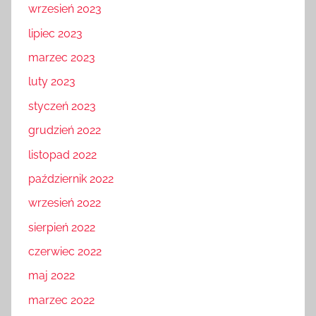
wrzesień 2023
lipiec 2023
marzec 2023
luty 2023
styczeń 2023
grudzień 2022
listopad 2022
październik 2022
wrzesień 2022
sierpień 2022
czerwiec 2022
maj 2022
marzec 2022