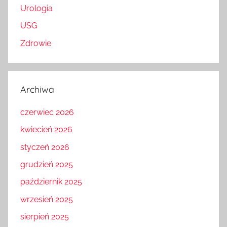
Urologia
USG
Zdrowie
Archiwa
czerwiec 2026
kwiecień 2026
styczeń 2026
grudzień 2025
październik 2025
wrzesień 2025
sierpień 2025