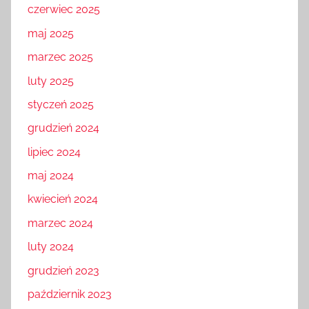
czerwiec 2025
maj 2025
marzec 2025
luty 2025
styczeń 2025
grudzień 2024
lipiec 2024
maj 2024
kwiecień 2024
marzec 2024
luty 2024
grudzień 2023
październik 2023