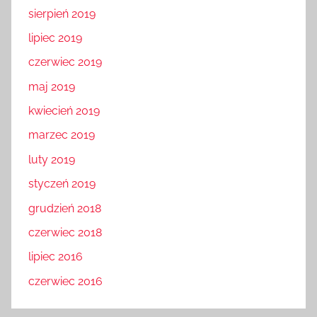
sierpień 2019
lipiec 2019
czerwiec 2019
maj 2019
kwiecień 2019
marzec 2019
luty 2019
styczeń 2019
grudzień 2018
czerwiec 2018
lipiec 2016
czerwiec 2016