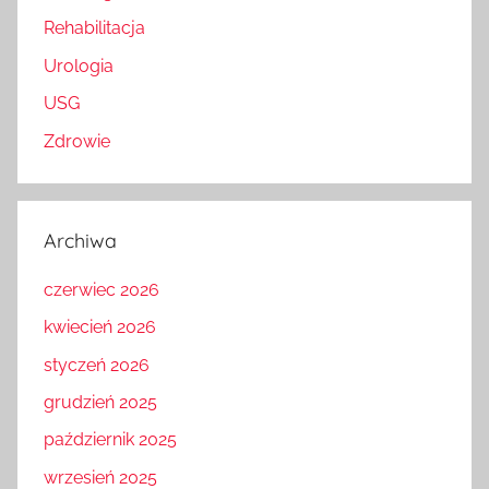
Rehabilitacja
Urologia
USG
Zdrowie
Archiwa
czerwiec 2026
kwiecień 2026
styczeń 2026
grudzień 2025
październik 2025
wrzesień 2025