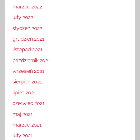
marzec 2022
luty 2022
styczeń 2022
grudzień 2021
listopad 2021
październik 2021
wrzesień 2021
sierpień 2021
lipiec 2021
czerwiec 2021
maj 2021
marzec 2021
luty 2021