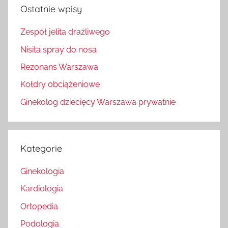
Ostatnie wpisy
Zespół jelita drażliwego
Nisita spray do nosa
Rezonans Warszawa
Kołdry obciążeniowe
Ginekolog dziecięcy Warszawa prywatnie
Kategorie
Ginekologia
Kardiologia
Ortopedia
Podologia