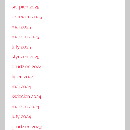
sierpień 2025
czerwiec 2025
maj 2025
marzec 2025
luty 2025
styczeń 2025
grudzień 2024
lipiec 2024
maj 2024
kwiecień 2024
marzec 2024
luty 2024
grudzień 2023