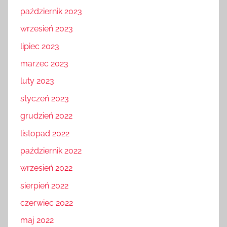
październik 2023
wrzesień 2023
lipiec 2023
marzec 2023
luty 2023
styczeń 2023
grudzień 2022
listopad 2022
październik 2022
wrzesień 2022
sierpień 2022
czerwiec 2022
maj 2022