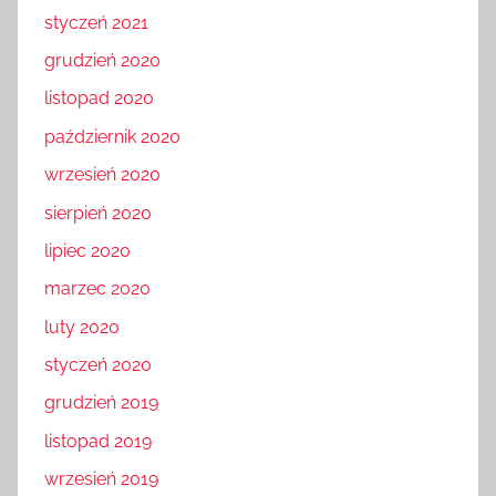
styczeń 2021
grudzień 2020
listopad 2020
październik 2020
wrzesień 2020
sierpień 2020
lipiec 2020
marzec 2020
luty 2020
styczeń 2020
grudzień 2019
listopad 2019
wrzesień 2019