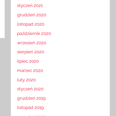
styczeń 2021
grudzień 2020
listopad 2020
październik 2020
wrzesień 2020
sierpień 2020
lipiec 2020
marzec 2020
luty 2020
styczeń 2020
grudzień 2019
listopad 2019