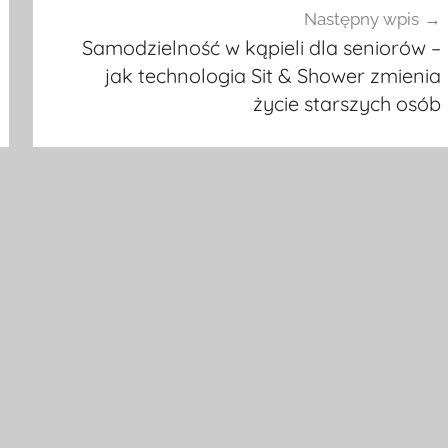
Następny wpis
Samodzielność w kąpieli dla seniorów –
jak technologia Sit & Shower zmienia
życie starszych osób