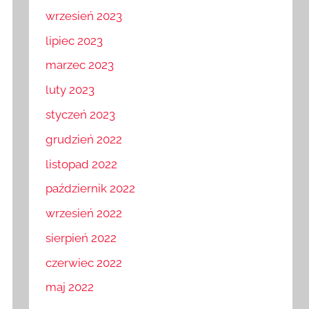
wrzesień 2023
lipiec 2023
marzec 2023
luty 2023
styczeń 2023
grudzień 2022
listopad 2022
październik 2022
wrzesień 2022
sierpień 2022
czerwiec 2022
maj 2022