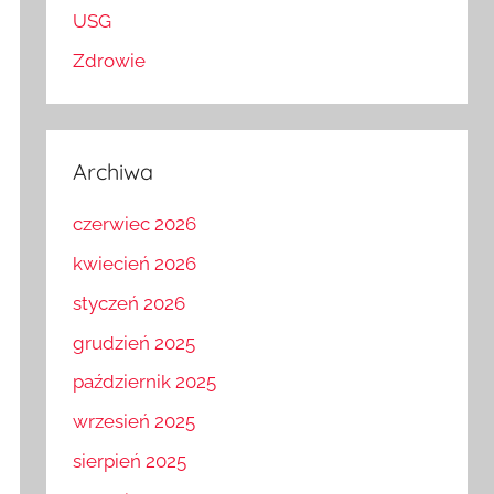
USG
Zdrowie
Archiwa
czerwiec 2026
kwiecień 2026
styczeń 2026
grudzień 2025
październik 2025
wrzesień 2025
sierpień 2025