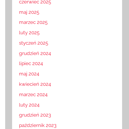
czerwiec 2025
maj 2025
marzec 2025
luty 2025
styczeń 2025
grudzień 2024
lipiec 2024
maj 2024
kwiecień 2024
marzec 2024
luty 2024
grudzień 2023
październik 2023