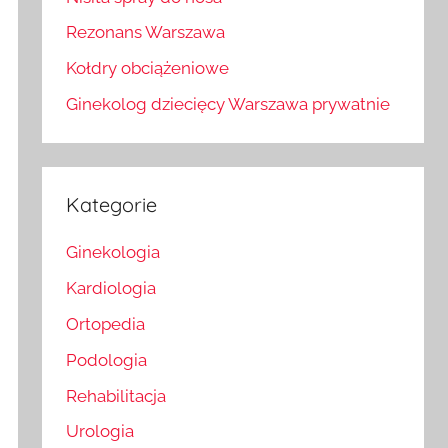
Rezonans Warszawa
Kołdry obciążeniowe
Ginekolog dziecięcy Warszawa prywatnie
Kategorie
Ginekologia
Kardiologia
Ortopedia
Podologia
Rehabilitacja
Urologia