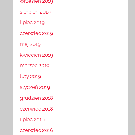
wrzesień 2019
sierpień 2019
lipiec 2019
czerwiec 2019
maj 2019
kwiecień 2019
marzec 2019
luty 2019
styczeń 2019
grudzień 2018
czerwiec 2018
lipiec 2016
czerwiec 2016