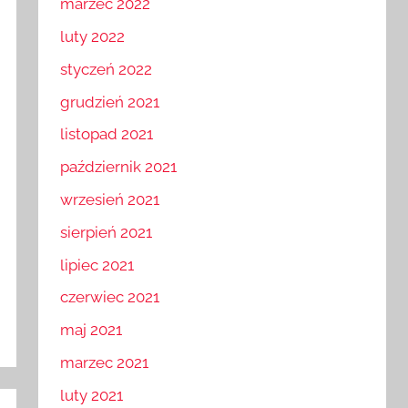
marzec 2022
luty 2022
styczeń 2022
grudzień 2021
listopad 2021
październik 2021
wrzesień 2021
sierpień 2021
lipiec 2021
czerwiec 2021
maj 2021
marzec 2021
luty 2021