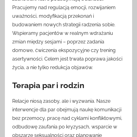
Pracujemy nad regulacją emocji, rozwijaniem
uważności, modyfikacją przekonań i
budowaniem nowych strategii radzenia sobie.
Wspieramy pacjentów w realnym wdrażaniu
zmian między sesjami – poprzez zadania
domowe, ćwiczenia ekspozycyjne czy trening
asertywności. Celem jest trwała poprawa jakości
życia, a nie tylko redukcja objawów.
Terapia par i rodzin
Relacje niosą zasoby, ale i wyzwania. Nasze
interwencje dla par obejmują naukę komunikacji
bez przemocy, pracę nad cyklami konfliktowymi,
odbudowę zaufania po kryzysach, wsparcie w
obszarze seksualności oraz planowanie