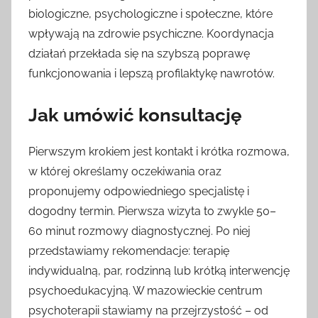
biologiczne, psychologiczne i społeczne, które
wpływają na zdrowie psychiczne. Koordynacja
działań przekłada się na szybszą poprawę
funkcjonowania i lepszą profilaktykę nawrotów.
Jak umówić konsultację
Pierwszym krokiem jest kontakt i krótka rozmowa,
w której określamy oczekiwania oraz
proponujemy odpowiedniego specjalistę i
dogodny termin. Pierwsza wizyta to zwykle 50–
60 minut rozmowy diagnostycznej. Po niej
przedstawiamy rekomendacje: terapię
indywidualną, par, rodzinną lub krótką interwencję
psychoedukacyjną. W mazowieckie centrum
psychoterapii stawiamy na przejrzystość – od