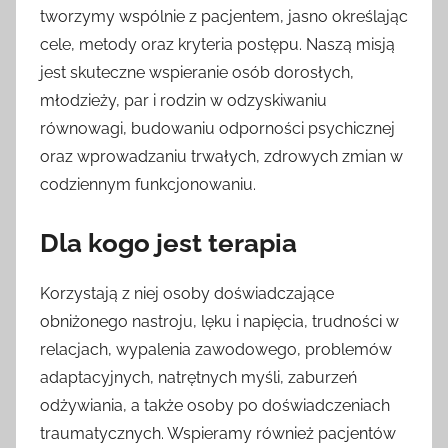
tworzymy wspólnie z pacjentem, jasno określając
cele, metody oraz kryteria postępu. Naszą misją
jest skuteczne wspieranie osób dorosłych,
młodzieży, par i rodzin w odzyskiwaniu
równowagi, budowaniu odporności psychicznej
oraz wprowadzaniu trwałych, zdrowych zmian w
codziennym funkcjonowaniu.
Dla kogo jest terapia
Korzystają z niej osoby doświadczające
obniżonego nastroju, lęku i napięcia, trudności w
relacjach, wypalenia zawodowego, problemów
adaptacyjnych, natrętnych myśli, zaburzeń
odżywiania, a także osoby po doświadczeniach
traumatycznych. Wspieramy również pacjentów