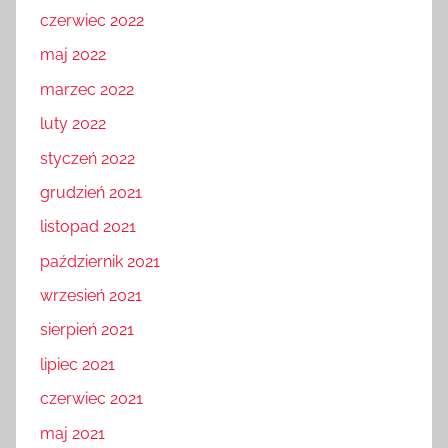
czerwiec 2022
maj 2022
marzec 2022
luty 2022
styczeń 2022
grudzień 2021
listopad 2021
październik 2021
wrzesień 2021
sierpień 2021
lipiec 2021
czerwiec 2021
maj 2021