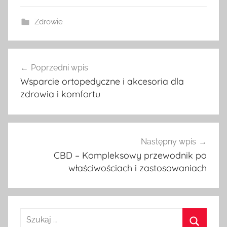
Zdrowie
Nawigacja
Poprzedni wpis
wpisu
Wsparcie ortopedyczne i akcesoria dla
zdrowia i komfortu
Następny wpis
CBD – Kompleksowy przewodnik po
właściwościach i zastosowaniach
Szukaj: