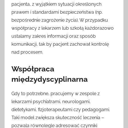
pacjenta, z wyjątkiem sytuacji określonych
prawem i standardami bezpieczeństwa (np.
bezpośrednie zagrożenie życia). W przypadku
współpracy z lekarzem lub szkołą każdorazowo
ustalamy zakres informacji oraz sposób
komunikacji, tak by pacjent zachował kontrolę
nad procesem.
Współpraca
międzydyscyplinarna
Gdy to potrzebne, pracujemy w zespole z
lekarzami psychiatrami, neurologami,
dietetykami, fizjoterapeutami czy pedagogami.
Taki model zwiększa skuteczność leczenia –
pozwala równolegle adresować czynniki