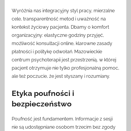
Wyróżnia nas integracyjny styl pracy, mierzalne
cele, transparentność metod i uważność na
kontekst życiowy pacjenta. Dbamy o komfort
organizacyjny: elastyczne godziny przyjęć,
możliwość konsultacji online, klarowne zasady
płatności i politykę odwołań. Mazowieckie
centrum psychoterapii jest przestrzenią, w której
pacjent otrzymuje nie tylko profesjonalną pomoc,
ale też poczucie, że jest słyszany i rozumiany.
Etyka poufności i
bezpieczeństwo
Poufność jest fundamentem. Informacje z sesji
nie są udostępniane osobom trzecim bez zgody