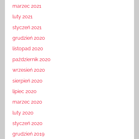
marzec 2021
luty 2021
styczeń 2021
grudzień 2020
listopad 2020
październik 2020
wrzesień 2020
sierpień 2020
lipiec 2020
marzec 2020
luty 2020
styczeń 2020
grudzień 2019