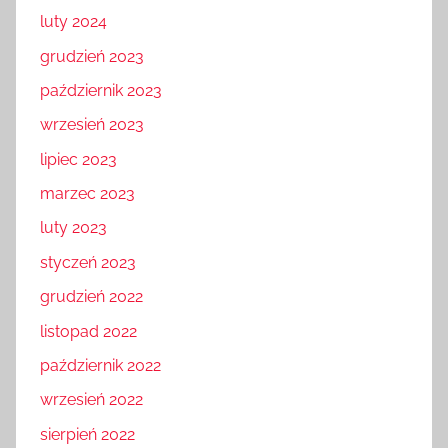
luty 2024
grudzień 2023
październik 2023
wrzesień 2023
lipiec 2023
marzec 2023
luty 2023
styczeń 2023
grudzień 2022
listopad 2022
październik 2022
wrzesień 2022
sierpień 2022