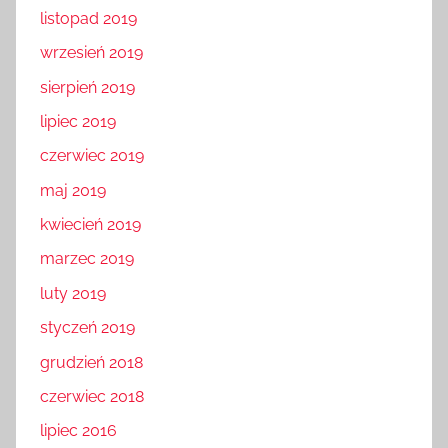
listopad 2019
wrzesień 2019
sierpień 2019
lipiec 2019
czerwiec 2019
maj 2019
kwiecień 2019
marzec 2019
luty 2019
styczeń 2019
grudzień 2018
czerwiec 2018
lipiec 2016