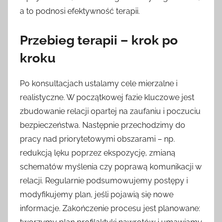
a to podnosi efektywność terapii.
Przebieg terapii – krok po
kroku
Po konsultacjach ustalamy cele mierzalne i
realistyczne. W początkowej fazie kluczowe jest
zbudowanie relacji opartej na zaufaniu i poczuciu
bezpieczeństwa. Następnie przechodzimy do
pracy nad priorytetowymi obszarami – np.
redukcją lęku poprzez ekspozycję, zmianą
schematów myślenia czy poprawą komunikacji w
relacji. Regularnie podsumowujemy postępy i
modyfikujemy plan, jeśli pojawią się nowe
informacje. Zakończenie procesu jest planowane: