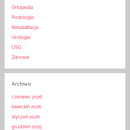
Ortopedia
Podologia
Rehabilitacja
Urologia
USG
Zdrowie
Archiwa
czerwiec 2026
kwiecień 2026
styczeń 2026
grudzień 2025