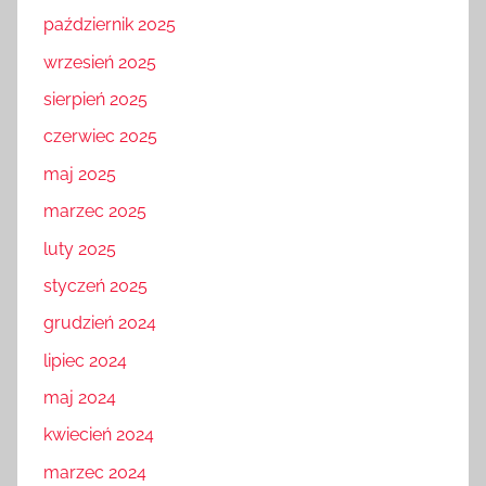
październik 2025
wrzesień 2025
sierpień 2025
czerwiec 2025
maj 2025
marzec 2025
luty 2025
styczeń 2025
grudzień 2024
lipiec 2024
maj 2024
kwiecień 2024
marzec 2024