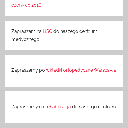
czerwiec 2016
Zapraszam na
USG
do naszego centrum
medycznego.
Zapraszamy po
wkładki ortopedyczne Warszawa
Zapraszamy na
rehabilitacja
do naszego centrum