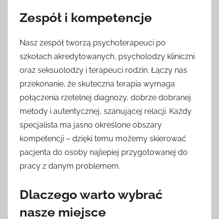
Zespół i kompetencje
Nasz zespół tworzą psychoterapeuci po
szkołach akredytowanych, psycholodzy kliniczni
oraz seksuolodzy i terapeuci rodzin. Łączy nas
przekonanie, że skuteczna terapia wymaga
połączenia rzetelnej diagnozy, dobrze dobranej
metody i autentycznej, szanującej relacji. Każdy
specjalista ma jasno określone obszary
kompetencji – dzięki temu możemy skierować
pacjenta do osoby najlepiej przygotowanej do
pracy z danym problemem.
Dlaczego warto wybrać
nasze miejsce