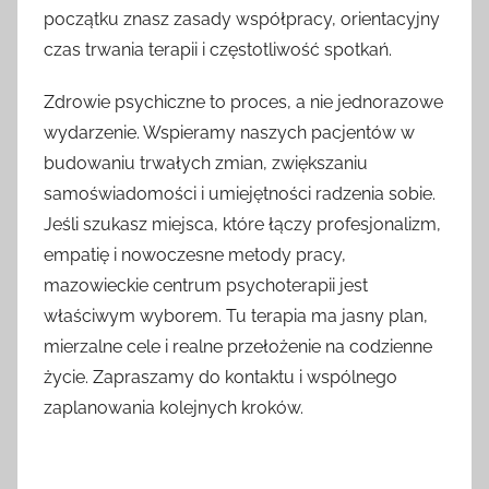
początku znasz zasady współpracy, orientacyjny
czas trwania terapii i częstotliwość spotkań.
Zdrowie psychiczne to proces, a nie jednorazowe
wydarzenie. Wspieramy naszych pacjentów w
budowaniu trwałych zmian, zwiększaniu
samoświadomości i umiejętności radzenia sobie.
Jeśli szukasz miejsca, które łączy profesjonalizm,
empatię i nowoczesne metody pracy,
mazowieckie centrum psychoterapii jest
właściwym wyborem. Tu terapia ma jasny plan,
mierzalne cele i realne przełożenie na codzienne
życie. Zapraszamy do kontaktu i wspólnego
zaplanowania kolejnych kroków.