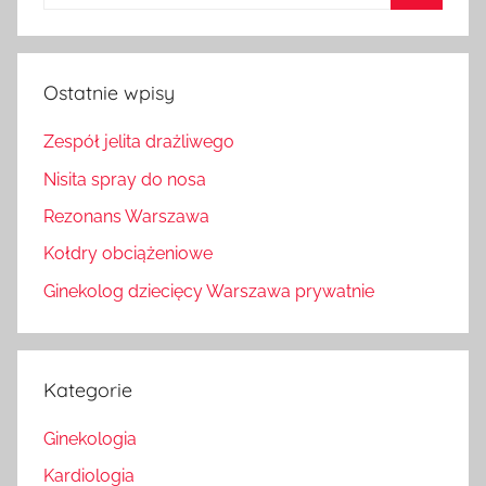
Szukaj
Ostatnie wpisy
Zespół jelita drażliwego
Nisita spray do nosa
Rezonans Warszawa
Kołdry obciążeniowe
Ginekolog dziecięcy Warszawa prywatnie
Kategorie
Ginekologia
Kardiologia