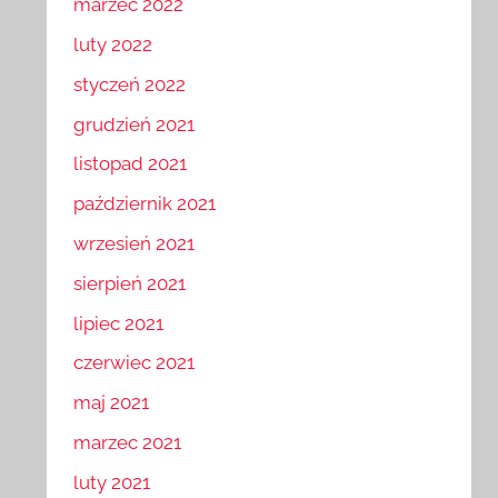
marzec 2022
luty 2022
styczeń 2022
grudzień 2021
listopad 2021
październik 2021
wrzesień 2021
sierpień 2021
lipiec 2021
czerwiec 2021
maj 2021
marzec 2021
luty 2021