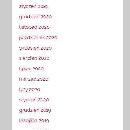
styczeń 2021
grudzień 2020
listopad 2020
październik 2020
wrzesień 2020
sierpień 2020
lipiec 2020
marzec 2020
luty 2020
styczeń 2020
grudzień 2019
listopad 2019