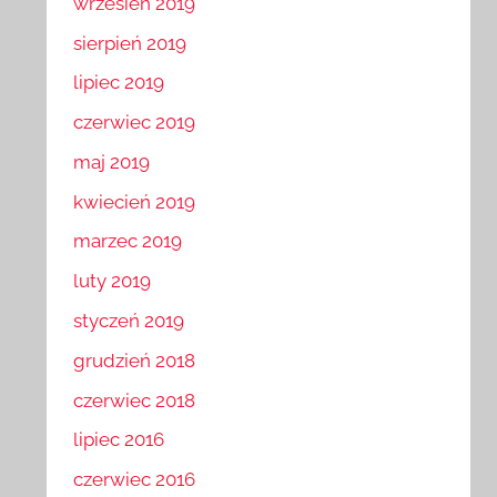
wrzesień 2019
sierpień 2019
lipiec 2019
czerwiec 2019
maj 2019
kwiecień 2019
marzec 2019
luty 2019
styczeń 2019
grudzień 2018
czerwiec 2018
lipiec 2016
czerwiec 2016