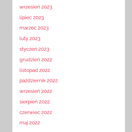
wrzesień 2023
lipiec 2023
marzec 2023
luty 2023
styczeń 2023
grudzień 2022
listopad 2022
październik 2022
wrzesień 2022
sierpień 2022
czerwiec 2022
maj 2022