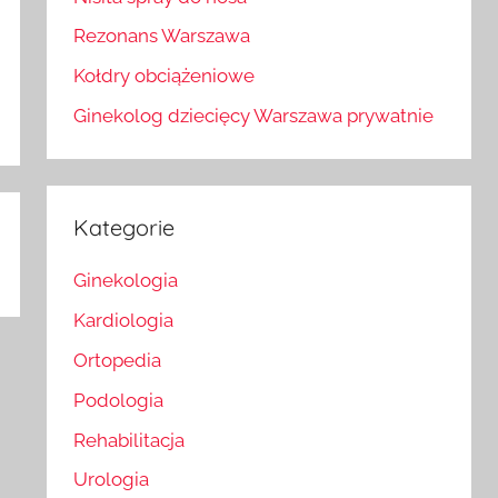
Rezonans Warszawa
Kołdry obciążeniowe
Ginekolog dziecięcy Warszawa prywatnie
Kategorie
Ginekologia
Kardiologia
Ortopedia
Podologia
Rehabilitacja
Urologia