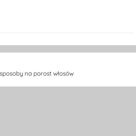
 sposoby na porost włosów