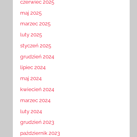
czerwiec 2025
maj 2025
marzec 2025
luty 2025
styczeń 2025
grudzień 2024
lipiec 2024
maj 2024
kwiecień 2024
marzec 2024
luty 2024
grudzień 2023
październik 2023