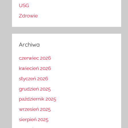
USG
Zdrowie
Archiwa
czerwiec 2026
kwiecień 2026
styczeń 2026
grudzień 2025
październik 2025
wrzesień 2025
sierpień 2025