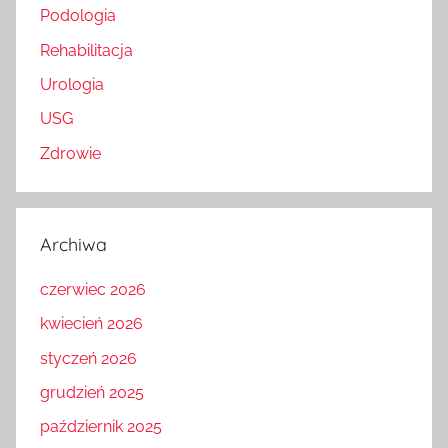
Podologia
Rehabilitacja
Urologia
USG
Zdrowie
Archiwa
czerwiec 2026
kwiecień 2026
styczeń 2026
grudzień 2025
październik 2025