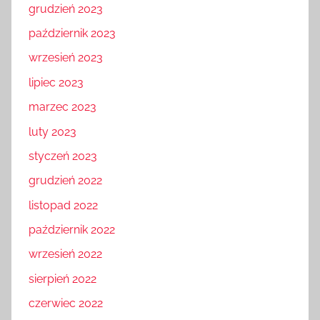
grudzień 2023
październik 2023
wrzesień 2023
lipiec 2023
marzec 2023
luty 2023
styczeń 2023
grudzień 2022
listopad 2022
październik 2022
wrzesień 2022
sierpień 2022
czerwiec 2022