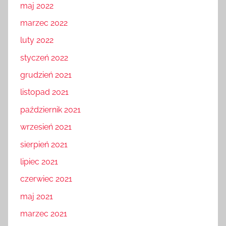
maj 2022
marzec 2022
luty 2022
styczeń 2022
grudzień 2021
listopad 2021
październik 2021
wrzesień 2021
sierpień 2021
lipiec 2021
czerwiec 2021
maj 2021
marzec 2021