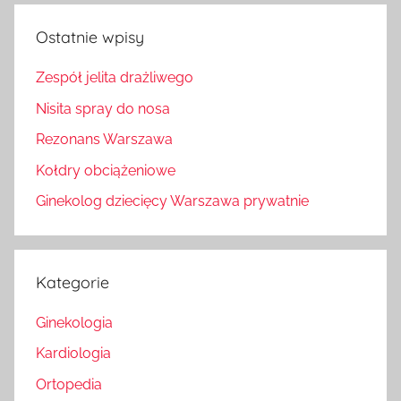
Ostatnie wpisy
Zespół jelita drażliwego
Nisita spray do nosa
Rezonans Warszawa
Kołdry obciążeniowe
Ginekolog dziecięcy Warszawa prywatnie
Kategorie
Ginekologia
Kardiologia
Ortopedia