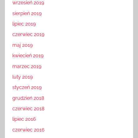
wrzesień 2019
sierpień 2019
lipiec 2019
czerwiec 2019
maj 2019
kwiecień 2019
marzec 2019
luty 2019
styczeń 2019
grudzień 2018
czerwiec 2018
lipiec 2016
czerwiec 2016