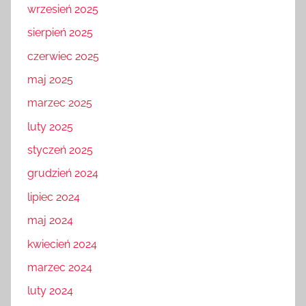
wrzesień 2025
sierpień 2025
czerwiec 2025
maj 2025
marzec 2025
luty 2025
styczeń 2025
grudzień 2024
lipiec 2024
maj 2024
kwiecień 2024
marzec 2024
luty 2024