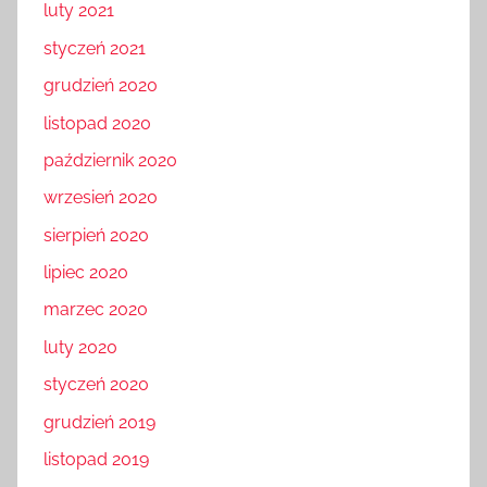
luty 2021
styczeń 2021
grudzień 2020
listopad 2020
październik 2020
wrzesień 2020
sierpień 2020
lipiec 2020
marzec 2020
luty 2020
styczeń 2020
grudzień 2019
listopad 2019