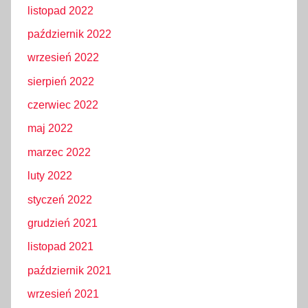
listopad 2022
październik 2022
wrzesień 2022
sierpień 2022
czerwiec 2022
maj 2022
marzec 2022
luty 2022
styczeń 2022
grudzień 2021
listopad 2021
październik 2021
wrzesień 2021