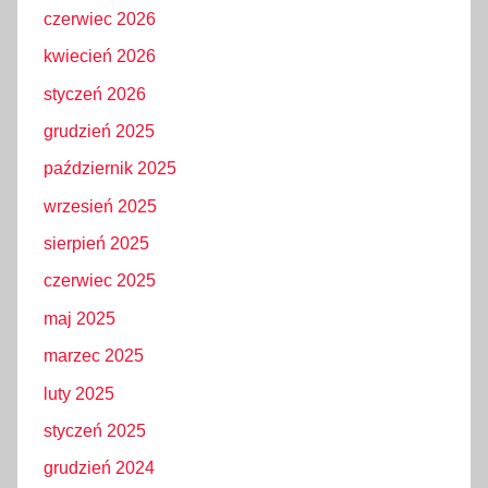
czerwiec 2026
kwiecień 2026
styczeń 2026
grudzień 2025
październik 2025
wrzesień 2025
sierpień 2025
czerwiec 2025
maj 2025
marzec 2025
luty 2025
styczeń 2025
grudzień 2024