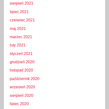
sierpień 2021
lipiec 2021
czerwiec 2021
maj 2021
marzec 2021
luty 2021
styczeń 2021
grudzień 2020
listopad 2020
październik 2020
wrzesień 2020
sierpień 2020
lipiec 2020