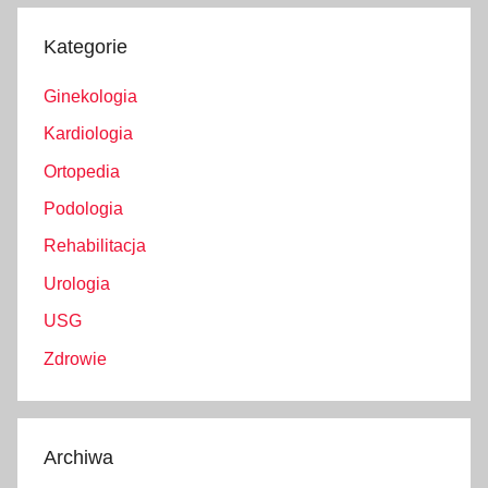
Kategorie
Ginekologia
Kardiologia
Ortopedia
Podologia
Rehabilitacja
Urologia
USG
Zdrowie
Archiwa