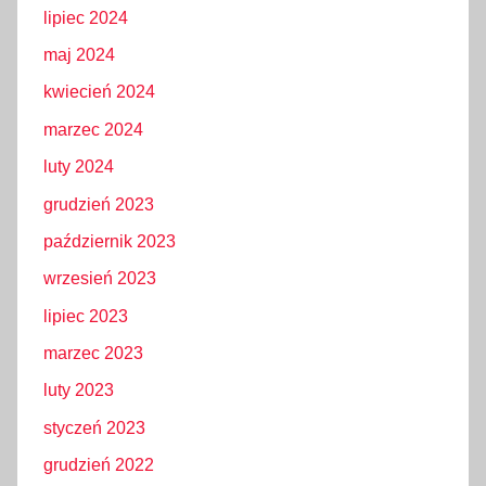
lipiec 2024
maj 2024
kwiecień 2024
marzec 2024
luty 2024
grudzień 2023
październik 2023
wrzesień 2023
lipiec 2023
marzec 2023
luty 2023
styczeń 2023
grudzień 2022