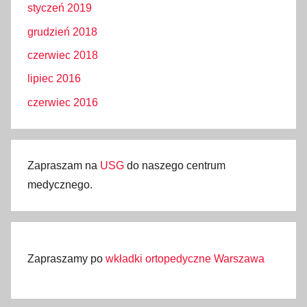
styczeń 2019
grudzień 2018
czerwiec 2018
lipiec 2016
czerwiec 2016
Zapraszam na
USG
do naszego centrum
medycznego.
Zapraszamy po
wkładki ortopedyczne Warszawa