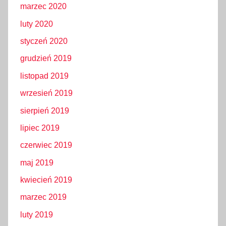
marzec 2020
luty 2020
styczeń 2020
grudzień 2019
listopad 2019
wrzesień 2019
sierpień 2019
lipiec 2019
czerwiec 2019
maj 2019
kwiecień 2019
marzec 2019
luty 2019