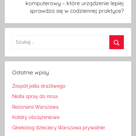
komputerowy – które urządzenie lepiej
sprawdza się w codziennej praktyce?
Szukaj:
Szukaj
Ostatnie wpisy
Zespół jelita drażliwego
Nisita spray do nosa
Rezonans Warszawa
Kołdry obciążeniowe
Ginekolog dziecięcy Warszawa prywatnie