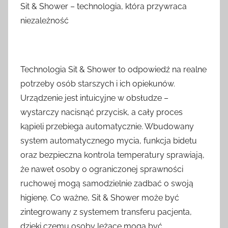
Sit & Shower – technologia, która przywraca
niezależność
Technologia Sit & Shower to odpowiedź na realne
potrzeby osób starszych i ich opiekunów.
Urządzenie jest intuicyjne w obsłudze –
wystarczy nacisnąć przycisk, a cały proces
kąpieli przebiega automatycznie. Wbudowany
system automatycznego mycia, funkcja bidetu
oraz bezpieczna kontrola temperatury sprawiają,
że nawet osoby o ograniczonej sprawności
ruchowej mogą samodzielnie zadbać o swoją
higienę. Co ważne, Sit & Shower może być
zintegrowany z systemem transferu pacjenta,
dzięki czemu osoby leżące mogą być