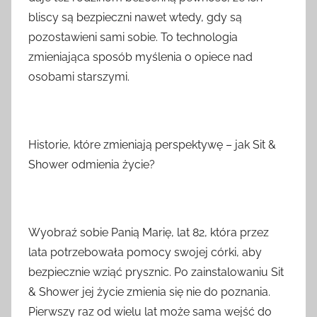
bliscy są bezpieczni nawet wtedy, gdy są
pozostawieni sami sobie. To technologia
zmieniająca sposób myślenia o opiece nad
osobami starszymi.
Historie, które zmieniają perspektywę – jak Sit &
Shower odmienia życie?
Wyobraź sobie Panią Marię, lat 82, która przez
lata potrzebowała pomocy swojej córki, aby
bezpiecznie wziąć prysznic. Po zainstalowaniu Sit
& Shower jej życie zmienia się nie do poznania.
Pierwszy raz od wielu lat może sama wejść do