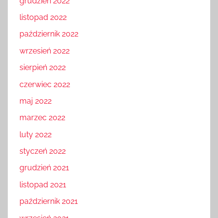
grudzień 2022
listopad 2022
październik 2022
wrzesień 2022
sierpień 2022
czerwiec 2022
maj 2022
marzec 2022
luty 2022
styczeń 2022
grudzień 2021
listopad 2021
październik 2021