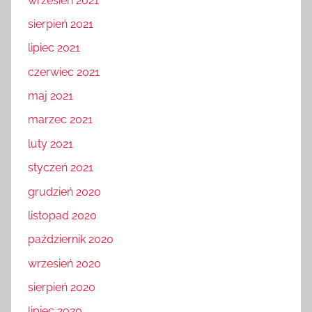
wrzesień 2021
sierpień 2021
lipiec 2021
czerwiec 2021
maj 2021
marzec 2021
luty 2021
styczeń 2021
grudzień 2020
listopad 2020
październik 2020
wrzesień 2020
sierpień 2020
lipiec 2020