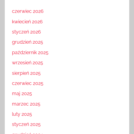
czerwiec 2026
kwiecień 2026
styczeń 2026
grudzień 2025
październik 2025
wrzesień 2025
sierpień 2025
czerwiec 2025
maj 2025
marzec 2025
luty 2025
styczeń 2025