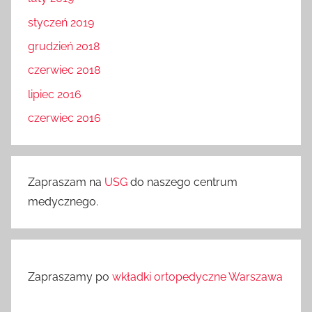
styczeń 2019
grudzień 2018
czerwiec 2018
lipiec 2016
czerwiec 2016
Zapraszam na
USG
do naszego centrum
medycznego.
Zapraszamy po
wkładki ortopedyczne Warszawa