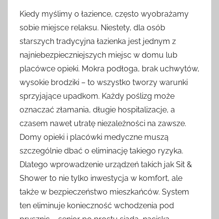
Kiedy myślimy o łazience, często wyobrażamy
sobie miejsce relaksu. Niestety, dla osób
starszych tradycyjna łazienka jest jednym z
najniebezpieczniejszych miejsc w domu lub
placówce opieki. Mokra podłoga, brak uchwytów,
wysokie brodziki – to wszystko tworzy warunki
sprzyjające upadkom. Każdy poślizg może
oznaczać złamania, długie hospitalizacje, a
czasem nawet utratę niezależności na zawsze.
Domy opieki i placówki medyczne muszą
szczególnie dbać o eliminację takiego ryzyka.
Dlatego wprowadzenie urządzeń takich jak Sit &
Shower to nie tylko inwestycja w komfort, ale
także w bezpieczeństwo mieszkańców. System
ten eliminuje konieczność wchodzenia pod