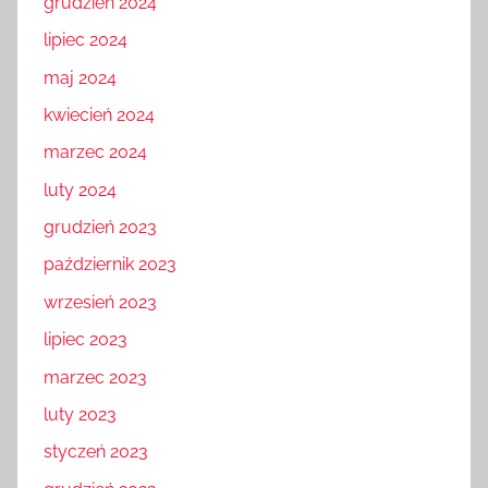
grudzień 2024
lipiec 2024
maj 2024
kwiecień 2024
marzec 2024
luty 2024
grudzień 2023
październik 2023
wrzesień 2023
lipiec 2023
marzec 2023
luty 2023
styczeń 2023