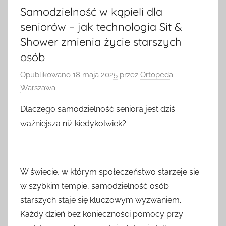
Samodzielność w kąpieli dla
seniorów – jak technologia Sit &
Shower zmienia życie starszych
osób
Opublikowano
18 maja 2025
przez
Ortopeda
Warszawa
Dlaczego samodzielność seniora jest dziś
ważniejsza niż kiedykolwiek?
W świecie, w którym społeczeństwo starzeje się
w szybkim tempie, samodzielność osób
starszych staje się kluczowym wyzwaniem.
Każdy dzień bez konieczności pomocy przy