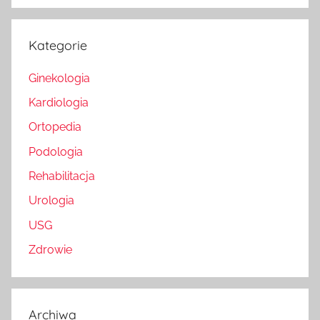
Kategorie
Ginekologia
Kardiologia
Ortopedia
Podologia
Rehabilitacja
Urologia
USG
Zdrowie
Archiwa