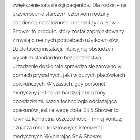
zwiększenie satysfakcji pacjentów. Dla rodzin – na
przywrócenie starszym członkom rodziny
codziennej niezależności i radości życia. Sit &
Shower to produkt, który został zaprojektowany
z myślą o realnych potrzebach użytkowników.
Dzięki łatwej instalacji, intuicyjnej obsłudze i
wysokim standardom bezpieczeństwa,
urządzenie doskonale sprawdza się zarówno w
domach prywatnych, jak i w dużych placówkach
opiekuńczych. W czasach, gdy personel
medyczny jest coraz bardziej obciążony
obowiązkami, każda technologia odciążająca
opiekunów jest na wagę złota. Sit & Shower to
również konkretna oszczędność – mniej kontuzji
oznacza mniej kosztownych interwencji
medycznych. Wybierając Sit & Shower,