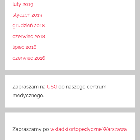
luty 2019
styczeń 2019
grudzień 2018
czerwiec 2018
lipiec 2016
czerwiec 2016
Zapraszam na
USG
do naszego centrum
medycznego.
Zapraszamy po
wkładki ortopedyczne Warszawa