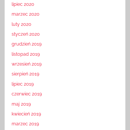
lipiec 2020
marzec 2020
luty 2020
styczeń 2020
grudzień 2019
listopad 2019
wrzesień 2019
sierpień 2019
lipiec 2019
czerwiec 2019
maj 2019
kwiecień 2019
marzec 2019