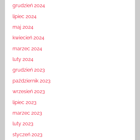
grudzień 2024
lipiec 2024
maj 2024
kwiecień 2024
marzec 2024
luty 2024
grudzień 2023
październik 2023
wrzesień 2023
lipiec 2023
marzec 2023
luty 2023
styczeń 2023