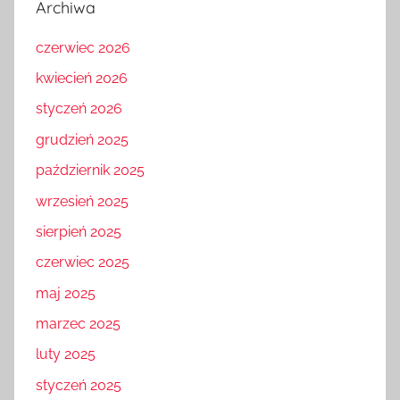
Archiwa
czerwiec 2026
kwiecień 2026
styczeń 2026
grudzień 2025
październik 2025
wrzesień 2025
sierpień 2025
czerwiec 2025
maj 2025
marzec 2025
luty 2025
styczeń 2025