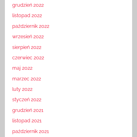
grudzień 2022
listopad 2022
październik 2022
wrzesień 2022
sierpień 2022
czerwiec 2022
maj 2022
marzec 2022
luty 2022
styczeń 2022
grudzień 2021
listopad 2021
październik 2021