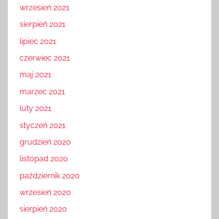
wrzesień 2021
sierpień 2021
lipiec 2021
czerwiec 2021
maj 2021
marzec 2021
luty 2021
styczeń 2021
grudzień 2020
listopad 2020
październik 2020
wrzesień 2020
sierpień 2020