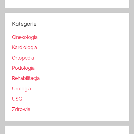
Kategorie
Ginekologia
Kardiologia
Ortopedia
Podologia
Rehabilitacja
Urologia
USG
Zdrowie