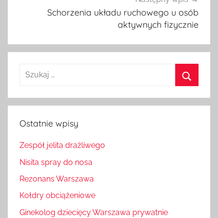
Schorzenia układu ruchowego u osób
aktywnych fizycznie
Szukaj:
Szukaj
Ostatnie wpisy
Zespół jelita drażliwego
Nisita spray do nosa
Rezonans Warszawa
Kołdry obciążeniowe
Ginekolog dziecięcy Warszawa prywatnie