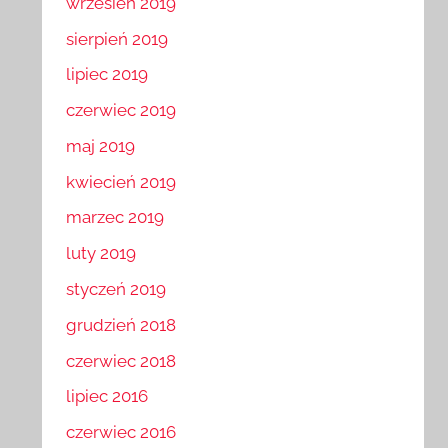
wrzesień 2019
sierpień 2019
lipiec 2019
czerwiec 2019
maj 2019
kwiecień 2019
marzec 2019
luty 2019
styczeń 2019
grudzień 2018
czerwiec 2018
lipiec 2016
czerwiec 2016