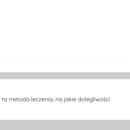
 ta metoda leczenia, na jakie dolegliwości