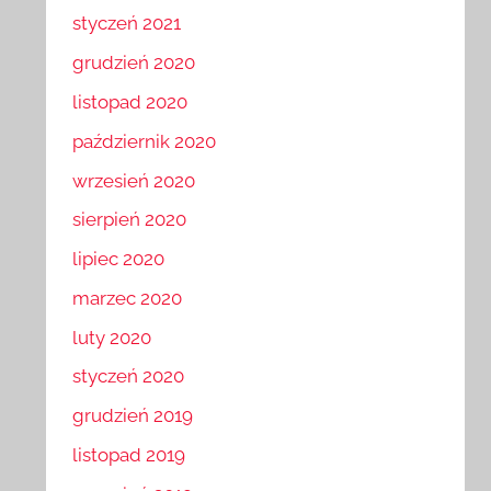
styczeń 2021
grudzień 2020
listopad 2020
październik 2020
wrzesień 2020
sierpień 2020
lipiec 2020
marzec 2020
luty 2020
styczeń 2020
grudzień 2019
listopad 2019