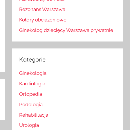
Rezonans Warszawa
Kołdry obciążeniowe
Ginekolog dziecięcy Warszawa prywatnie
Kategorie
Ginekologia
Kardiologia
Ortopedia
Podologia
Rehabilitacja
Urologia