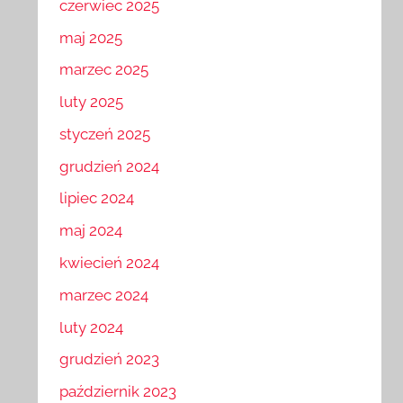
czerwiec 2025
maj 2025
marzec 2025
luty 2025
styczeń 2025
grudzień 2024
lipiec 2024
maj 2024
kwiecień 2024
marzec 2024
luty 2024
grudzień 2023
październik 2023