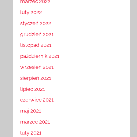
marzec 2022
luty 2022
styczeń 2022
grudzień 2021
listopad 2021
październik 2021
wrzesień 2021
sierpień 2021
lipiec 2021
czerwiec 2021
maj 2021
marzec 2021
luty 2021