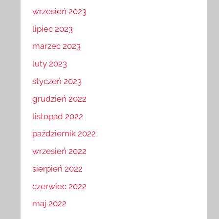
wrzesień 2023
lipiec 2023
marzec 2023
luty 2023
styczeń 2023
grudzień 2022
listopad 2022
październik 2022
wrzesień 2022
sierpień 2022
czerwiec 2022
maj 2022