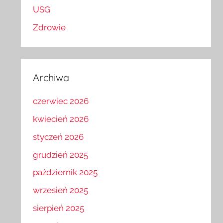
USG
Zdrowie
Archiwa
czerwiec 2026
kwiecień 2026
styczeń 2026
grudzień 2025
październik 2025
wrzesień 2025
sierpień 2025