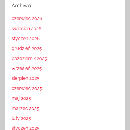
Archiwa
czerwiec 2026
kwiecień 2026
styczeń 2026
grudzień 2025
październik 2025
wrzesień 2025
sierpień 2025
czerwiec 2025
maj 2025
marzec 2025
luty 2025
styczeń 2025