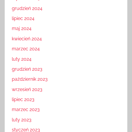
grudzień 2024
lipiec 2024
maj 2024
kwiecień 2024
marzec 2024
luty 2024
grudzień 2023
październik 2023
wrzesień 2023
lipiec 2023
marzec 2023
luty 2023
styczeń 2023