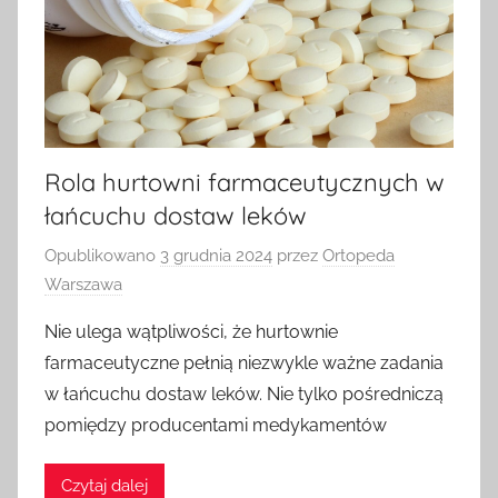
Rola hurtowni farmaceutycznych w
łańcuchu dostaw leków
Opublikowano
3 grudnia 2024
przez
Ortopeda
Warszawa
Nie ulega wątpliwości, że hurtownie
farmaceutyczne pełnią niezwykle ważne zadania
w łańcuchu dostaw leków. Nie tylko pośredniczą
pomiędzy producentami medykamentów
Czytaj dalej