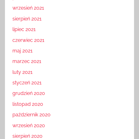
wrzesień 2021
sierpień 2021
lipiec 2021
czerwiec 2021
maj 2021
marzec 2021
luty 2021
styczeń 2021
grudzień 2020
listopad 2020
październik 2020
wrzesień 2020
sierpień 2020