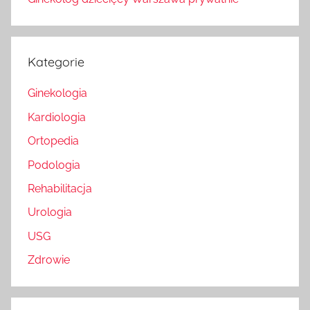
Kategorie
Ginekologia
Kardiologia
Ortopedia
Podologia
Rehabilitacja
Urologia
USG
Zdrowie