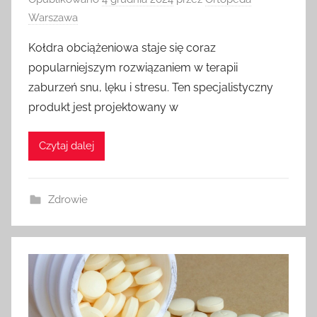
Warszawa
Kołdra obciążeniowa staje się coraz
popularniejszym rozwiązaniem w terapii
zaburzeń snu, lęku i stresu. Ten specjalistyczny
produkt jest projektowany w
Czytaj dalej
Zdrowie