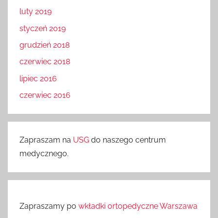
luty 2019
styczeń 2019
grudzień 2018
czerwiec 2018
lipiec 2016
czerwiec 2016
Zapraszam na
USG
do naszego centrum
medycznego.
Zapraszamy po
wkładki ortopedyczne Warszawa