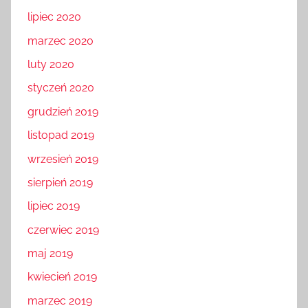
lipiec 2020
marzec 2020
luty 2020
styczeń 2020
grudzień 2019
listopad 2019
wrzesień 2019
sierpień 2019
lipiec 2019
czerwiec 2019
maj 2019
kwiecień 2019
marzec 2019