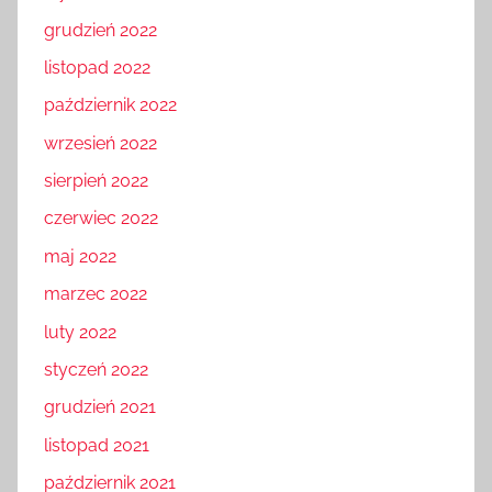
grudzień 2022
listopad 2022
październik 2022
wrzesień 2022
sierpień 2022
czerwiec 2022
maj 2022
marzec 2022
luty 2022
styczeń 2022
grudzień 2021
listopad 2021
październik 2021