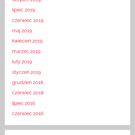
lipiec 2019
czerwiec 2019
maj 2019
kwiecień 2019
marzec 2019
luty 2019
styczeń 2019
grudzień 2018
czerwiec 2018
lipiec 2016
czerwiec 2016