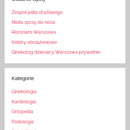
Zespół jelita drażliwego
Nisita spray do nosa
Rezonans Warszawa
Kołdry obciążeniowe
Ginekolog dziecięcy Warszawa prywatnie
Kategorie
Ginekologia
Kardiologia
Ortopedia
Podologia