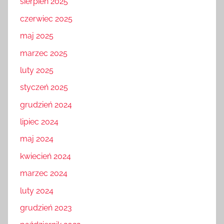
sierpień 2025
czerwiec 2025
maj 2025
marzec 2025
luty 2025
styczeń 2025
grudzień 2024
lipiec 2024
maj 2024
kwiecień 2024
marzec 2024
luty 2024
grudzień 2023