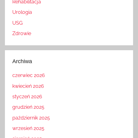
Rehabilitacja
Urologia
USG
Zdrowie
Archiwa
czerwiec 2026
kwiecień 2026
styczeń 2026
grudzień 2025
październik 2025
wrzesień 2025