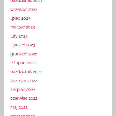
październik 2023
wrzesień 2023
lipiec 2023
marzec 2023
luty 2023
styczeń 2023
grudzień 2022
listopad 2022
październik 2022
wrzesień 2022
sierpień 2022
czerwiec 2022
maj 2022