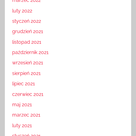
marzec 2022
luty 2022
styczeń 2022
grudzień 2021
listopad 2021
październik 2021
wrzesień 2021
sierpień 2021
lipiec 2021
czerwiec 2021
maj 2021
marzec 2021
luty 2021
styczeń 2021