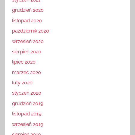
grudzień 2020
listopad 2020
październik 2020
wrzesień 2020
sierpień 2020
lipiec 2020
marzec 2020
luty 2020
styczeń 2020
grudzień 2019
listopad 2019
wrzesień 2019
sierpień 2019