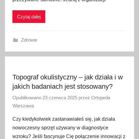
Czytaj dalej
Zdrowie
Topograf okulistyczny – jak działa i w
jakich badaniach jest stosowany?
Opublikowano
23 czerwca 2025
przez
Ortopeda
Warszawa
Czy kiedykolwiek zastanawiałeś się, jak działa
nowoczesny sprzęt używany w diagnostyce
wzroku? Jeśli fascynuje Cię połączenie innowacji z