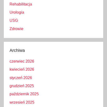
Rehabilitacja
Urologia
USG
Zdrowie
Archiwa
czerwiec 2026
kwiecień 2026
styczeń 2026
grudzień 2025
październik 2025
wrzesień 2025