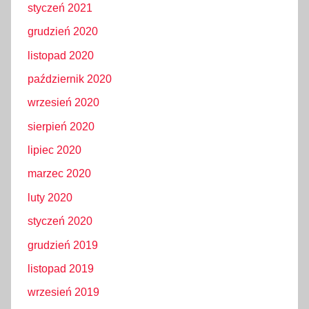
styczeń 2021
grudzień 2020
listopad 2020
październik 2020
wrzesień 2020
sierpień 2020
lipiec 2020
marzec 2020
luty 2020
styczeń 2020
grudzień 2019
listopad 2019
wrzesień 2019