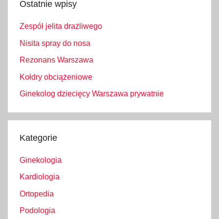
Ostatnie wpisy
Zespół jelita drażliwego
Nisita spray do nosa
Rezonans Warszawa
Kołdry obciążeniowe
Ginekolog dziecięcy Warszawa prywatnie
Kategorie
Ginekologia
Kardiologia
Ortopedia
Podologia