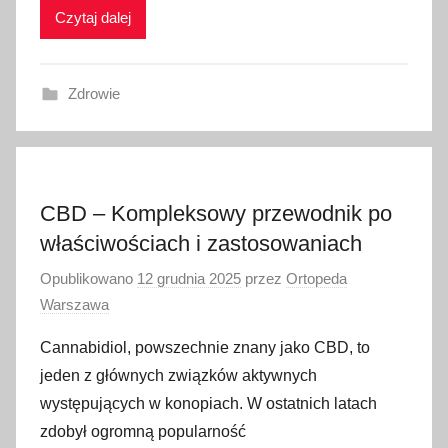
Czytaj dalej
Zdrowie
CBD – Kompleksowy przewodnik po
właściwościach i zastosowaniach
Opublikowano
12 grudnia 2025
przez
Ortopeda
Warszawa
Cannabidiol, powszechnie znany jako CBD, to
jeden z głównych związków aktywnych
występujących w konopiach. W ostatnich latach
zdobył ogromną popularność