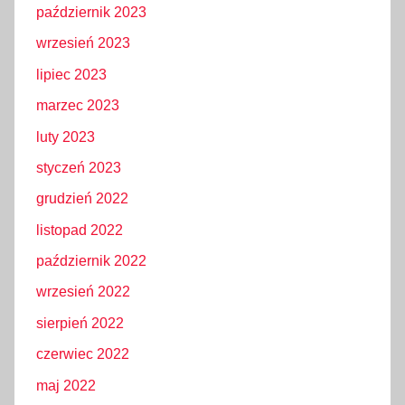
październik 2023
wrzesień 2023
lipiec 2023
marzec 2023
luty 2023
styczeń 2023
grudzień 2022
listopad 2022
październik 2022
wrzesień 2022
sierpień 2022
czerwiec 2022
maj 2022