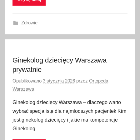
Zdrowie
Ginekolog dziecięcy Warszawa
prywatnie
Opublikowano
3 stycznia 2026
przez
Ortopeda
Warszawa
Ginekolog dziecięcy Warszawa – dlaczego warto
wybrać specjalistę dla najmłodszych pacjentek Kim
jest ginekolog dziecięcy i jakie ma kompetencje
Ginekolog