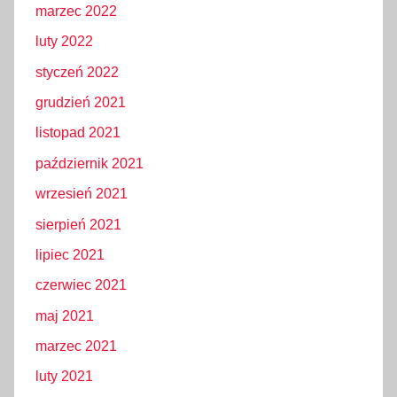
marzec 2022
luty 2022
styczeń 2022
grudzień 2021
listopad 2021
październik 2021
wrzesień 2021
sierpień 2021
lipiec 2021
czerwiec 2021
maj 2021
marzec 2021
luty 2021