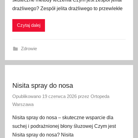
drażliwego? Zespół jelita drażliwego to przewlekłe
Czytaj dalej
Zdrowie
Nisita spray do nosa
Opublikowano
19 czerwca 2026
przez
Ortopeda
Warszawa
Nisita spray do nosa – skuteczne wsparcie dla
suchej i podrażnionej błony śluzowej Czym jest
Nisita spray do nosa? Nisita