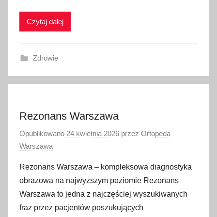
Czytaj dalej
Zdrowie
Rezonans Warszawa
Opublikowano
24 kwietnia 2026
przez
Ortopeda
Warszawa
Rezonans Warszawa – kompleksowa diagnostyka
obrazowa na najwyższym poziomie Rezonans
Warszawa to jedna z najczęściej wyszukiwanych
fraz przez pacjentów poszukujących