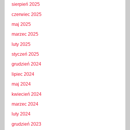
sierpień 2025
czerwiec 2025
maj 2025
marzec 2025
luty 2025
styczeń 2025
grudzień 2024
lipiec 2024
maj 2024
kwiecień 2024
marzec 2024
luty 2024
grudzień 2023