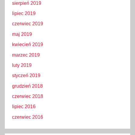
sierpień 2019
lipiec 2019
czerwiec 2019
maj 2019
kwiecień 2019
marzec 2019
luty 2019
styczeń 2019
grudzień 2018
czerwiec 2018
lipiec 2016
czerwiec 2016