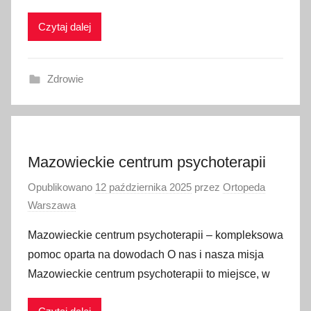
Czytaj dalej
Zdrowie
Mazowieckie centrum psychoterapii
Opublikowano
12 października 2025
przez
Ortopeda
Warszawa
Mazowieckie centrum psychoterapii – kompleksowa
pomoc oparta na dowodach O nas i nasza misja
Mazowieckie centrum psychoterapii to miejsce, w