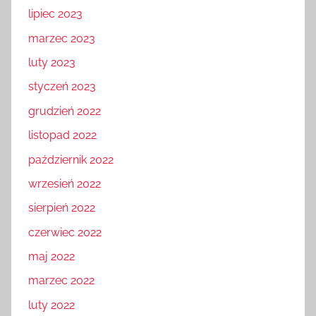
lipiec 2023
marzec 2023
luty 2023
styczeń 2023
grudzień 2022
listopad 2022
październik 2022
wrzesień 2022
sierpień 2022
czerwiec 2022
maj 2022
marzec 2022
luty 2022