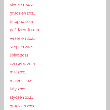
styczeń 2022
grudzień 2021
listopad 2021
październik 2021
wrzesień 2021
sierpień 2021
lipiec 2021
czerwiec 2021
maj 2021
marzec 2021
luty 2021
styczeń 2021
grudzień 2020