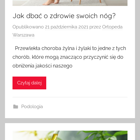
Jak dbać o zdrowie swoich nóg?
Opublikowano
21 października 2021
przez
Ortopeda
Warszawa
Przewlekła choroba żylna i żylaki to jedne z tych
chorób, które mogą znacząco przyczynić się do
obniżenia jakości naszego
Czytaj dalej
Podologia