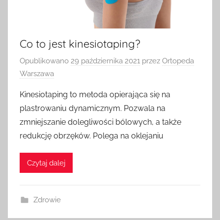
Co to jest kinesiotaping?
Opublikowano
29 października 2021
przez
Ortopeda
Warszawa
Kinesiotaping to metoda opierająca się na
plastrowaniu dynamicznym. Pozwala na
zmniejszanie dolegliwości bólowych, a także
redukcję obrzęków. Polega na oklejaniu
Czytaj dalej
Zdrowie