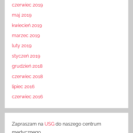
czerwiec 2019
maj 2019
kwiecień 2019
marzec 2019
luty 2019
styczeń 2019
grudzień 2018
czerwiec 2018
lipiec 2016
czerwiec 2016
Zapraszam na
USG
do naszego centrum
medycznego.