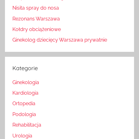
Nisita spray do nosa
Rezonans Warszawa
Kołdry obciążeniowe
Ginekolog dziecięcy Warszawa prywatnie
Kategorie
Ginekologia
Kardiologia
Ortopedia
Podologia
Rehabilitacja
Urologia