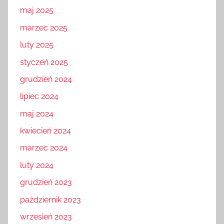
maj 2025
marzec 2025
luty 2025
styczeń 2025
grudzień 2024
lipiec 2024
maj 2024
kwiecień 2024
marzec 2024
luty 2024
grudzień 2023
październik 2023
wrzesień 2023