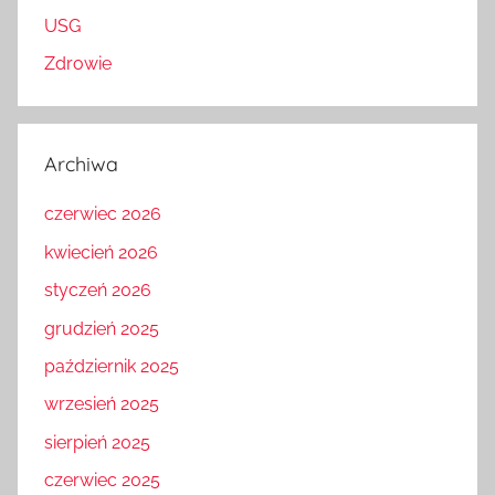
USG
Zdrowie
Archiwa
czerwiec 2026
kwiecień 2026
styczeń 2026
grudzień 2025
październik 2025
wrzesień 2025
sierpień 2025
czerwiec 2025