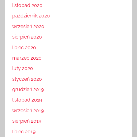
listopad 2020
październik 2020
wrzesień 2020
sierpień 2020
lipiec 2020
marzec 2020
luty 2020
styczeń 2020
grudzień 2019
listopad 2019
wrzesień 2019
sierpień 2019
lipiec 2019