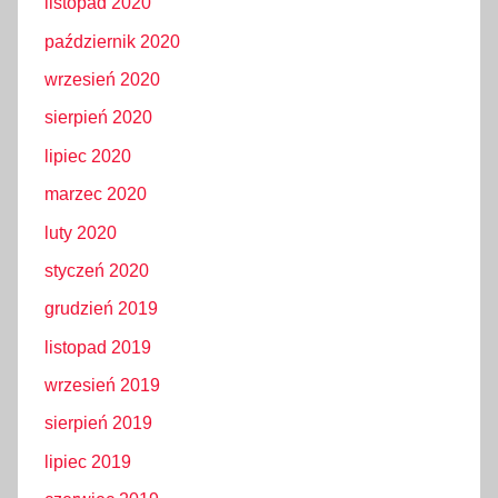
listopad 2020
październik 2020
wrzesień 2020
sierpień 2020
lipiec 2020
marzec 2020
luty 2020
styczeń 2020
grudzień 2019
listopad 2019
wrzesień 2019
sierpień 2019
lipiec 2019