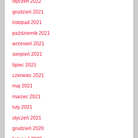
styczeń 2022
grudzień 2021
listopad 2021
październik 2021
wrzesień 2021
sierpień 2021
lipiec 2021
czerwiec 2021
maj 2021
marzec 2021
luty 2021
styczeń 2021
grudzień 2020