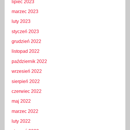
lipiec 2023
marzec 2023
luty 2023
styczeń 2023
grudzień 2022
listopad 2022
październik 2022
wrzesień 2022
sierpień 2022
czerwiec 2022
maj 2022
marzec 2022
luty 2022