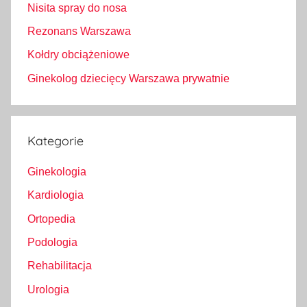
Nisita spray do nosa
Rezonans Warszawa
Kołdry obciążeniowe
Ginekolog dziecięcy Warszawa prywatnie
Kategorie
Ginekologia
Kardiologia
Ortopedia
Podologia
Rehabilitacja
Urologia