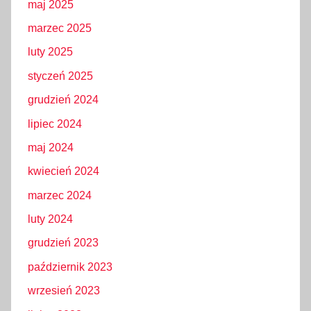
maj 2025
marzec 2025
luty 2025
styczeń 2025
grudzień 2024
lipiec 2024
maj 2024
kwiecień 2024
marzec 2024
luty 2024
grudzień 2023
październik 2023
wrzesień 2023