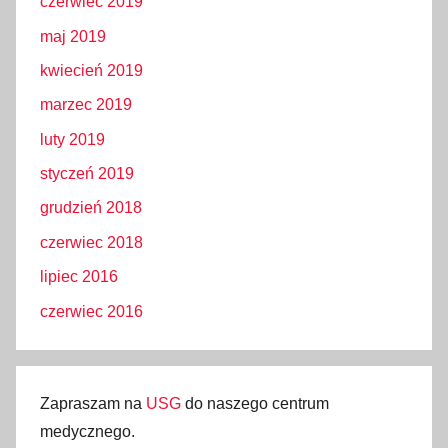
czerwiec 2019
maj 2019
kwiecień 2019
marzec 2019
luty 2019
styczeń 2019
grudzień 2018
czerwiec 2018
lipiec 2016
czerwiec 2016
Zapraszam na
USG
do naszego centrum
medycznego.