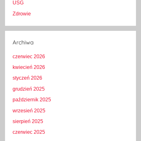
USG
Zdrowie
Archiwa
czerwiec 2026
kwiecień 2026
styczeń 2026
grudzień 2025
październik 2025
wrzesień 2025
sierpień 2025
czerwiec 2025