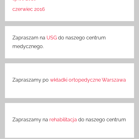
czerwiec 2016
Zapraszam na
USG
do naszego centrum
medycznego.
Zapraszamy po
wkładki ortopedyczne Warszawa
Zapraszamy na
rehabilitacja
do naszego centrum