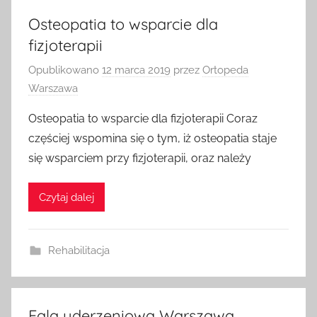
Osteopatia to wsparcie dla
fizjoterapii
Opublikowano
12 marca 2019
przez
Ortopeda
Warszawa
Osteopatia to wsparcie dla fizjoterapii Coraz
częściej wspomina się o tym, iż osteopatia staje
się wsparciem przy fizjoterapii, oraz należy
Czytaj dalej
Rehabilitacja
Fala uderzeniowa Warszawa