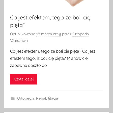
Co jest efektem, tego że boli cię
pięta?
Opublikowano
18 marca 2019
przez
Ortopeda
Warszawa
Co jest efektem, tego że boli cię pięta? Co jest
efektem tego, iż boli cię pięta? Mianowicie
zapewne doszło do
Czytaj dalej
Ortopedia
,
Rehabilitacja