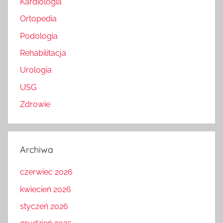
Kardiologia
Ortopedia
Podologia
Rehabilitacja
Urologia
USG
Zdrowie
Archiwa
czerwiec 2026
kwiecień 2026
styczeń 2026