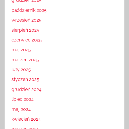
grudzień 2025
październik 2025
wrzesień 2025
sierpień 2025
czerwiec 2025
maj 2025
marzec 2025
luty 2025
styczeń 2025
grudzień 2024
lipiec 2024
maj 2024
kwiecień 2024
marzec 2024