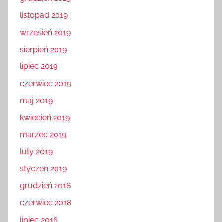
listopad 2019
wrzesień 2019
sierpień 2019
lipiec 2019
czerwiec 2019
maj 2019
kwiecień 2019
marzec 2019
luty 2019
styczeń 2019
grudzień 2018
czerwiec 2018
lipiec 2016