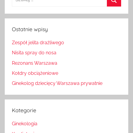
Szukaj
Ostatnie wpisy
Zespół jelita drażliwego
Nisita spray do nosa
Rezonans Warszawa
Kołdry obciążeniowe
Ginekolog dziecięcy Warszawa prywatnie
Kategorie
Ginekologia