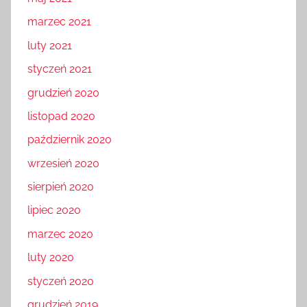
marzec 2021
luty 2021
styczeń 2021
grudzień 2020
listopad 2020
październik 2020
wrzesień 2020
sierpień 2020
lipiec 2020
marzec 2020
luty 2020
styczeń 2020
grudzień 2019