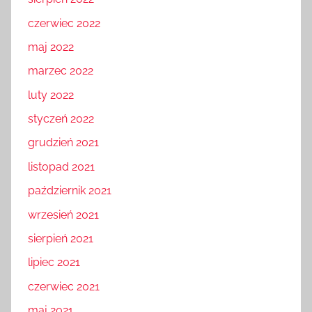
czerwiec 2022
maj 2022
marzec 2022
luty 2022
styczeń 2022
grudzień 2021
listopad 2021
październik 2021
wrzesień 2021
sierpień 2021
lipiec 2021
czerwiec 2021
maj 2021