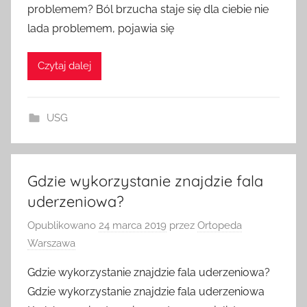
problemem? Ból brzucha staje się dla ciebie nie
lada problemem, pojawia się
Czytaj dalej
USG
Gdzie wykorzystanie znajdzie fala
uderzeniowa?
Opublikowano
24 marca 2019
przez
Ortopeda
Warszawa
Gdzie wykorzystanie znajdzie fala uderzeniowa?
Gdzie wykorzystanie znajdzie fala uderzeniowa