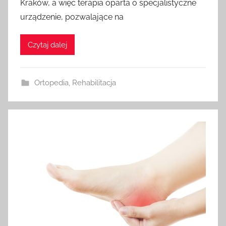
Kraków, a więc terapia oparta o specjalistyczne
urządzenie, pozwalające na
Czytaj dalej
Ortopedia
,
Rehabilitacja