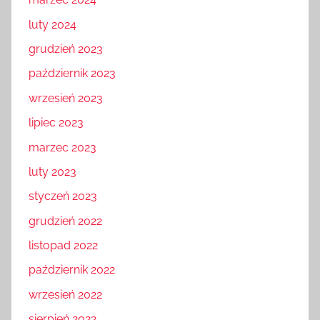
luty 2024
grudzień 2023
październik 2023
wrzesień 2023
lipiec 2023
marzec 2023
luty 2023
styczeń 2023
grudzień 2022
listopad 2022
październik 2022
wrzesień 2022
sierpień 2022