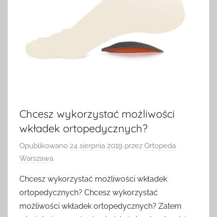
Chcesz wykorzystać możliwości
wkładek ortopedycznych?
Opublikowano
24 sierpnia 2019
przez
Ortopeda
Warszawa
Chcesz wykorzystać możliwości wkładek
ortopedycznych? Chcesz wykorzystać
możliwości wkładek ortopedycznych? Zatem