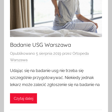
Badanie USG Warszawa
Opublikowano
5 sierpnia 2019
przez
Ortopeda
Warszawa
Udając się na badanie usg nie trzeba się
szczególnie przygotowywać. Niekiedy jednak
lekarz może zalecić zgłoszenie się na badanie na
Czytaj dalej