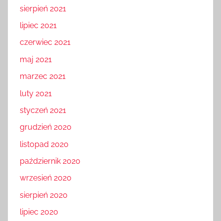
sierpień 2021
lipiec 2021
czerwiec 2021
maj 2021
marzec 2021
luty 2021
styczeń 2021
grudzień 2020
listopad 2020
październik 2020
wrzesień 2020
sierpień 2020
lipiec 2020