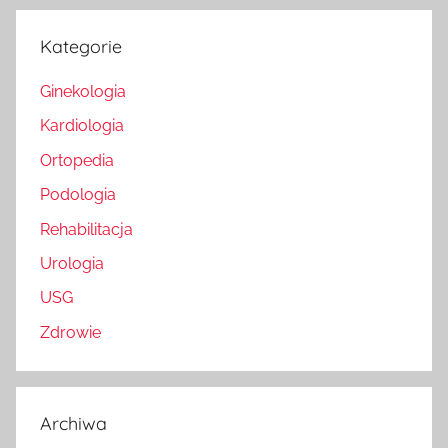
Kategorie
Ginekologia
Kardiologia
Ortopedia
Podologia
Rehabilitacja
Urologia
USG
Zdrowie
Archiwa