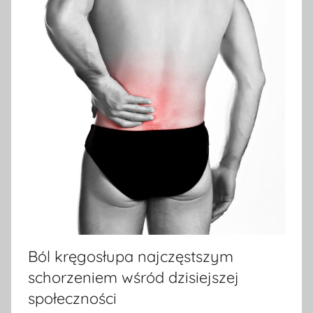
Ból kręgosłupa najczęstszym
schorzeniem wśród dzisiejszej
społeczności