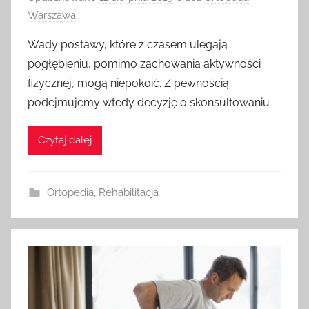
Warszawa
Wady postawy, które z czasem ulegają
pogłębieniu, pomimo zachowania aktywności
fizycznej, mogą niepokoić. Z pewnością
podejmujemy wtedy decyzję o skonsultowaniu
Czytaj dalej
Ortopedia
,
Rehabilitacja