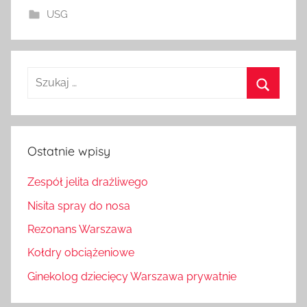
USG
Szukaj:
Szukaj
Ostatnie wpisy
Zespół jelita drażliwego
Nisita spray do nosa
Rezonans Warszawa
Kołdry obciążeniowe
Ginekolog dziecięcy Warszawa prywatnie