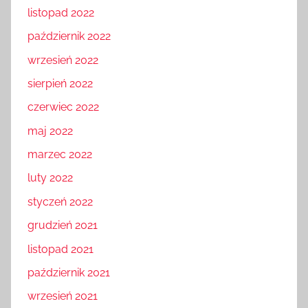
listopad 2022
październik 2022
wrzesień 2022
sierpień 2022
czerwiec 2022
maj 2022
marzec 2022
luty 2022
styczeń 2022
grudzień 2021
listopad 2021
październik 2021
wrzesień 2021