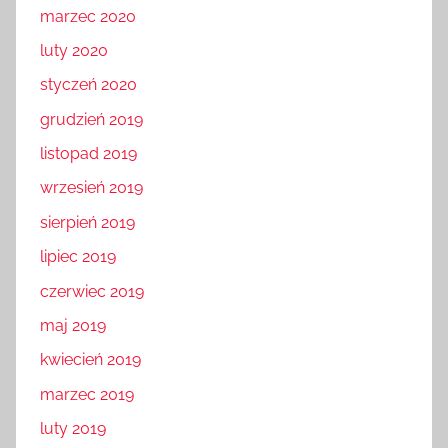
marzec 2020
luty 2020
styczeń 2020
grudzień 2019
listopad 2019
wrzesień 2019
sierpień 2019
lipiec 2019
czerwiec 2019
maj 2019
kwiecień 2019
marzec 2019
luty 2019