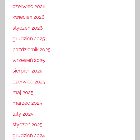
czerwiec 2026
kwiecień 2026
styczeń 2026
grudzień 2025
październik 2025
wrzesień 2025
sierpień 2025
czerwiec 2025
maj 2025
marzec 2025
luty 2025
styczeń 2025
grudzień 2024