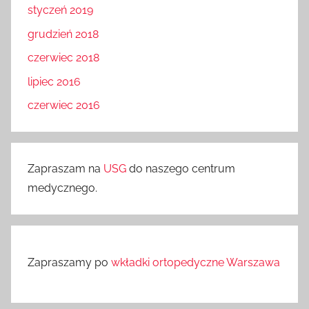
styczeń 2019
grudzień 2018
czerwiec 2018
lipiec 2016
czerwiec 2016
Zapraszam na
USG
do naszego centrum
medycznego.
Zapraszamy po
wkładki ortopedyczne Warszawa