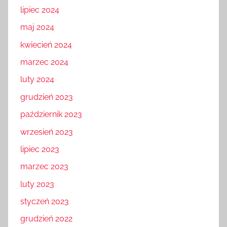
lipiec 2024
maj 2024
kwiecień 2024
marzec 2024
luty 2024
grudzień 2023
październik 2023
wrzesień 2023
lipiec 2023
marzec 2023
luty 2023
styczeń 2023
grudzień 2022