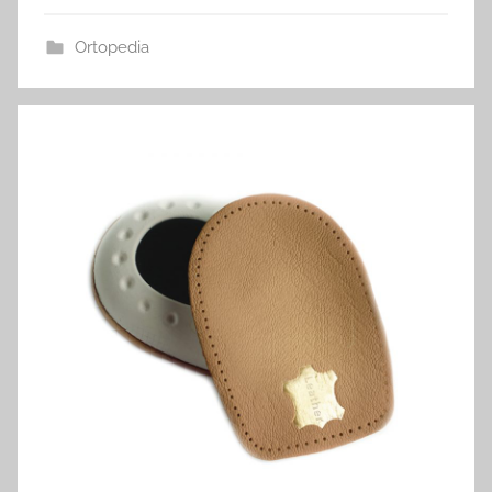
Ortopedia