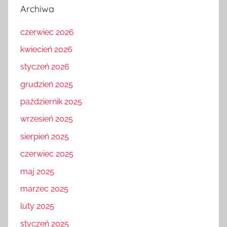
Archiwa
czerwiec 2026
kwiecień 2026
styczeń 2026
grudzień 2025
październik 2025
wrzesień 2025
sierpień 2025
czerwiec 2025
maj 2025
marzec 2025
luty 2025
styczeń 2025