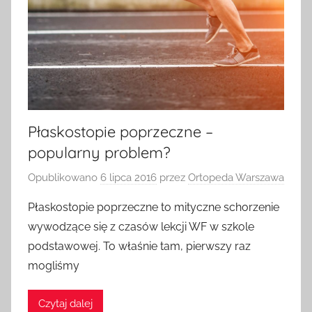
Płaskostopie poprzeczne –
popularny problem?
Opublikowano
6 lipca 2016
przez
Ortopeda Warszawa
Płaskostopie poprzeczne to mityczne schorzenie
wywodzące się z czasów lekcji WF w szkole
podstawowej. To właśnie tam, pierwszy raz
mogliśmy
Czytaj dalej