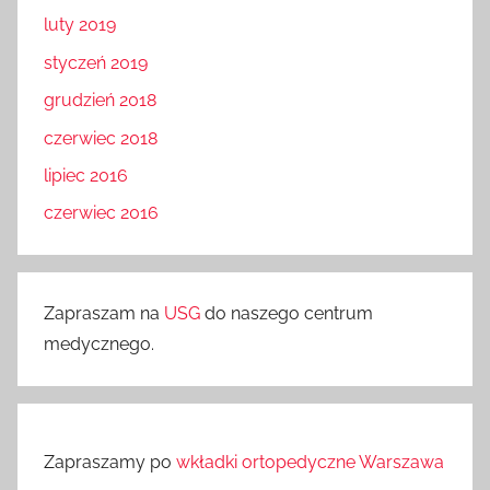
luty 2019
styczeń 2019
grudzień 2018
czerwiec 2018
lipiec 2016
czerwiec 2016
Zapraszam na
USG
do naszego centrum
medycznego.
Zapraszamy po
wkładki ortopedyczne Warszawa