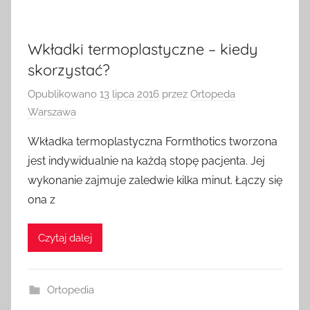
Wkładki termoplastyczne – kiedy
skorzystać?
Opublikowano
13 lipca 2016
przez
Ortopeda
Warszawa
Wkładka termoplastyczna Formthotics tworzona
jest indywidualnie na każdą stopę pacjenta. Jej
wykonanie zajmuje zaledwie kilka minut. Łączy się
ona z
Czytaj dalej
Ortopedia