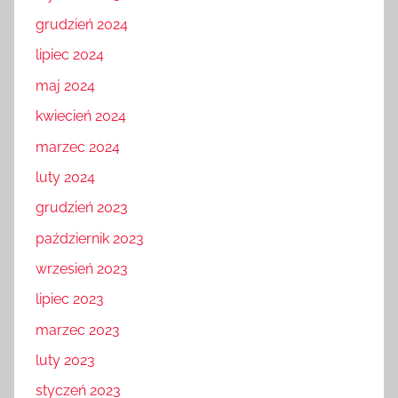
grudzień 2024
lipiec 2024
maj 2024
kwiecień 2024
marzec 2024
luty 2024
grudzień 2023
październik 2023
wrzesień 2023
lipiec 2023
marzec 2023
luty 2023
styczeń 2023