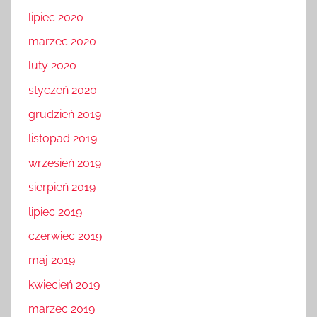
lipiec 2020
marzec 2020
luty 2020
styczeń 2020
grudzień 2019
listopad 2019
wrzesień 2019
sierpień 2019
lipiec 2019
czerwiec 2019
maj 2019
kwiecień 2019
marzec 2019