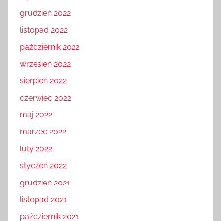
grudzień 2022
listopad 2022
październik 2022
wrzesień 2022
sierpień 2022
czerwiec 2022
maj 2022
marzec 2022
luty 2022
styczeń 2022
grudzień 2021
listopad 2021
październik 2021