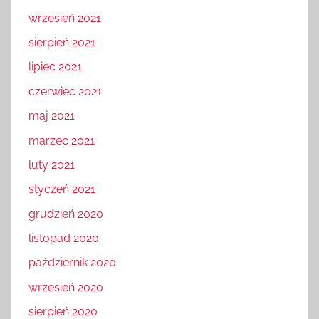
wrzesień 2021
sierpień 2021
lipiec 2021
czerwiec 2021
maj 2021
marzec 2021
luty 2021
styczeń 2021
grudzień 2020
listopad 2020
październik 2020
wrzesień 2020
sierpień 2020