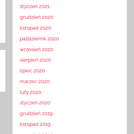
styczeń 2021
grudzień 2020
listopad 2020
październik 2020
wrzesień 2020
sierpień 2020
lipiec 2020
marzec 2020
luty 2020
styczeń 2020
grudzień 2019
listopad 2019