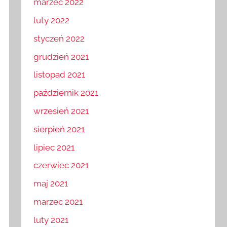
marzec 2022
luty 2022
styczeń 2022
grudzień 2021
listopad 2021
październik 2021
wrzesień 2021
sierpień 2021
lipiec 2021
czerwiec 2021
maj 2021
marzec 2021
luty 2021