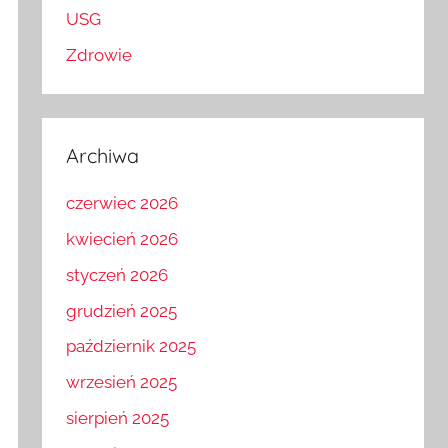
USG
Zdrowie
Archiwa
czerwiec 2026
kwiecień 2026
styczeń 2026
grudzień 2025
październik 2025
wrzesień 2025
sierpień 2025