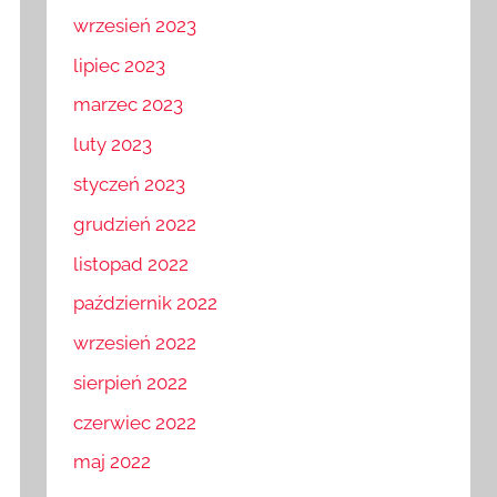
wrzesień 2023
lipiec 2023
marzec 2023
luty 2023
styczeń 2023
grudzień 2022
listopad 2022
październik 2022
wrzesień 2022
sierpień 2022
czerwiec 2022
maj 2022