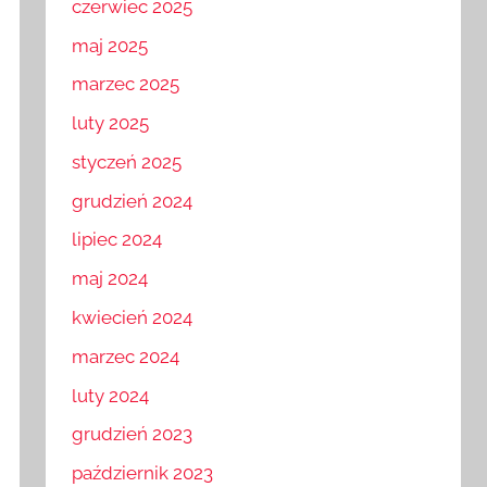
czerwiec 2025
maj 2025
marzec 2025
luty 2025
styczeń 2025
grudzień 2024
lipiec 2024
maj 2024
kwiecień 2024
marzec 2024
luty 2024
grudzień 2023
październik 2023