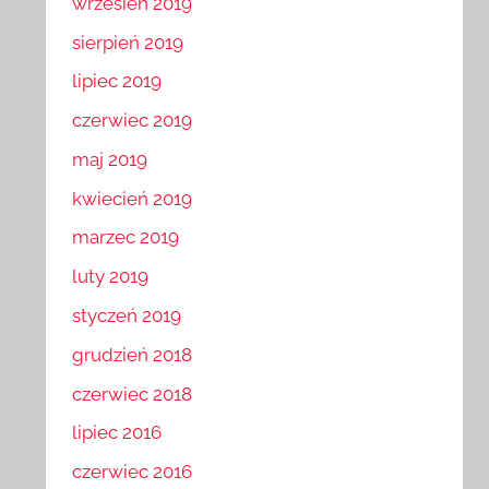
wrzesień 2019
sierpień 2019
lipiec 2019
czerwiec 2019
maj 2019
kwiecień 2019
marzec 2019
luty 2019
styczeń 2019
grudzień 2018
czerwiec 2018
lipiec 2016
czerwiec 2016