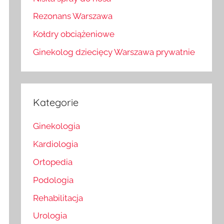
Rezonans Warszawa
Kołdry obciążeniowe
Ginekolog dziecięcy Warszawa prywatnie
Kategorie
Ginekologia
Kardiologia
Ortopedia
Podologia
Rehabilitacja
Urologia