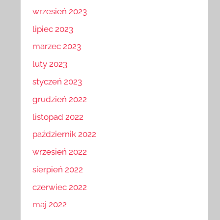
wrzesień 2023
lipiec 2023
marzec 2023
luty 2023
styczeń 2023
grudzień 2022
listopad 2022
październik 2022
wrzesień 2022
sierpień 2022
czerwiec 2022
maj 2022