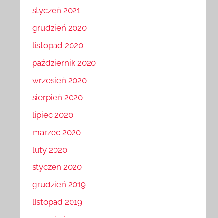
styczeń 2021
grudzień 2020
listopad 2020
październik 2020
wrzesień 2020
sierpień 2020
lipiec 2020
marzec 2020
luty 2020
styczeń 2020
grudzień 2019
listopad 2019