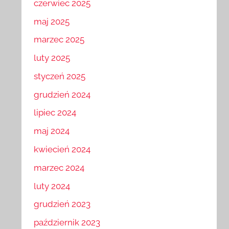
czerwiec 2025
maj 2025
marzec 2025
luty 2025
styczeń 2025
grudzień 2024
lipiec 2024
maj 2024
kwiecień 2024
marzec 2024
luty 2024
grudzień 2023
październik 2023