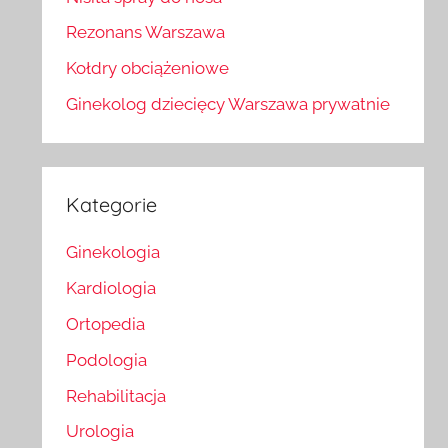
Rezonans Warszawa
Kołdry obciążeniowe
Ginekolog dziecięcy Warszawa prywatnie
Kategorie
Ginekologia
Kardiologia
Ortopedia
Podologia
Rehabilitacja
Urologia