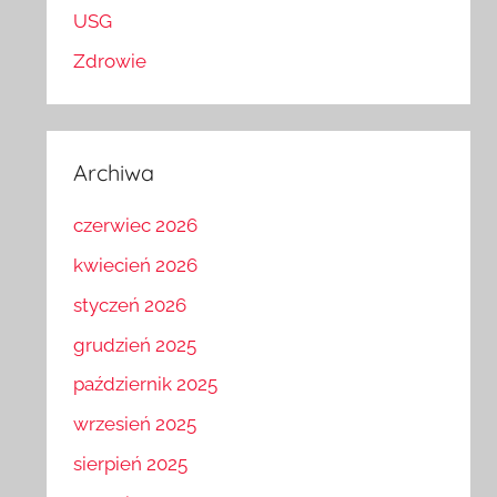
USG
Zdrowie
Archiwa
czerwiec 2026
kwiecień 2026
styczeń 2026
grudzień 2025
październik 2025
wrzesień 2025
sierpień 2025