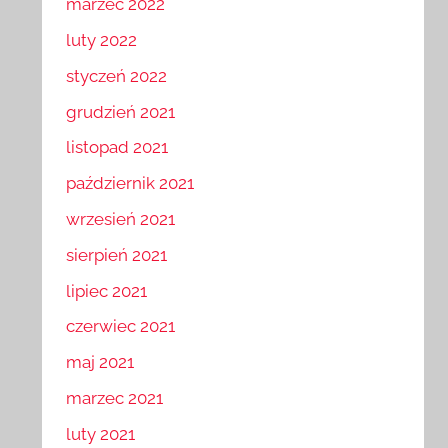
marzec 2022
luty 2022
styczeń 2022
grudzień 2021
listopad 2021
październik 2021
wrzesień 2021
sierpień 2021
lipiec 2021
czerwiec 2021
maj 2021
marzec 2021
luty 2021