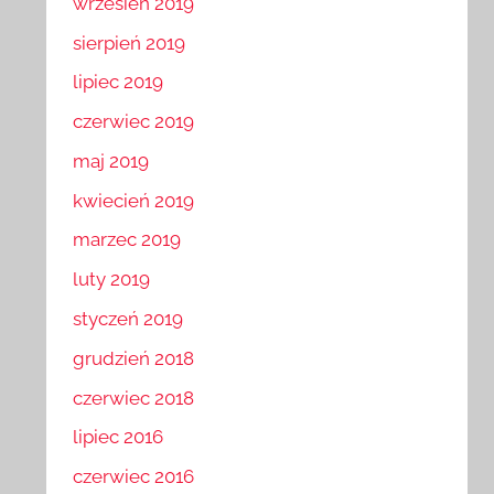
wrzesień 2019
sierpień 2019
lipiec 2019
czerwiec 2019
maj 2019
kwiecień 2019
marzec 2019
luty 2019
styczeń 2019
grudzień 2018
czerwiec 2018
lipiec 2016
czerwiec 2016