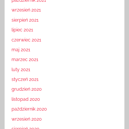
październik 2021
wrzesień 2021
sierpień 2021
lipiec 2021
czerwiec 2021
maj 2021
marzec 2021
luty 2021
styczeń 2021
grudzień 2020
listopad 2020
październik 2020
wrzesień 2020
sierpień 2020