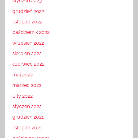
styczeń 2023
grudzień 2022
listopad 2022
październik 2022
wrzesień 2022
sierpień 2022
czerwiec 2022
maj 2022
marzec 2022
luty 2022
styczeń 2022
grudzień 2021
listopad 2021