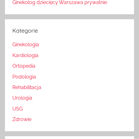
Ginekolog dziecięcy Warszawa prywatnie
Kategorie
Ginekologia
Kardiologia
Ortopedia
Podologia
Rehabilitacja
Urologia
USG
Zdrowie