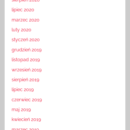
lipiec 2020
marzec 2020
luty 2020
styczeń 2020
grudzień 2019
listopad 2019
wrzesień 2019
sierpień 2019
lipiec 2019
czerwiec 2019
maj 2019
kwiecień 2019
marzec 2019