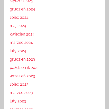
styczeń 2025
grudzień 2024
lipiec 2024
maj 2024
kwiecień 2024
marzec 2024
luty 2024
grudzień 2023
październik 2023
wrzesień 2023
lipiec 2023
marzec 2023
luty 2023