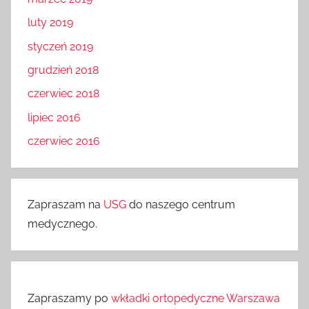
luty 2019
styczeń 2019
grudzień 2018
czerwiec 2018
lipiec 2016
czerwiec 2016
Zapraszam na
USG
do naszego centrum
medycznego.
Zapraszamy po
wkładki ortopedyczne Warszawa