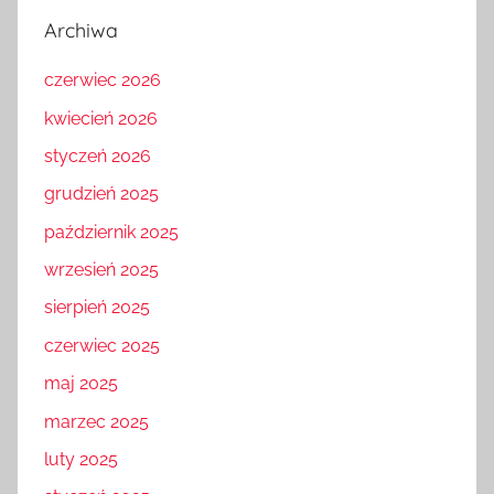
Archiwa
czerwiec 2026
kwiecień 2026
styczeń 2026
grudzień 2025
październik 2025
wrzesień 2025
sierpień 2025
czerwiec 2025
maj 2025
marzec 2025
luty 2025