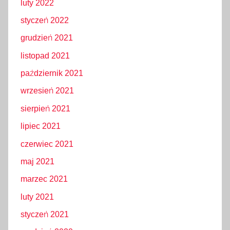
luty 2022
styczeń 2022
grudzień 2021
listopad 2021
październik 2021
wrzesień 2021
sierpień 2021
lipiec 2021
czerwiec 2021
maj 2021
marzec 2021
luty 2021
styczeń 2021