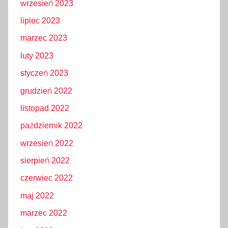
wrzesień 2023
lipiec 2023
marzec 2023
luty 2023
styczeń 2023
grudzień 2022
listopad 2022
październik 2022
wrzesień 2022
sierpień 2022
czerwiec 2022
maj 2022
marzec 2022