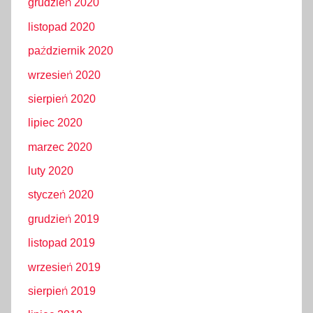
grudzień 2020
listopad 2020
październik 2020
wrzesień 2020
sierpień 2020
lipiec 2020
marzec 2020
luty 2020
styczeń 2020
grudzień 2019
listopad 2019
wrzesień 2019
sierpień 2019