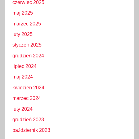
czerwiec 2025
maj 2025
marzec 2025
luty 2025
styczeń 2025
grudzień 2024
lipiec 2024
maj 2024
kwiecień 2024
marzec 2024
luty 2024
grudzień 2023
październik 2023