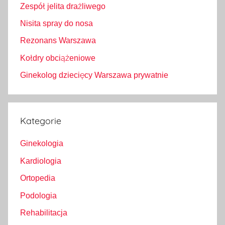
Zespół jelita drażliwego
Nisita spray do nosa
Rezonans Warszawa
Kołdry obciążeniowe
Ginekolog dziecięcy Warszawa prywatnie
Kategorie
Ginekologia
Kardiologia
Ortopedia
Podologia
Rehabilitacja