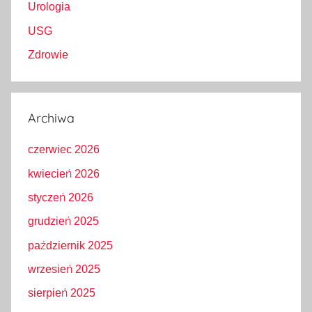
Urologia
USG
Zdrowie
Archiwa
czerwiec 2026
kwiecień 2026
styczeń 2026
grudzień 2025
październik 2025
wrzesień 2025
sierpień 2025