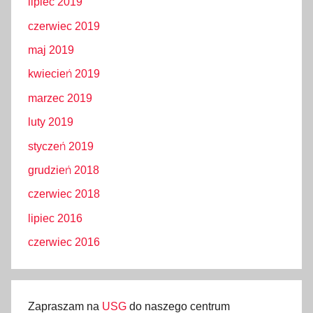
lipiec 2019
czerwiec 2019
maj 2019
kwiecień 2019
marzec 2019
luty 2019
styczeń 2019
grudzień 2018
czerwiec 2018
lipiec 2016
czerwiec 2016
Zapraszam na
USG
do naszego centrum