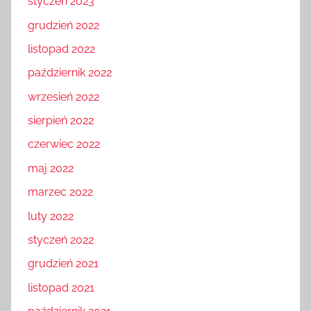
styczeń 2023
grudzień 2022
listopad 2022
październik 2022
wrzesień 2022
sierpień 2022
czerwiec 2022
maj 2022
marzec 2022
luty 2022
styczeń 2022
grudzień 2021
listopad 2021