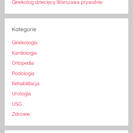
Ginekolog dziecięcy Warszawa prywatnie
Kategorie
Ginekologia
Kardiologia
Ortopedia
Podologia
Rehabilitacja
Urologia
USG
Zdrowie