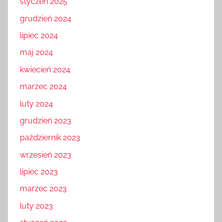
styczeń 2025
grudzień 2024
lipiec 2024
maj 2024
kwiecień 2024
marzec 2024
luty 2024
grudzień 2023
październik 2023
wrzesień 2023
lipiec 2023
marzec 2023
luty 2023