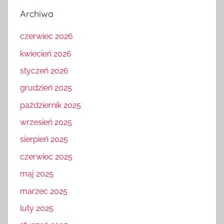
Archiwa
czerwiec 2026
kwiecień 2026
styczeń 2026
grudzień 2025
październik 2025
wrzesień 2025
sierpień 2025
czerwiec 2025
maj 2025
marzec 2025
luty 2025