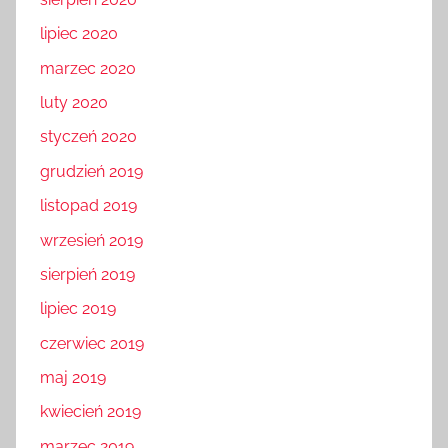
lipiec 2020
marzec 2020
luty 2020
styczeń 2020
grudzień 2019
listopad 2019
wrzesień 2019
sierpień 2019
lipiec 2019
czerwiec 2019
maj 2019
kwiecień 2019
marzec 2019