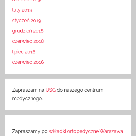
luty 2019
styczeń 2019
grudzień 2018
czerwiec 2018
lipiec 2016
czerwiec 2016
Zapraszam na
USG
do naszego centrum
medycznego.
Zapraszamy po
wkładki ortopedyczne Warszawa