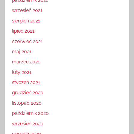
październik 2021
wrzesień 2021
sierpień 2021
lipiec 2021
czerwiec 2021
maj 2021
marzec 2021
luty 2021
styczeń 2021
grudzień 2020
listopad 2020
październik 2020
wrzesień 2020
sierpień 2020