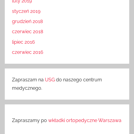
luty 2019
styczeń 2019
grudzień 2018
czerwiec 2018
lipiec 2016
czerwiec 2016
Zapraszam na
USG
do naszego centrum
medycznego.
Zapraszamy po
wkładki ortopedyczne Warszawa