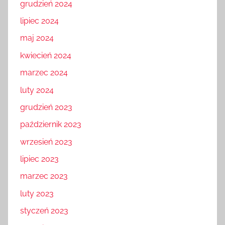
grudzień 2024
lipiec 2024
maj 2024
kwiecień 2024
marzec 2024
luty 2024
grudzień 2023
październik 2023
wrzesień 2023
lipiec 2023
marzec 2023
luty 2023
styczeń 2023