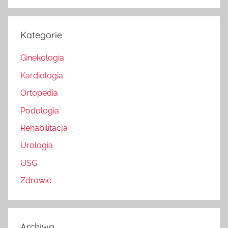
Kategorie
Ginekologia
Kardiologia
Ortopedia
Podologia
Rehabilitacja
Urologia
USG
Zdrowie
Archiwa