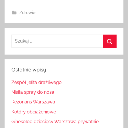
Zdrowie
Szukaj:
Szukaj
Ostatnie wpisy
Zespół jelita drażliwego
Nisita spray do nosa
Rezonans Warszawa
Kołdry obciążeniowe
Ginekolog dziecięcy Warszawa prywatnie