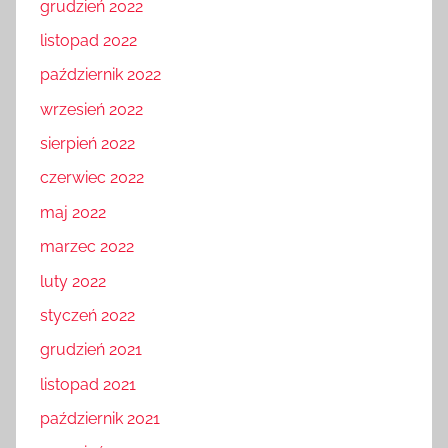
grudzień 2022
listopad 2022
październik 2022
wrzesień 2022
sierpień 2022
czerwiec 2022
maj 2022
marzec 2022
luty 2022
styczeń 2022
grudzień 2021
listopad 2021
październik 2021