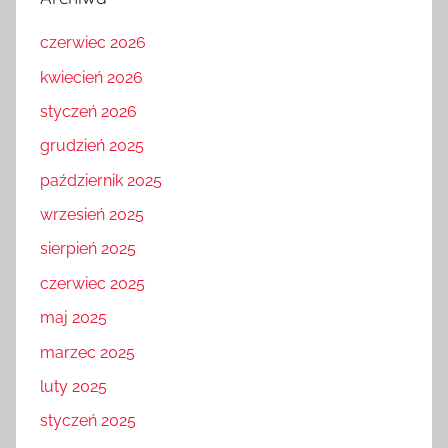
czerwiec 2026
kwiecień 2026
styczeń 2026
grudzień 2025
październik 2025
wrzesień 2025
sierpień 2025
czerwiec 2025
maj 2025
marzec 2025
luty 2025
styczeń 2025