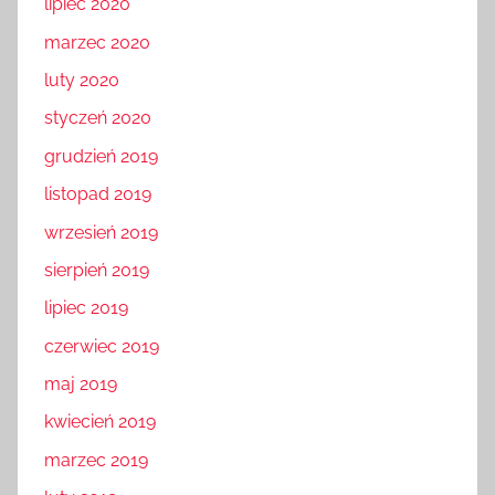
lipiec 2020
marzec 2020
luty 2020
styczeń 2020
grudzień 2019
listopad 2019
wrzesień 2019
sierpień 2019
lipiec 2019
czerwiec 2019
maj 2019
kwiecień 2019
marzec 2019