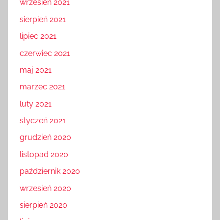
wrzesień 2021
sierpień 2021
lipiec 2021
czerwiec 2021
maj 2021
marzec 2021
luty 2021
styczeń 2021
grudzień 2020
listopad 2020
październik 2020
wrzesień 2020
sierpień 2020