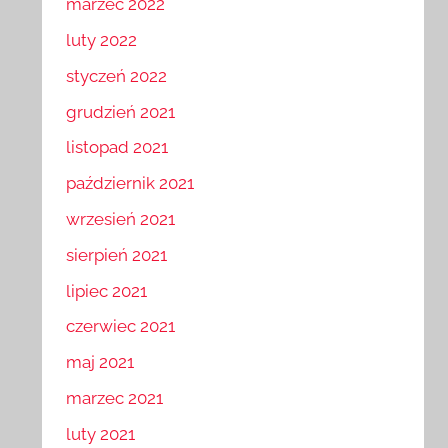
marzec 2022
luty 2022
styczeń 2022
grudzień 2021
listopad 2021
październik 2021
wrzesień 2021
sierpień 2021
lipiec 2021
czerwiec 2021
maj 2021
marzec 2021
luty 2021