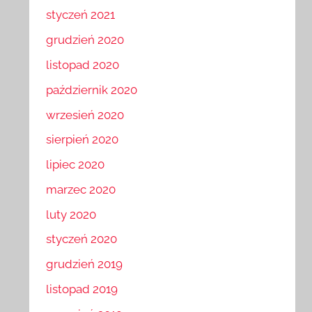
styczeń 2021
grudzień 2020
listopad 2020
październik 2020
wrzesień 2020
sierpień 2020
lipiec 2020
marzec 2020
luty 2020
styczeń 2020
grudzień 2019
listopad 2019