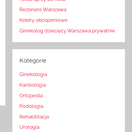
Rezonans Warszawa
Kołdry obciążeniowe
Ginekolog dziecięcy Warszawa prywatnie
Kategorie
Ginekologia
Kardiologia
Ortopedia
Podologia
Rehabilitacja
Urologia