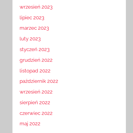
wrzesień 2023
lipiec 2023
marzec 2023
luty 2023
styczeń 2023
grudzień 2022
listopad 2022
październik 2022
wrzesień 2022
sierpień 2022
czerwiec 2022
maj 2022