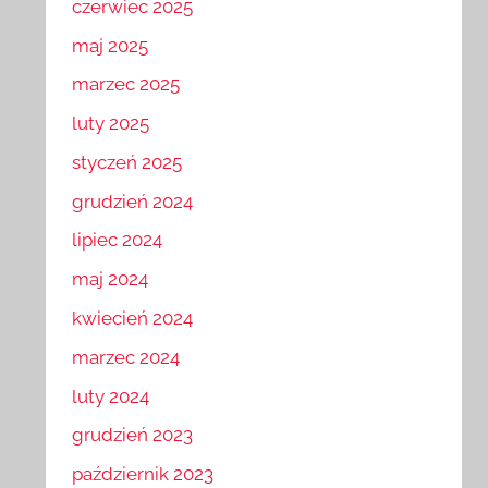
czerwiec 2025
maj 2025
marzec 2025
luty 2025
styczeń 2025
grudzień 2024
lipiec 2024
maj 2024
kwiecień 2024
marzec 2024
luty 2024
grudzień 2023
październik 2023