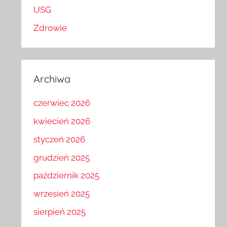
USG
Zdrowie
Archiwa
czerwiec 2026
kwiecień 2026
styczeń 2026
grudzień 2025
październik 2025
wrzesień 2025
sierpień 2025