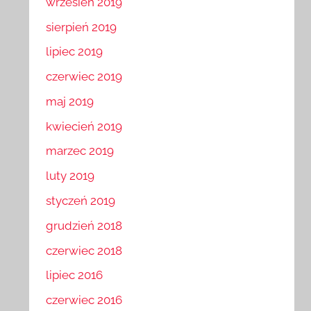
wrzesień 2019
sierpień 2019
lipiec 2019
czerwiec 2019
maj 2019
kwiecień 2019
marzec 2019
luty 2019
styczeń 2019
grudzień 2018
czerwiec 2018
lipiec 2016
czerwiec 2016