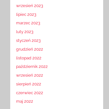
wrzesień 2023
lipiec 2023
marzec 2023
luty 2023
styczeń 2023
grudzień 2022
listopad 2022
październik 2022
wrzesień 2022
sierpień 2022
czerwiec 2022
maj 2022