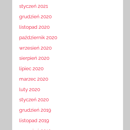
styczeń 2021
grudzień 2020
listopad 2020
październik 2020
wrzesień 2020
sierpień 2020
lipiec 2020
marzec 2020
luty 2020
styczeń 2020
grudzień 2019
listopad 2019