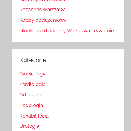
Rezonans Warszawa
Kołdry obciążeniowe
Ginekolog dziecięcy Warszawa prywatnie
Kategorie
Ginekologia
Kardiologia
Ortopedia
Podologia
Rehabilitacja
Urologia