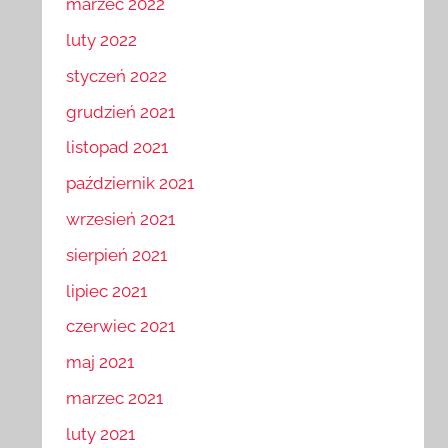
marzec 2022
luty 2022
styczeń 2022
grudzień 2021
listopad 2021
październik 2021
wrzesień 2021
sierpień 2021
lipiec 2021
czerwiec 2021
maj 2021
marzec 2021
luty 2021