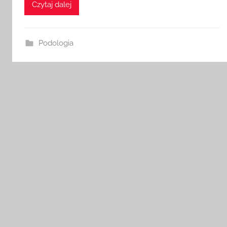
Czytaj dalej
Podologia