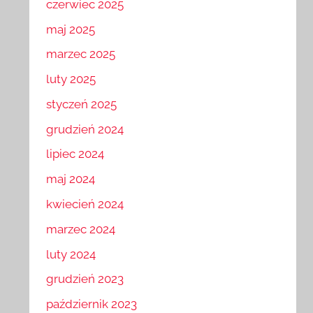
czerwiec 2025
maj 2025
marzec 2025
luty 2025
styczeń 2025
grudzień 2024
lipiec 2024
maj 2024
kwiecień 2024
marzec 2024
luty 2024
grudzień 2023
październik 2023