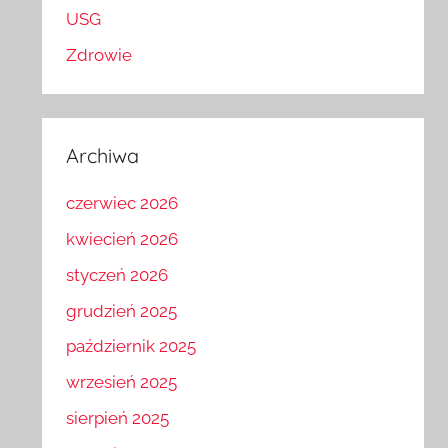
USG
Zdrowie
Archiwa
czerwiec 2026
kwiecień 2026
styczeń 2026
grudzień 2025
październik 2025
wrzesień 2025
sierpień 2025