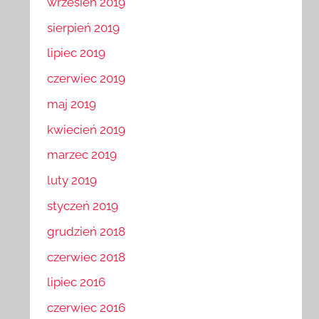
wrzesień 2019
sierpień 2019
lipiec 2019
czerwiec 2019
maj 2019
kwiecień 2019
marzec 2019
luty 2019
styczeń 2019
grudzień 2018
czerwiec 2018
lipiec 2016
czerwiec 2016