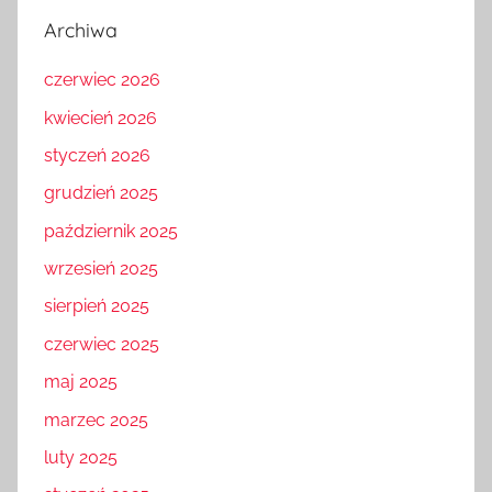
Archiwa
czerwiec 2026
kwiecień 2026
styczeń 2026
grudzień 2025
październik 2025
wrzesień 2025
sierpień 2025
czerwiec 2025
maj 2025
marzec 2025
luty 2025