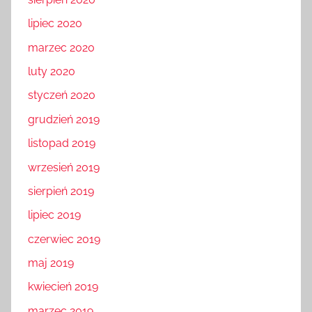
lipiec 2020
marzec 2020
luty 2020
styczeń 2020
grudzień 2019
listopad 2019
wrzesień 2019
sierpień 2019
lipiec 2019
czerwiec 2019
maj 2019
kwiecień 2019
marzec 2019