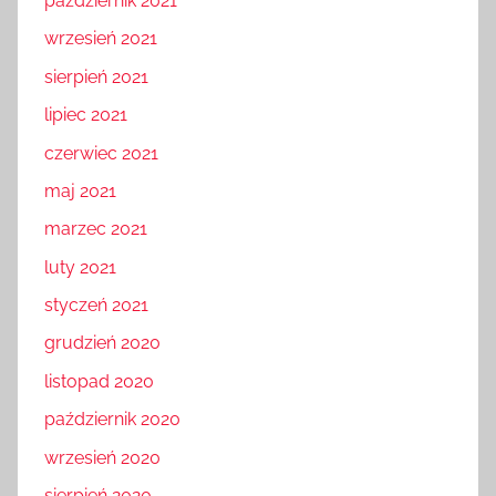
październik 2021
wrzesień 2021
sierpień 2021
lipiec 2021
czerwiec 2021
maj 2021
marzec 2021
luty 2021
styczeń 2021
grudzień 2020
listopad 2020
październik 2020
wrzesień 2020
sierpień 2020