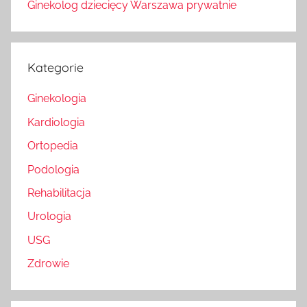
Ginekolog dziecięcy Warszawa prywatnie
Kategorie
Ginekologia
Kardiologia
Ortopedia
Podologia
Rehabilitacja
Urologia
USG
Zdrowie