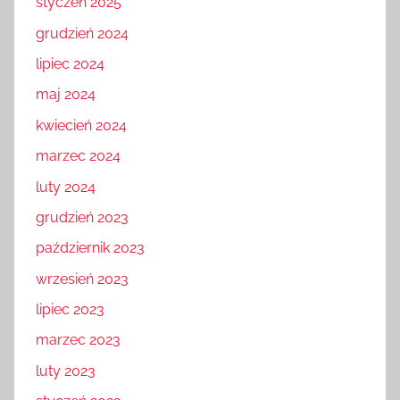
styczeń 2025
grudzień 2024
lipiec 2024
maj 2024
kwiecień 2024
marzec 2024
luty 2024
grudzień 2023
październik 2023
wrzesień 2023
lipiec 2023
marzec 2023
luty 2023