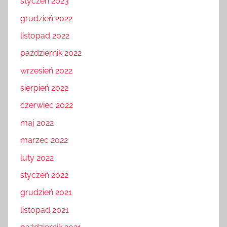
styczeń 2023
grudzień 2022
listopad 2022
październik 2022
wrzesień 2022
sierpień 2022
czerwiec 2022
maj 2022
marzec 2022
luty 2022
styczeń 2022
grudzień 2021
listopad 2021