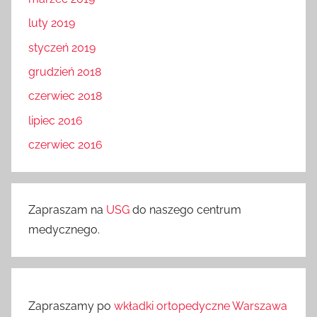
luty 2019
styczeń 2019
grudzień 2018
czerwiec 2018
lipiec 2016
czerwiec 2016
Zapraszam na
USG
do naszego centrum
medycznego.
Zapraszamy po
wkładki ortopedyczne Warszawa