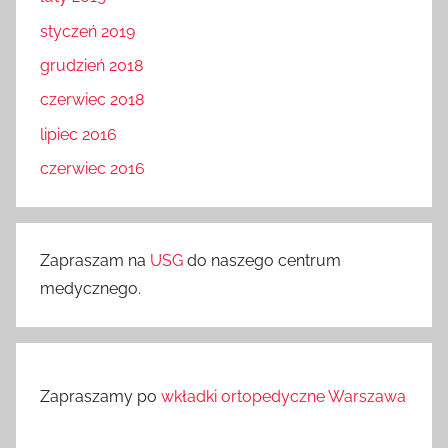
styczeń 2019
grudzień 2018
czerwiec 2018
lipiec 2016
czerwiec 2016
Zapraszam na
USG
do naszego centrum
medycznego.
Zapraszamy po
wkładki ortopedyczne Warszawa