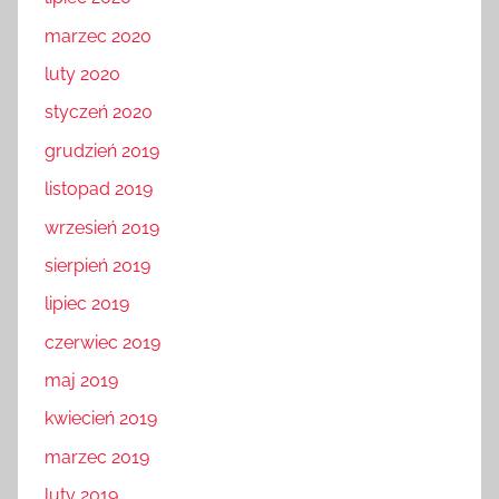
marzec 2020
luty 2020
styczeń 2020
grudzień 2019
listopad 2019
wrzesień 2019
sierpień 2019
lipiec 2019
czerwiec 2019
maj 2019
kwiecień 2019
marzec 2019
luty 2019