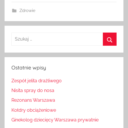
Zdrowie
Szukaj:
Szukaj
Ostatnie wpisy
Zespół jelita drażliwego
Nisita spray do nosa
Rezonans Warszawa
Kołdry obciążeniowe
Ginekolog dziecięcy Warszawa prywatnie