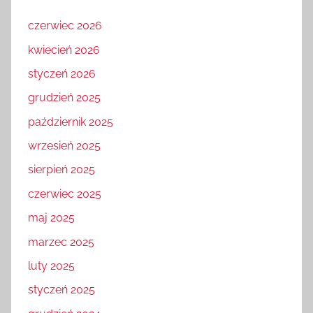
czerwiec 2026
kwiecień 2026
styczeń 2026
grudzień 2025
październik 2025
wrzesień 2025
sierpień 2025
czerwiec 2025
maj 2025
marzec 2025
luty 2025
styczeń 2025