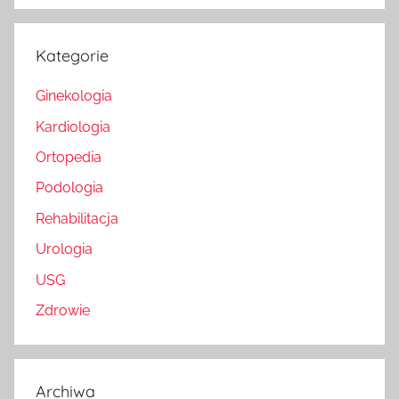
Kategorie
Ginekologia
Kardiologia
Ortopedia
Podologia
Rehabilitacja
Urologia
USG
Zdrowie
Archiwa