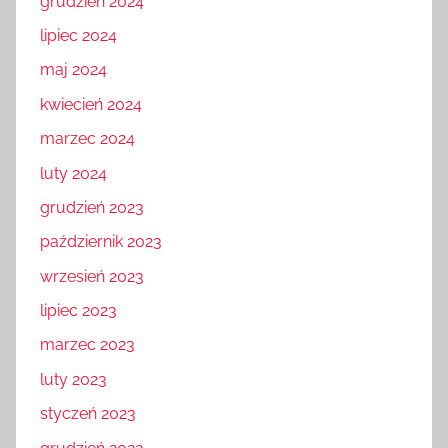
grudzień 2024
lipiec 2024
maj 2024
kwiecień 2024
marzec 2024
luty 2024
grudzień 2023
październik 2023
wrzesień 2023
lipiec 2023
marzec 2023
luty 2023
styczeń 2023