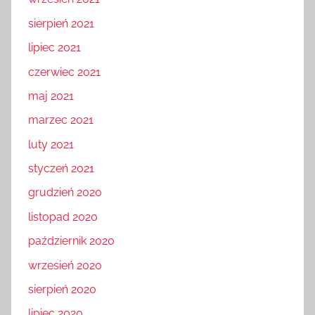
sierpień 2021
lipiec 2021
czerwiec 2021
maj 2021
marzec 2021
luty 2021
styczeń 2021
grudzień 2020
listopad 2020
październik 2020
wrzesień 2020
sierpień 2020
lipiec 2020