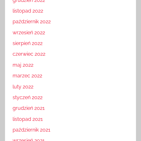
grudzień 2022
listopad 2022
październik 2022
wrzesień 2022
sierpień 2022
czerwiec 2022
maj 2022
marzec 2022
luty 2022
styczeń 2022
grudzień 2021
listopad 2021
październik 2021
wrzesień 2021