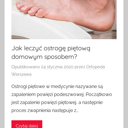
Jak leczyć ostrogę piętową
domowym sposobem?
Opublikowano
24 stycznia 2020
przez
Ortopeda
Warszawa
Ostrogi piętowe w medycynie nazywane są
zapaleniem powięzi podeszwowej. Początkowo
jest zapalenie powięzi piętowej, a następnie
proces zwapnienia następuje z…
Czytaj dalej