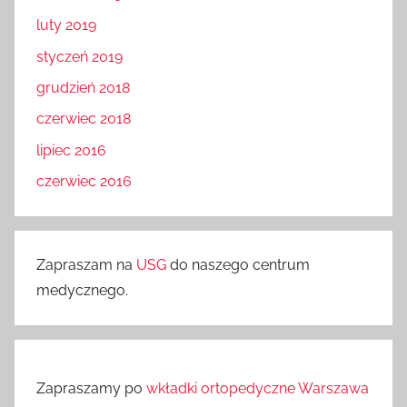
luty 2019
styczeń 2019
grudzień 2018
czerwiec 2018
lipiec 2016
czerwiec 2016
Zapraszam na
USG
do naszego centrum
medycznego.
Zapraszamy po
wkładki ortopedyczne Warszawa