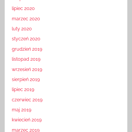
lipiec 2020
marzec 2020
luty 2020
styczeń 2020
grudzień 2019
listopad 2019
wrzesień 2019
sierpień 2019
lipiec 2019
czerwiec 2019
maj 2019
kwiecień 2019
marzec 2019