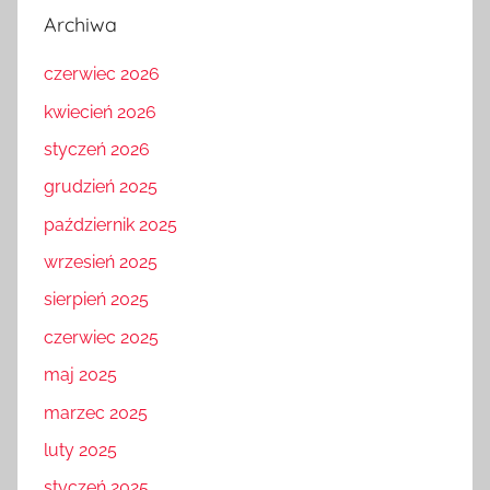
Archiwa
czerwiec 2026
kwiecień 2026
styczeń 2026
grudzień 2025
październik 2025
wrzesień 2025
sierpień 2025
czerwiec 2025
maj 2025
marzec 2025
luty 2025
styczeń 2025