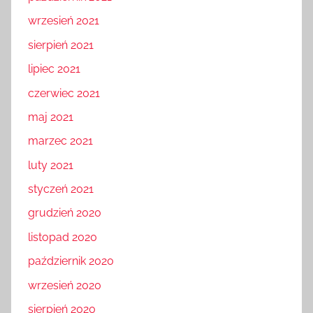
wrzesień 2021
sierpień 2021
lipiec 2021
czerwiec 2021
maj 2021
marzec 2021
luty 2021
styczeń 2021
grudzień 2020
listopad 2020
październik 2020
wrzesień 2020
sierpień 2020