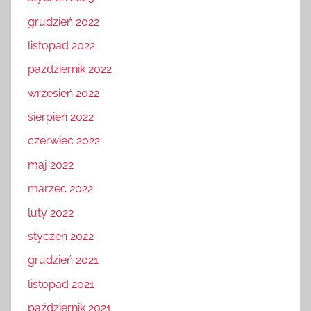
grudzień 2022
listopad 2022
październik 2022
wrzesień 2022
sierpień 2022
czerwiec 2022
maj 2022
marzec 2022
luty 2022
styczeń 2022
grudzień 2021
listopad 2021
październik 2021