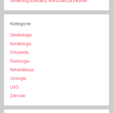
Ginekolog dziecięcy Warszawa prywatnie
Kategorie
Ginekologia
Kardiologia
Ortopedia
Podologia
Rehabilitacja
Urologia
USG
Zdrowie