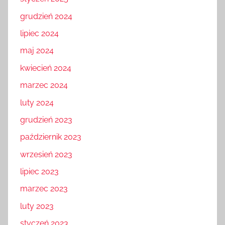
grudzień 2024
lipiec 2024
maj 2024
kwiecień 2024
marzec 2024
luty 2024
grudzień 2023
październik 2023
wrzesień 2023
lipiec 2023
marzec 2023
luty 2023
styczeń 2023