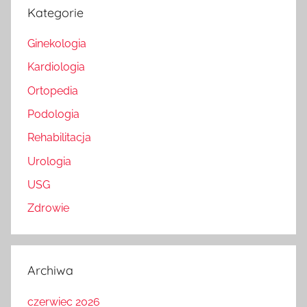
Kategorie
Ginekologia
Kardiologia
Ortopedia
Podologia
Rehabilitacja
Urologia
USG
Zdrowie
Archiwa
czerwiec 2026