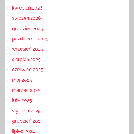
kwiecień 2026
styczeń 2026
grudzień 2025
październik 2025
wrzesień 2025
sierpień 2025
czerwiec 2025
maj 2025
marzec 2025
luty 2025
styczeń 2025
grudzień 2024
lipiec 2024