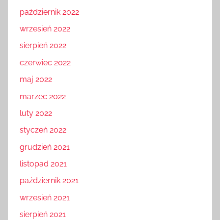
październik 2022
wrzesień 2022
sierpień 2022
czerwiec 2022
maj 2022
marzec 2022
luty 2022
styczeń 2022
grudzień 2021
listopad 2021
październik 2021
wrzesień 2021
sierpień 2021