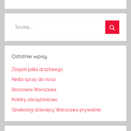
Szukaj:
Szukaj
Ostatnie wpisy
Zespół jelita drażliwego
Nisita spray do nosa
Rezonans Warszawa
Kołdry obciążeniowe
Ginekolog dziecięcy Warszawa prywatnie