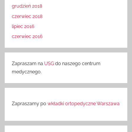
grudzień 2018
czerwiec 2018
lipiec 2016
czerwiec 2016
Zapraszam na
USG
do naszego centrum
medycznego.
Zapraszamy po
wkładki ortopedyczne Warszawa