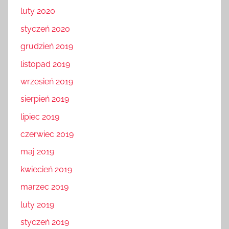
luty 2020
styczeń 2020
grudzień 2019
listopad 2019
wrzesień 2019
sierpień 2019
lipiec 2019
czerwiec 2019
maj 2019
kwiecień 2019
marzec 2019
luty 2019
styczeń 2019