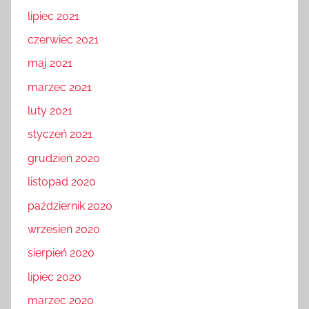
lipiec 2021
czerwiec 2021
maj 2021
marzec 2021
luty 2021
styczeń 2021
grudzień 2020
listopad 2020
październik 2020
wrzesień 2020
sierpień 2020
lipiec 2020
marzec 2020