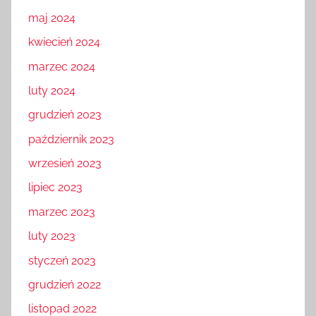
maj 2024
kwiecień 2024
marzec 2024
luty 2024
grudzień 2023
październik 2023
wrzesień 2023
lipiec 2023
marzec 2023
luty 2023
styczeń 2023
grudzień 2022
listopad 2022