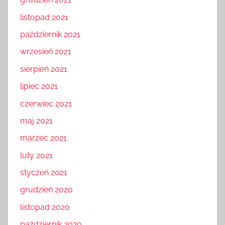
listopad 2021
październik 2021
wrzesień 2021
sierpień 2021
lipiec 2021
czerwiec 2021
maj 2021
marzec 2021
luty 2021
styczeń 2021
grudzień 2020
listopad 2020
październik 2020