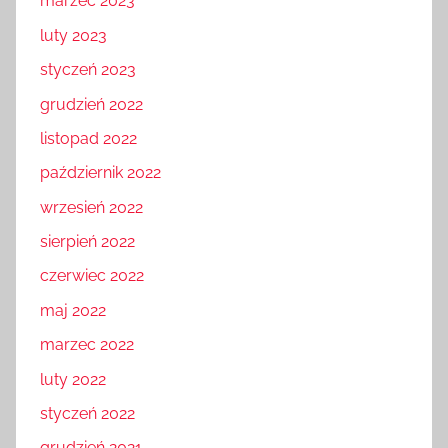
marzec 2023
luty 2023
styczeń 2023
grudzień 2022
listopad 2022
październik 2022
wrzesień 2022
sierpień 2022
czerwiec 2022
maj 2022
marzec 2022
luty 2022
styczeń 2022
grudzień 2021