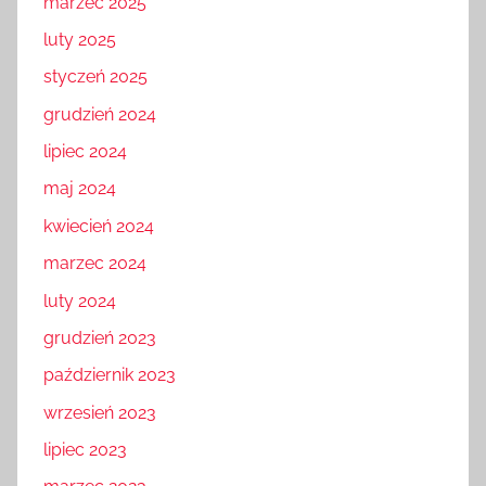
marzec 2025
luty 2025
styczeń 2025
grudzień 2024
lipiec 2024
maj 2024
kwiecień 2024
marzec 2024
luty 2024
grudzień 2023
październik 2023
wrzesień 2023
lipiec 2023