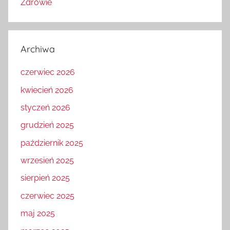
Zdrowie
Archiwa
czerwiec 2026
kwiecień 2026
styczeń 2026
grudzień 2025
październik 2025
wrzesień 2025
sierpień 2025
czerwiec 2025
maj 2025