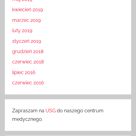
kwiecień 2019
marzec 2019
luty 2019
styczeń 2019
grudzień 2018
czerwiec 2018
lipiec 2016
czerwiec 2016
Zapraszam na
USG
do naszego centrum
medycznego.