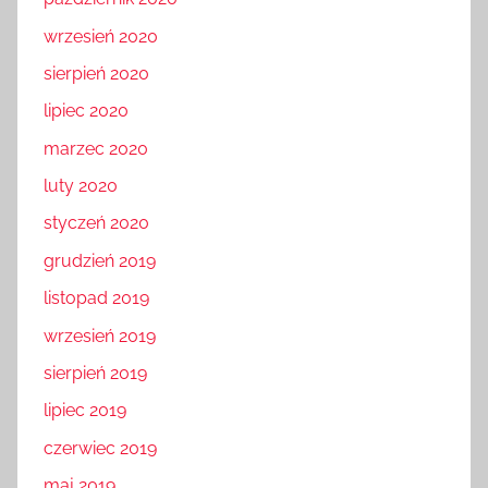
wrzesień 2020
sierpień 2020
lipiec 2020
marzec 2020
luty 2020
styczeń 2020
grudzień 2019
listopad 2019
wrzesień 2019
sierpień 2019
lipiec 2019
czerwiec 2019
maj 2019