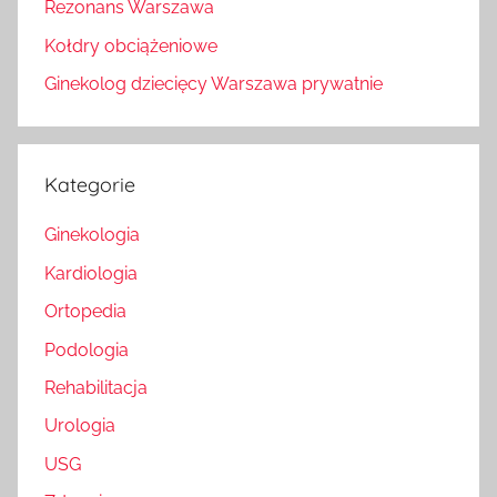
Rezonans Warszawa
Kołdry obciążeniowe
Ginekolog dziecięcy Warszawa prywatnie
Kategorie
Ginekologia
Kardiologia
Ortopedia
Podologia
Rehabilitacja
Urologia
USG