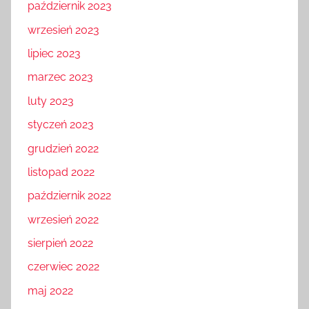
październik 2023
wrzesień 2023
lipiec 2023
marzec 2023
luty 2023
styczeń 2023
grudzień 2022
listopad 2022
październik 2022
wrzesień 2022
sierpień 2022
czerwiec 2022
maj 2022