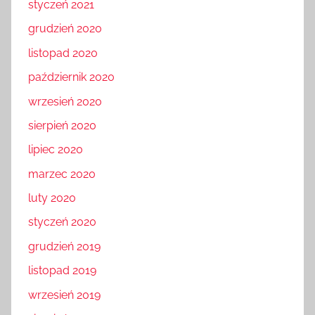
styczeń 2021
grudzień 2020
listopad 2020
październik 2020
wrzesień 2020
sierpień 2020
lipiec 2020
marzec 2020
luty 2020
styczeń 2020
grudzień 2019
listopad 2019
wrzesień 2019