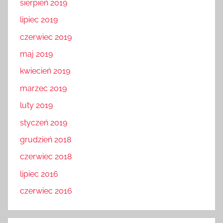
sierpień 2019
lipiec 2019
czerwiec 2019
maj 2019
kwiecień 2019
marzec 2019
luty 2019
styczeń 2019
grudzień 2018
czerwiec 2018
lipiec 2016
czerwiec 2016