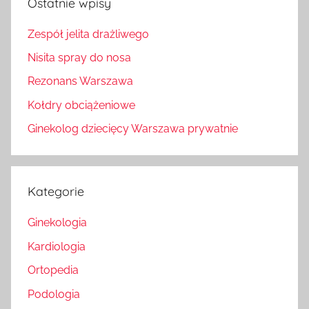
Ostatnie wpisy
Zespół jelita drażliwego
Nisita spray do nosa
Rezonans Warszawa
Kołdry obciążeniowe
Ginekolog dziecięcy Warszawa prywatnie
Kategorie
Ginekologia
Kardiologia
Ortopedia
Podologia