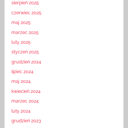
sierpień 2025
czerwiec 2025
maj 2025
marzec 2025
luty 2025
styczeń 2025
grudzień 2024
lipiec 2024
maj 2024
kwiecień 2024
marzec 2024
luty 2024
grudzień 2023