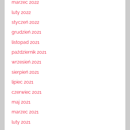
marzec 2022
luty 2022
styczeń 2022
grudzień 2021
listopad 2021
październik 2021
wrzesień 2021
sierpień 2021
lipiec 2021
czerwiec 2021
maj 2021
marzec 2021
luty 2021