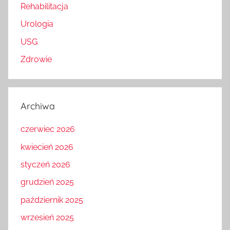
Rehabilitacja
Urologia
USG
Zdrowie
Archiwa
czerwiec 2026
kwiecień 2026
styczeń 2026
grudzień 2025
październik 2025
wrzesień 2025