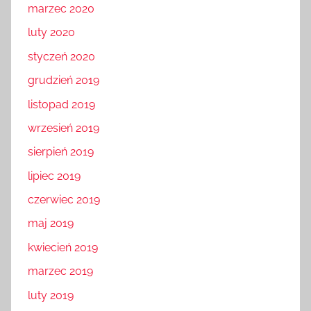
marzec 2020
luty 2020
styczeń 2020
grudzień 2019
listopad 2019
wrzesień 2019
sierpień 2019
lipiec 2019
czerwiec 2019
maj 2019
kwiecień 2019
marzec 2019
luty 2019