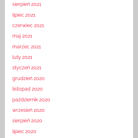
sierpień 2021
lipiec 2021
czerwiec 2021
maj 2021
marzec 2021
luty 2021
styczeń 2021
grudzień 2020
listopad 2020
październik 2020
wrzesień 2020
sierpień 2020
lipiec 2020