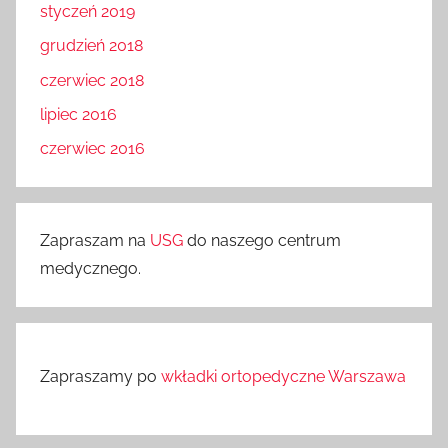
styczeń 2019
grudzień 2018
czerwiec 2018
lipiec 2016
czerwiec 2016
Zapraszam na
USG
do naszego centrum
medycznego.
Zapraszamy po
wkładki ortopedyczne Warszawa