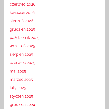
czerwiec 2026
kwiecień 2026
styczeń 2026
grudzień 2025
październik 2025
wrzesień 2025
sierpień 2025
czerwiec 2025
maj 2025
marzec 2025
luty 2025
styczeń 2025
grudzień 2024