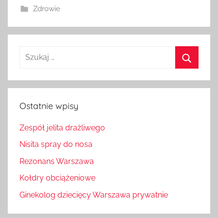
Zdrowie
Szukaj:
Szukaj
Ostatnie wpisy
Zespół jelita drażliwego
Nisita spray do nosa
Rezonans Warszawa
Kołdry obciążeniowe
Ginekolog dziecięcy Warszawa prywatnie