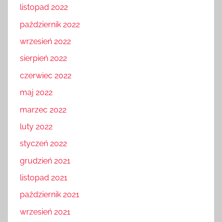
listopad 2022
październik 2022
wrzesień 2022
sierpień 2022
czerwiec 2022
maj 2022
marzec 2022
luty 2022
styczeń 2022
grudzień 2021
listopad 2021
październik 2021
wrzesień 2021