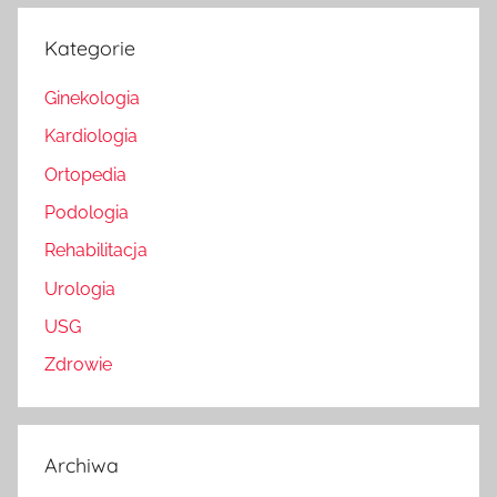
Kategorie
Ginekologia
Kardiologia
Ortopedia
Podologia
Rehabilitacja
Urologia
USG
Zdrowie
Archiwa