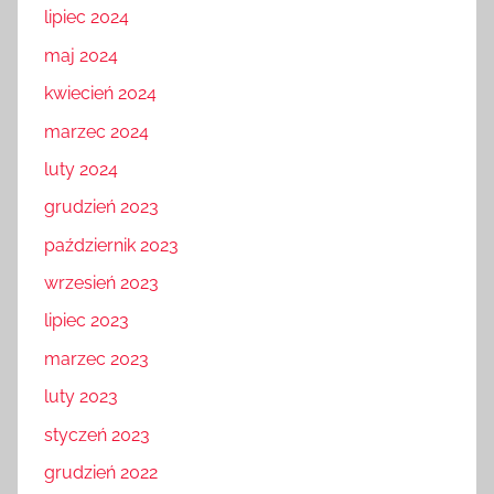
lipiec 2024
maj 2024
kwiecień 2024
marzec 2024
luty 2024
grudzień 2023
październik 2023
wrzesień 2023
lipiec 2023
marzec 2023
luty 2023
styczeń 2023
grudzień 2022