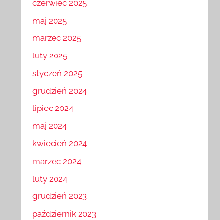
czerwiec 2025
maj 2025
marzec 2025
luty 2025
styczeń 2025
grudzień 2024
lipiec 2024
maj 2024
kwiecień 2024
marzec 2024
luty 2024
grudzień 2023
październik 2023