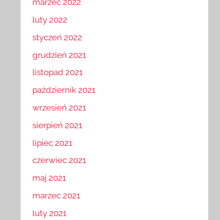
marzec 2022
luty 2022
styczeń 2022
grudzień 2021
listopad 2021
październik 2021
wrzesień 2021
sierpień 2021
lipiec 2021
czerwiec 2021
maj 2021
marzec 2021
luty 2021