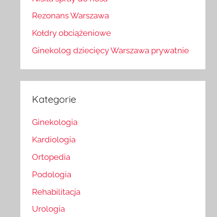
Rezonans Warszawa
Kołdry obciążeniowe
Ginekolog dziecięcy Warszawa prywatnie
Kategorie
Ginekologia
Kardiologia
Ortopedia
Podologia
Rehabilitacja
Urologia