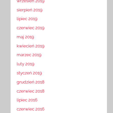
wrzesień 2019
sierpień 2019
lipiec 2019
czerwiec 2019
maj 2019
kwiecień 2019
marzec 2019
luty 2019
styczeń 2019
grudzień 2018
czerwiec 2018
lipiec 2016
czerwiec 2016