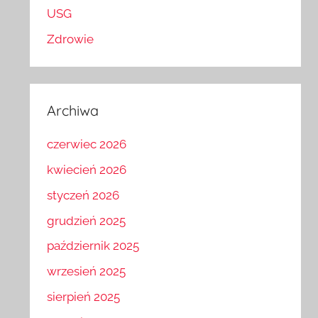
USG
Zdrowie
Archiwa
czerwiec 2026
kwiecień 2026
styczeń 2026
grudzień 2025
październik 2025
wrzesień 2025
sierpień 2025