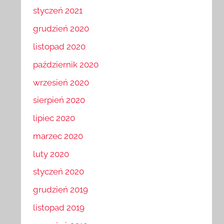
styczeń 2021
grudzień 2020
listopad 2020
październik 2020
wrzesień 2020
sierpień 2020
lipiec 2020
marzec 2020
luty 2020
styczeń 2020
grudzień 2019
listopad 2019