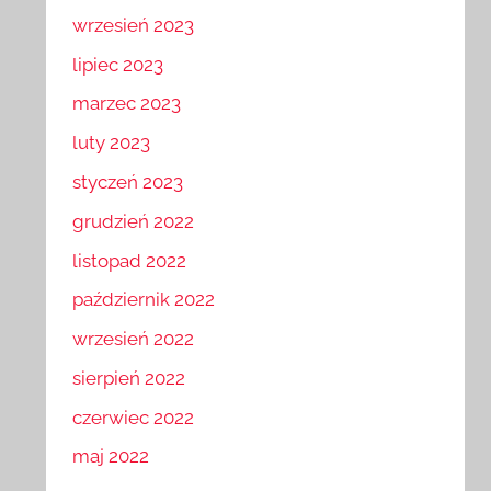
wrzesień 2023
lipiec 2023
marzec 2023
luty 2023
styczeń 2023
grudzień 2022
listopad 2022
październik 2022
wrzesień 2022
sierpień 2022
czerwiec 2022
maj 2022