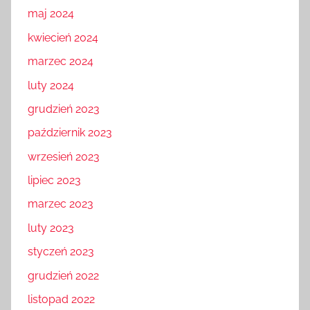
maj 2024
kwiecień 2024
marzec 2024
luty 2024
grudzień 2023
październik 2023
wrzesień 2023
lipiec 2023
marzec 2023
luty 2023
styczeń 2023
grudzień 2022
listopad 2022