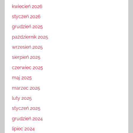
kwiecień 2026
styczeń 2026
grudzień 2025
październik 2025
wrzesień 2025
sierpień 2025
czerwiec 2025
maj 2025
marzec 2025
luty 2025
styczeń 2025
grudzień 2024
lipiec 2024