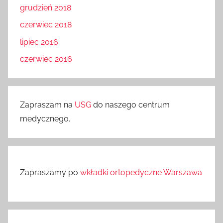
grudzień 2018
czerwiec 2018
lipiec 2016
czerwiec 2016
Zapraszam na
USG
do naszego centrum
medycznego.
Zapraszamy po
wkładki ortopedyczne Warszawa