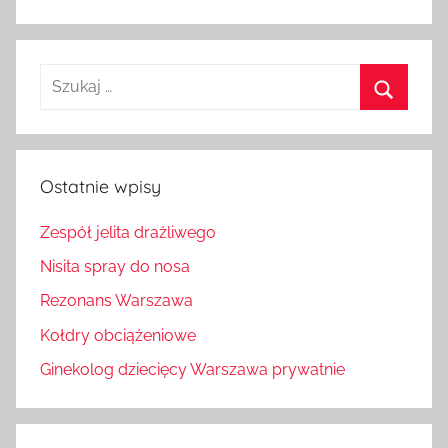
Szukaj:
Szukaj
Ostatnie wpisy
Zespół jelita drażliwego
Nisita spray do nosa
Rezonans Warszawa
Kołdry obciążeniowe
Ginekolog dziecięcy Warszawa prywatnie