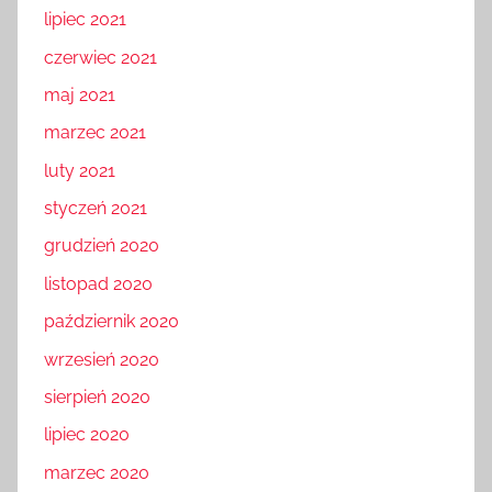
lipiec 2021
czerwiec 2021
maj 2021
marzec 2021
luty 2021
styczeń 2021
grudzień 2020
listopad 2020
październik 2020
wrzesień 2020
sierpień 2020
lipiec 2020
marzec 2020