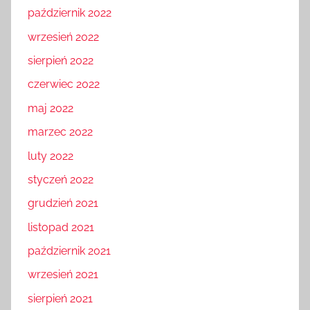
październik 2022
wrzesień 2022
sierpień 2022
czerwiec 2022
maj 2022
marzec 2022
luty 2022
styczeń 2022
grudzień 2021
listopad 2021
październik 2021
wrzesień 2021
sierpień 2021