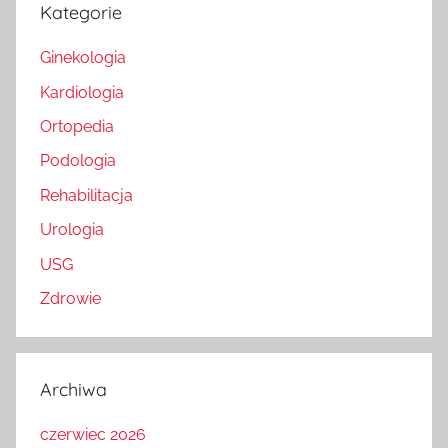
Kategorie
Ginekologia
Kardiologia
Ortopedia
Podologia
Rehabilitacja
Urologia
USG
Zdrowie
Archiwa
czerwiec 2026