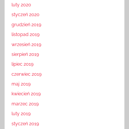
luty 2020
styczeń 2020
grudzień 2019
listopad 2019
wrzesień 2019
sierpień 2019
lipiec 2019
czerwiec 2019
maj 2019
kwiecień 2019
marzec 2019
luty 2019
styczeń 2019