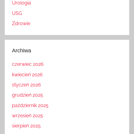
Urologia
USG
Zdrowie
Archiwa
czerwiec 2026
kwiecień 2026
styczeń 2026
grudzień 2025
październik 2025
wrzesień 2025
sierpień 2025