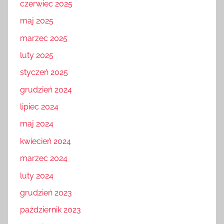
czerwiec 2025
maj 2025
marzec 2025
luty 2025
styczeń 2025
grudzień 2024
lipiec 2024
maj 2024
kwiecień 2024
marzec 2024
luty 2024
grudzień 2023
październik 2023