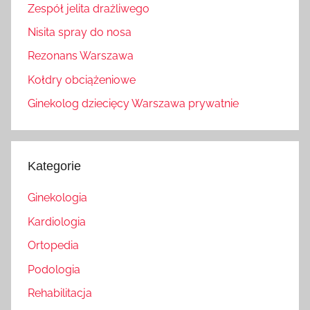
Zespół jelita drażliwego
Nisita spray do nosa
Rezonans Warszawa
Kołdry obciążeniowe
Ginekolog dziecięcy Warszawa prywatnie
Kategorie
Ginekologia
Kardiologia
Ortopedia
Podologia
Rehabilitacja