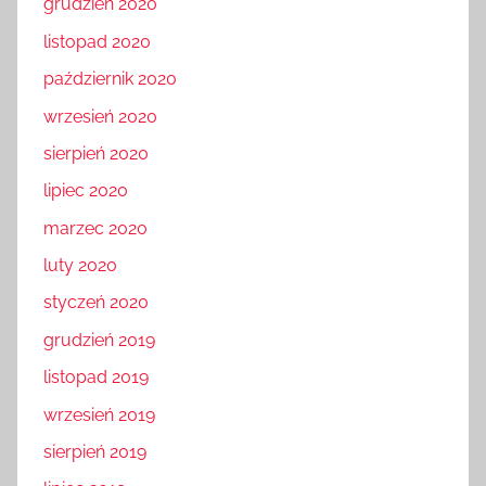
grudzień 2020
listopad 2020
październik 2020
wrzesień 2020
sierpień 2020
lipiec 2020
marzec 2020
luty 2020
styczeń 2020
grudzień 2019
listopad 2019
wrzesień 2019
sierpień 2019