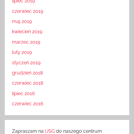
lipiec 2019
czerwiec 2019
maj 2019
kwiecień 2019
marzec 2019
luty 2019
styczeń 2019
grudzień 2018
czerwiec 2018
lipiec 2016
czerwiec 2016
Zapraszam na
USG
do naszego centrum