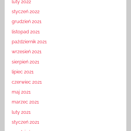
luty 2022
styczeń 2022
grudzień 2021
listopad 2021
październik 2021
wrzesień 2021
sierpień 2021
lipiec 2021
czerwiec 2021
maj 2021
marzec 2021
luty 2021
styczeń 2021