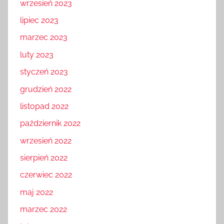
wrzesień 2023
lipiec 2023
marzec 2023
luty 2023
styczeń 2023
grudzień 2022
listopad 2022
październik 2022
wrzesień 2022
sierpień 2022
czerwiec 2022
maj 2022
marzec 2022