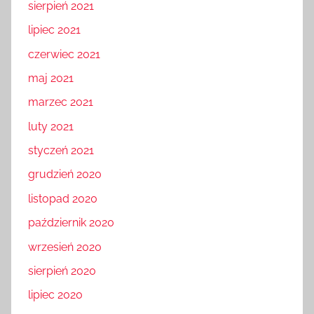
sierpień 2021
lipiec 2021
czerwiec 2021
maj 2021
marzec 2021
luty 2021
styczeń 2021
grudzień 2020
listopad 2020
październik 2020
wrzesień 2020
sierpień 2020
lipiec 2020