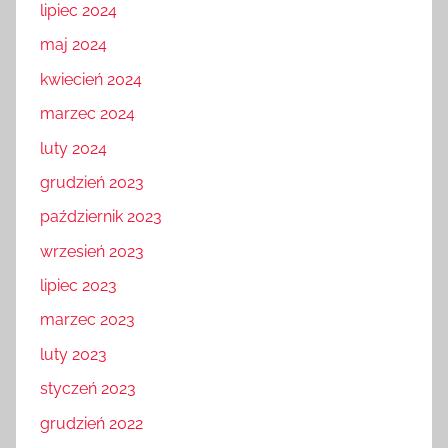
lipiec 2024
maj 2024
kwiecień 2024
marzec 2024
luty 2024
grudzień 2023
październik 2023
wrzesień 2023
lipiec 2023
marzec 2023
luty 2023
styczeń 2023
grudzień 2022