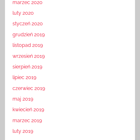
marzec 2020
luty 2020
styczeń 2020
grudzień 2019
listopad 2019
wrzesień 2019
sierpień 2019
lipiec 2019
czerwiec 2019
maj 2019
kwiecień 2019
marzec 2019
luty 2019