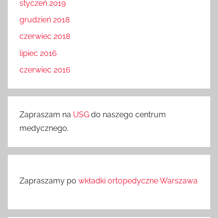
styczeń 2019
grudzień 2018
czerwiec 2018
lipiec 2016
czerwiec 2016
Zapraszam na
USG
do naszego centrum
medycznego.
Zapraszamy po
wkładki ortopedyczne Warszawa