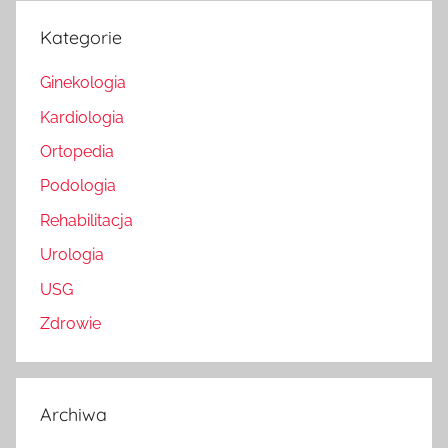
Kategorie
Ginekologia
Kardiologia
Ortopedia
Podologia
Rehabilitacja
Urologia
USG
Zdrowie
Archiwa