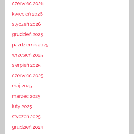
czerwiec 2026
kwiecień 2026
styczeń 2026
grudzień 2025
październik 2025
wrzesień 2025
sierpień 2025
czerwiec 2025
maj 2025
marzec 2025
luty 2025
styczeń 2025
grudzień 2024