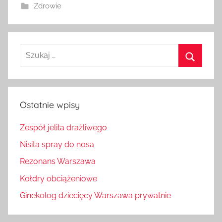
Zdrowie
Szukaj:
Szukaj
Ostatnie wpisy
Zespół jelita drażliwego
Nisita spray do nosa
Rezonans Warszawa
Kołdry obciążeniowe
Ginekolog dziecięcy Warszawa prywatnie