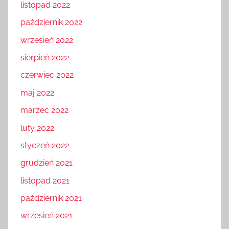
listopad 2022
październik 2022
wrzesień 2022
sierpień 2022
czerwiec 2022
maj 2022
marzec 2022
luty 2022
styczeń 2022
grudzień 2021
listopad 2021
październik 2021
wrzesień 2021