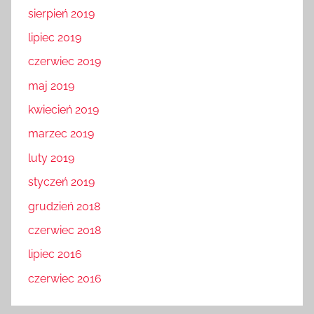
sierpień 2019
lipiec 2019
czerwiec 2019
maj 2019
kwiecień 2019
marzec 2019
luty 2019
styczeń 2019
grudzień 2018
czerwiec 2018
lipiec 2016
czerwiec 2016