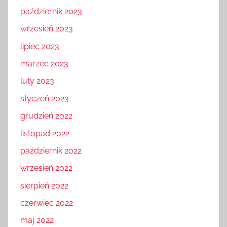
październik 2023
wrzesień 2023
lipiec 2023
marzec 2023
luty 2023
styczeń 2023
grudzień 2022
listopad 2022
październik 2022
wrzesień 2022
sierpień 2022
czerwiec 2022
maj 2022