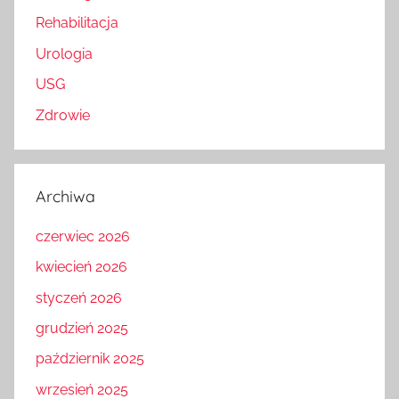
Rehabilitacja
Urologia
USG
Zdrowie
Archiwa
czerwiec 2026
kwiecień 2026
styczeń 2026
grudzień 2025
październik 2025
wrzesień 2025