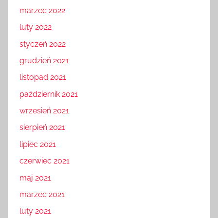
marzec 2022
luty 2022
styczeń 2022
grudzień 2021
listopad 2021
październik 2021
wrzesień 2021
sierpień 2021
lipiec 2021
czerwiec 2021
maj 2021
marzec 2021
luty 2021