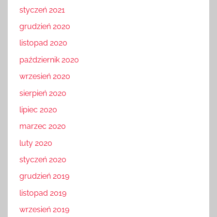
styczeń 2021
grudzień 2020
listopad 2020
październik 2020
wrzesień 2020
sierpień 2020
lipiec 2020
marzec 2020
luty 2020
styczeń 2020
grudzień 2019
listopad 2019
wrzesień 2019