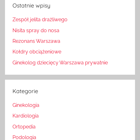
Ostatnie wpisy
Zespół jelita drażliwego
Nisita spray do nosa
Rezonans Warszawa
Kołdry obciążeniowe
Ginekolog dziecięcy Warszawa prywatnie
Kategorie
Ginekologia
Kardiologia
Ortopedia
Podologia