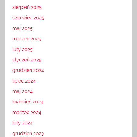
sierpień 2025
czerwiec 2025
maj 2025
marzec 2025
luty 2025
styczeń 2025
grudzień 2024
lipiec 2024
maj 2024
kwiecień 2024
marzec 2024
luty 2024
grudzień 2023