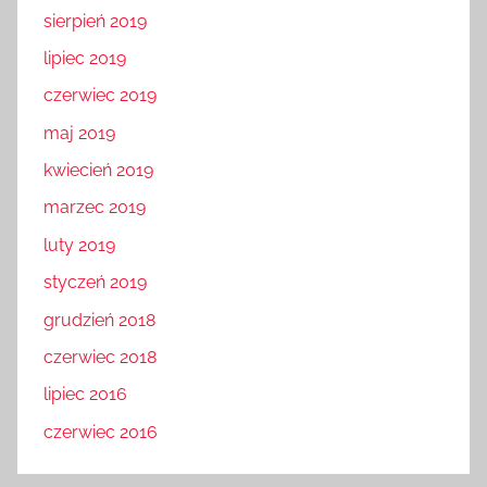
sierpień 2019
lipiec 2019
czerwiec 2019
maj 2019
kwiecień 2019
marzec 2019
luty 2019
styczeń 2019
grudzień 2018
czerwiec 2018
lipiec 2016
czerwiec 2016