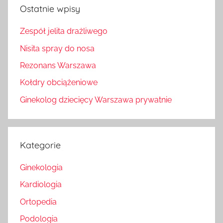
Ostatnie wpisy
Zespół jelita drażliwego
Nisita spray do nosa
Rezonans Warszawa
Kołdry obciążeniowe
Ginekolog dziecięcy Warszawa prywatnie
Kategorie
Ginekologia
Kardiologia
Ortopedia
Podologia