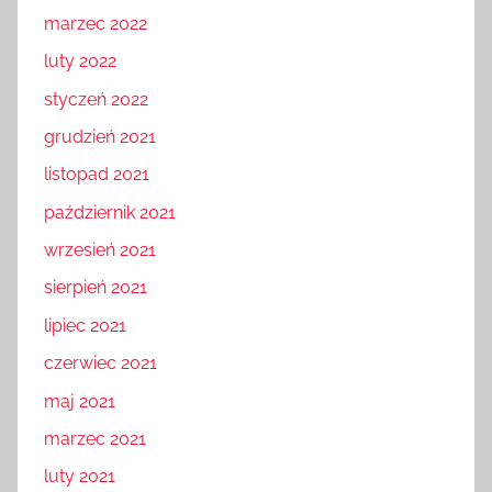
marzec 2022
luty 2022
styczeń 2022
grudzień 2021
listopad 2021
październik 2021
wrzesień 2021
sierpień 2021
lipiec 2021
czerwiec 2021
maj 2021
marzec 2021
luty 2021