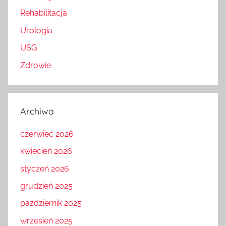
Rehabilitacja
Urologia
USG
Zdrowie
Archiwa
czerwiec 2026
kwiecień 2026
styczeń 2026
grudzień 2025
październik 2025
wrzesień 2025