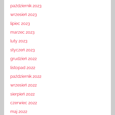
październik 2023
wrzesień 2023
lipiec 2023
marzec 2023
luty 2023
styczeń 2023
grudzień 2022
listopad 2022
październik 2022
wrzesień 2022
sierpień 2022
czerwiec 2022
maj 2022