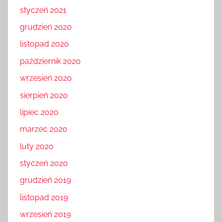
styczeń 2021
grudzień 2020
listopad 2020
październik 2020
wrzesień 2020
sierpień 2020
lipiec 2020
marzec 2020
luty 2020
styczeń 2020
grudzień 2019
listopad 2019
wrzesień 2019