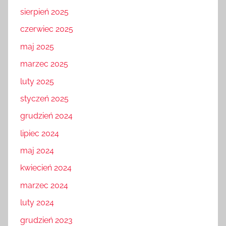
sierpień 2025
czerwiec 2025
maj 2025
marzec 2025
luty 2025
styczeń 2025
grudzień 2024
lipiec 2024
maj 2024
kwiecień 2024
marzec 2024
luty 2024
grudzień 2023