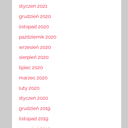
styczeń 2021
grudzień 2020
listopad 2020
październik 2020
wrzesień 2020
sierpień 2020
lipiec 2020
marzec 2020
luty 2020
styczeń 2020
grudzień 2019
listopad 2019