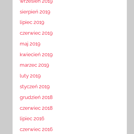
wrzesień 2019
sierpień 2019
lipiec 2019
czerwiec 2019
maj 2019
kwiecień 2019
marzec 2019
luty 2019
styczeń 2019
grudzień 2018
czerwiec 2018
lipiec 2016
czerwiec 2016