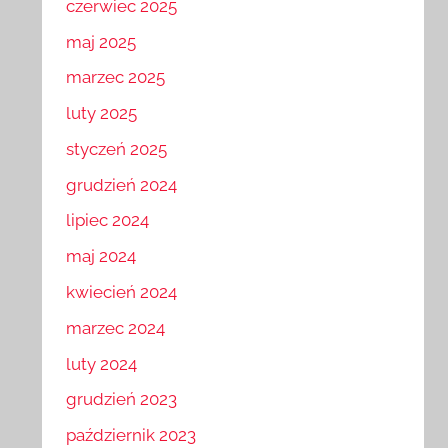
czerwiec 2025
maj 2025
marzec 2025
luty 2025
styczeń 2025
grudzień 2024
lipiec 2024
maj 2024
kwiecień 2024
marzec 2024
luty 2024
grudzień 2023
październik 2023