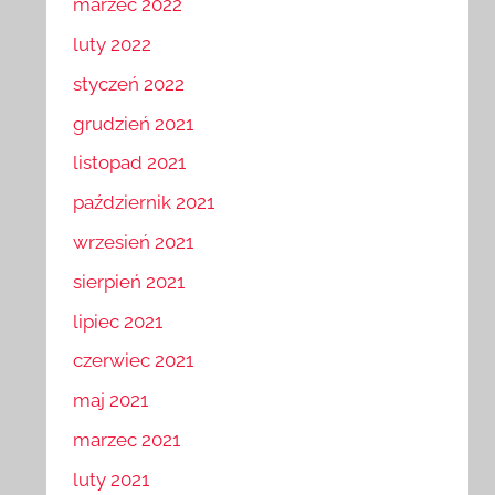
marzec 2022
luty 2022
styczeń 2022
grudzień 2021
listopad 2021
październik 2021
wrzesień 2021
sierpień 2021
lipiec 2021
czerwiec 2021
maj 2021
marzec 2021
luty 2021