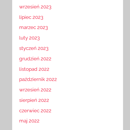
wrzesień 2023
lipiec 2023
marzec 2023
luty 2023
styczeń 2023
grudzień 2022
listopad 2022
październik 2022
wrzesień 2022
sierpień 2022
czerwiec 2022
maj 2022