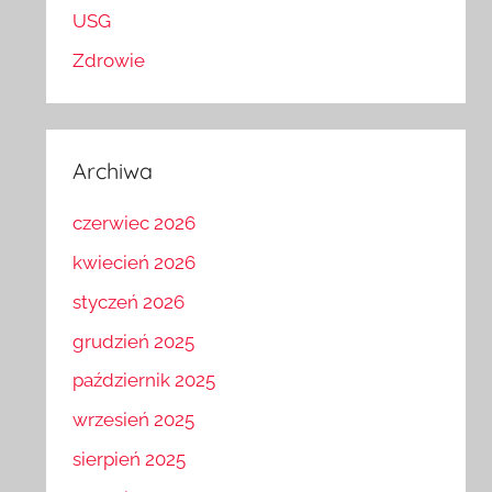
USG
Zdrowie
Archiwa
czerwiec 2026
kwiecień 2026
styczeń 2026
grudzień 2025
październik 2025
wrzesień 2025
sierpień 2025