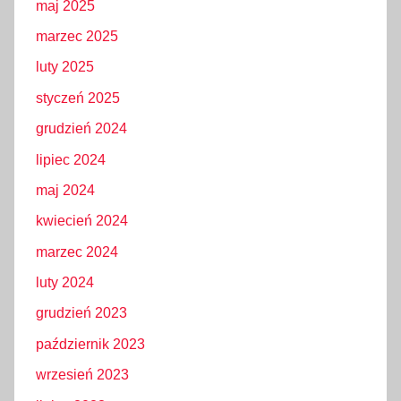
maj 2025
marzec 2025
luty 2025
styczeń 2025
grudzień 2024
lipiec 2024
maj 2024
kwiecień 2024
marzec 2024
luty 2024
grudzień 2023
październik 2023
wrzesień 2023