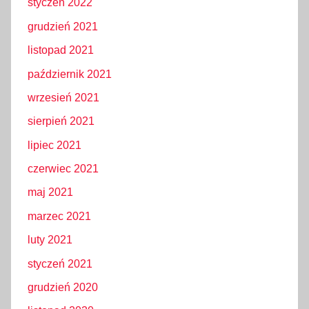
styczeń 2022
grudzień 2021
listopad 2021
październik 2021
wrzesień 2021
sierpień 2021
lipiec 2021
czerwiec 2021
maj 2021
marzec 2021
luty 2021
styczeń 2021
grudzień 2020