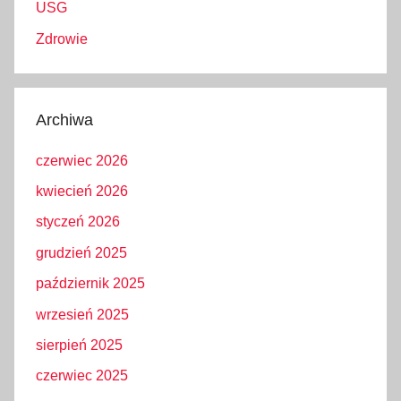
USG
Zdrowie
Archiwa
czerwiec 2026
kwiecień 2026
styczeń 2026
grudzień 2025
październik 2025
wrzesień 2025
sierpień 2025
czerwiec 2025