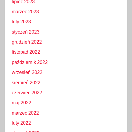
lipiec 2023
marzec 2023
luty 2023
styczeń 2023
grudzień 2022
listopad 2022
październik 2022
wrzesień 2022
sierpień 2022
czerwiec 2022
maj 2022
marzec 2022
luty 2022