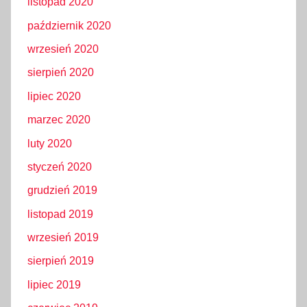
listopad 2020
październik 2020
wrzesień 2020
sierpień 2020
lipiec 2020
marzec 2020
luty 2020
styczeń 2020
grudzień 2019
listopad 2019
wrzesień 2019
sierpień 2019
lipiec 2019