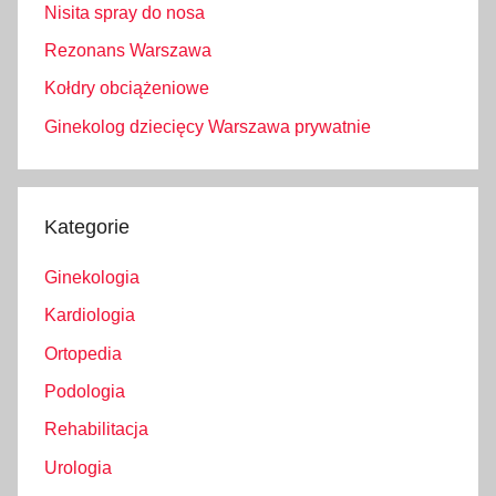
Nisita spray do nosa
Rezonans Warszawa
Kołdry obciążeniowe
Ginekolog dziecięcy Warszawa prywatnie
Kategorie
Ginekologia
Kardiologia
Ortopedia
Podologia
Rehabilitacja
Urologia