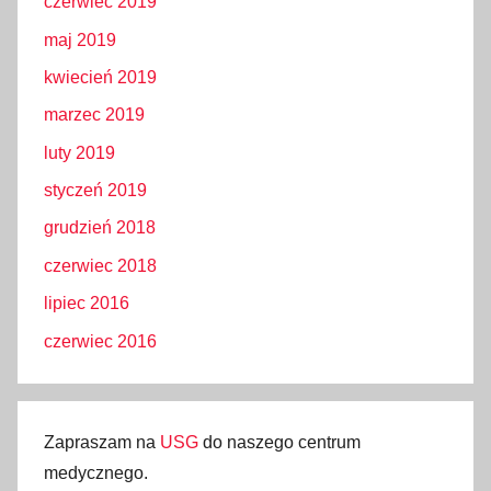
czerwiec 2019
maj 2019
kwiecień 2019
marzec 2019
luty 2019
styczeń 2019
grudzień 2018
czerwiec 2018
lipiec 2016
czerwiec 2016
Zapraszam na
USG
do naszego centrum
medycznego.