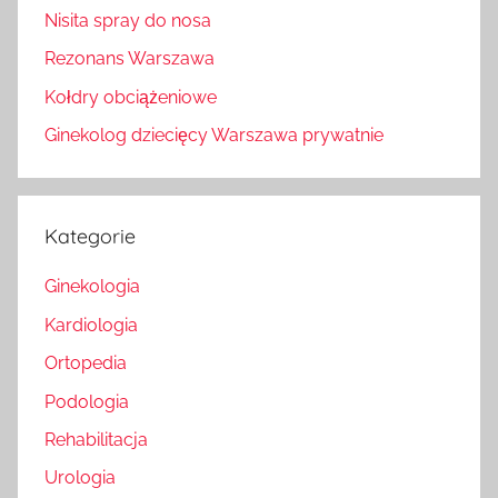
Nisita spray do nosa
Rezonans Warszawa
Kołdry obciążeniowe
Ginekolog dziecięcy Warszawa prywatnie
Kategorie
Ginekologia
Kardiologia
Ortopedia
Podologia
Rehabilitacja
Urologia