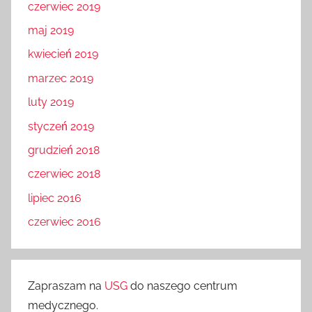
czerwiec 2019
maj 2019
kwiecień 2019
marzec 2019
luty 2019
styczeń 2019
grudzień 2018
czerwiec 2018
lipiec 2016
czerwiec 2016
Zapraszam na
USG
do naszego centrum
medycznego.