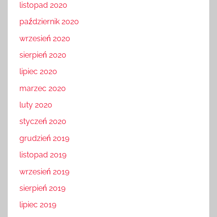
listopad 2020
październik 2020
wrzesień 2020
sierpień 2020
lipiec 2020
marzec 2020
luty 2020
styczeń 2020
grudzień 2019
listopad 2019
wrzesień 2019
sierpień 2019
lipiec 2019