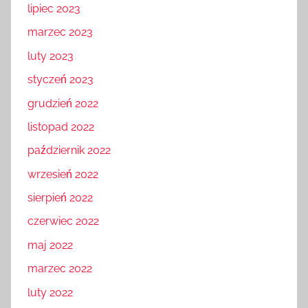
lipiec 2023
marzec 2023
luty 2023
styczeń 2023
grudzień 2022
listopad 2022
październik 2022
wrzesień 2022
sierpień 2022
czerwiec 2022
maj 2022
marzec 2022
luty 2022