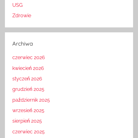
USG
Zdrowie
Archiwa
czerwiec 2026
kwiecień 2026
styczeń 2026
grudzień 2025
październik 2025
wrzesień 2025
sierpień 2025
czerwiec 2025