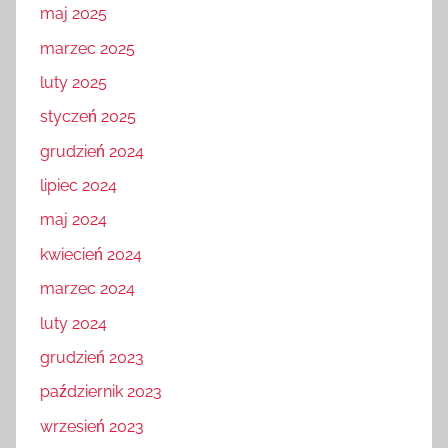
maj 2025
marzec 2025
luty 2025
styczeń 2025
grudzień 2024
lipiec 2024
maj 2024
kwiecień 2024
marzec 2024
luty 2024
grudzień 2023
październik 2023
wrzesień 2023