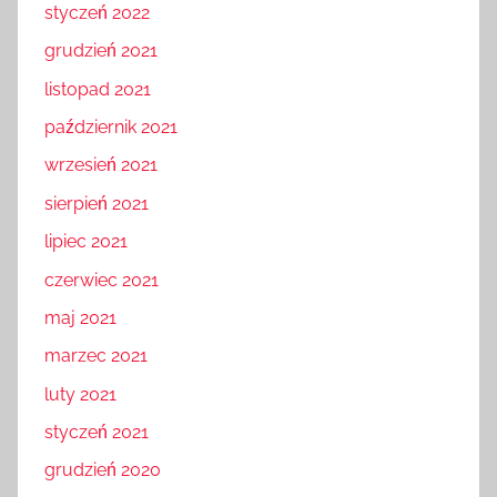
styczeń 2022
grudzień 2021
listopad 2021
październik 2021
wrzesień 2021
sierpień 2021
lipiec 2021
czerwiec 2021
maj 2021
marzec 2021
luty 2021
styczeń 2021
grudzień 2020