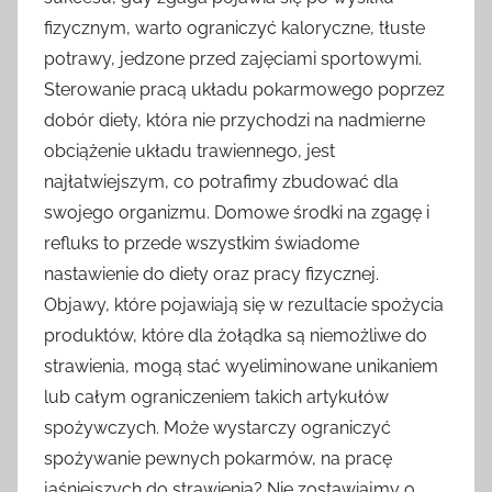
fizycznym, warto ograniczyć kaloryczne, tłuste
potrawy, jedzone przed zajęciami sportowymi.
Sterowanie pracą układu pokarmowego poprzez
dobór diety, która nie przychodzi na nadmierne
obciążenie układu trawiennego, jest
najłatwiejszym, co potrafimy zbudować dla
swojego organizmu. Domowe środki na zgagę i
refluks to przede wszystkim świadome
nastawienie do diety oraz pracy fizycznej.
Objawy, które pojawiają się w rezultacie spożycia
produktów, które dla żołądka są niemożliwe do
strawienia, mogą stać wyeliminowane unikaniem
lub całym ograniczeniem takich artykułów
spożywczych. Może wystarczy ograniczyć
spożywanie pewnych pokarmów, na pracę
jaśniejszych do strawienia? Nie zostawiajmy o