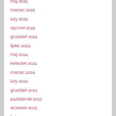
maj 2025
marzec 2025
luty 2025
styczeń 2025
grudzień 2024
lipiec 2024
maj 2024
kwiecień 2024
marzec 2024
luty 2024
grudzień 2023
październik 2023
wrzesień 2023