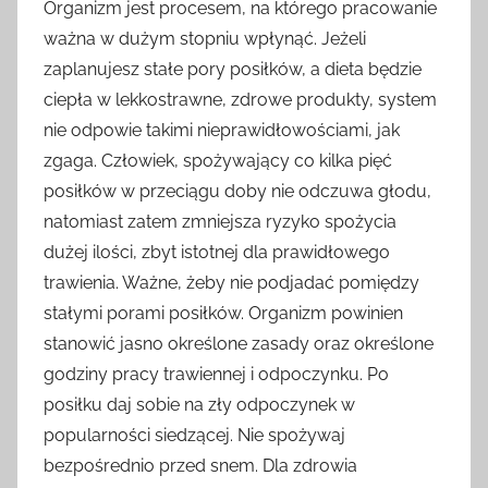
Organizm jest procesem, na którego pracowanie
ważna w dużym stopniu wpłynąć. Jeżeli
zaplanujesz stałe pory posiłków, a dieta będzie
ciepła w lekkostrawne, zdrowe produkty, system
nie odpowie takimi nieprawidłowościami, jak
zgaga. Człowiek, spożywający co kilka pięć
posiłków w przeciągu doby nie odczuwa głodu,
natomiast zatem zmniejsza ryzyko spożycia
dużej ilości, zbyt istotnej dla prawidłowego
trawienia. Ważne, żeby nie podjadać pomiędzy
stałymi porami posiłków. Organizm powinien
stanowić jasno określone zasady oraz określone
godziny pracy trawiennej i odpoczynku. Po
posiłku daj sobie na zły odpoczynek w
popularności siedzącej. Nie spożywaj
bezpośrednio przed snem. Dla zdrowia