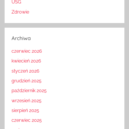
USG
Zdrowie
Archiwa
czerwiec 2026
kwiecień 2026
styczeń 2026
grudzień 2025
październik 2025
wrzesień 2025
sierpień 2025
czerwiec 2025