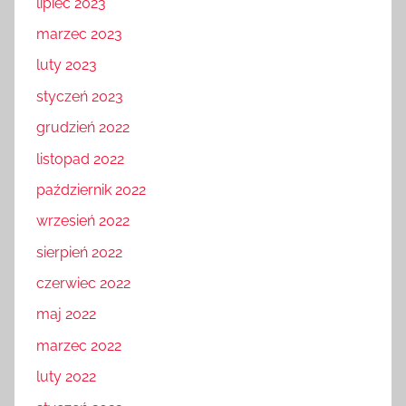
lipiec 2023
marzec 2023
luty 2023
styczeń 2023
grudzień 2022
listopad 2022
październik 2022
wrzesień 2022
sierpień 2022
czerwiec 2022
maj 2022
marzec 2022
luty 2022