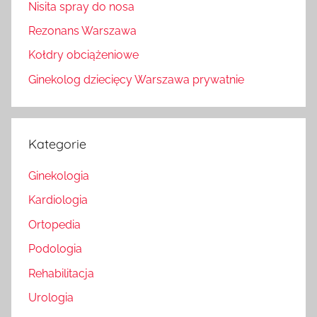
Nisita spray do nosa
Rezonans Warszawa
Kołdry obciążeniowe
Ginekolog dziecięcy Warszawa prywatnie
Kategorie
Ginekologia
Kardiologia
Ortopedia
Podologia
Rehabilitacja
Urologia