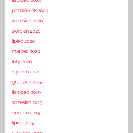
listopad 2020
październik 2020
wrzesień 2020
sierpień 2020
lipiec 2020
marzec 2020
luty 2020
styczeń 2020
grudzień 2019
listopad 2019
wrzesień 2019
sierpień 2019
lipiec 2019
czerwiec 2019