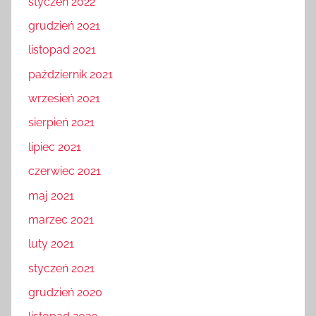
styczeń 2022
grudzień 2021
listopad 2021
październik 2021
wrzesień 2021
sierpień 2021
lipiec 2021
czerwiec 2021
maj 2021
marzec 2021
luty 2021
styczeń 2021
grudzień 2020