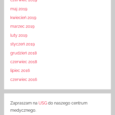
maj 2019
kwiecień 2019
marzec 2019
luty 2019
styczeń 2019
grudzień 2018
czerwiec 2018
lipiec 2016
czerwiec 2016
Zapraszam na
USG
do naszego centrum
medycznego.