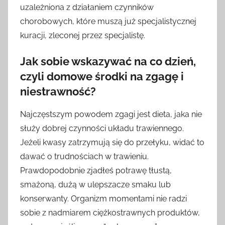
uzależniona z działaniem czynników
chorobowych, które muszą już specjalistycznej
kuracji, zleconej przez specjalistę.
Jak sobie wskazywać na co dzień,
czyli domowe środki na zgagę i
niestrawność?
Najczęstszym powodem zgagi jest dieta, jaka nie
służy dobrej czynności układu trawiennego.
Jeżeli kwasy zatrzymują się do przełyku, widać to
dawać o trudnościach w trawieniu.
Prawdopodobnie zjadłeś potrawę tłustą,
smażoną, dużą w ulepszacze smaku lub
konserwanty. Organizm momentami nie radzi
sobie z nadmiarem ciężkostrawnych produktów,