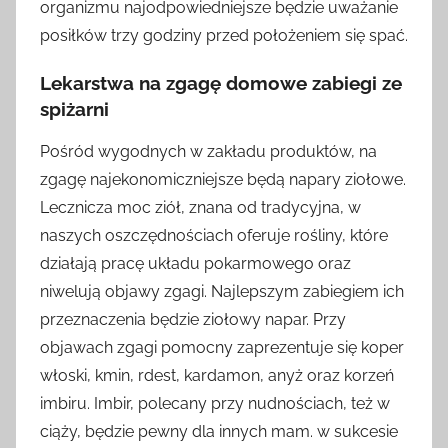
organizmu najodpowiedniejsze będzie uważanie
posiłków trzy godziny przed położeniem się spać.
Lekarstwa na zgagę domowe zabiegi ze
spiżarni
Pośród wygodnych w zakładu produktów, na
zgagę najekonomiczniejsze będą napary ziołowe.
Lecznicza moc ziół, znana od tradycyjna, w
naszych oszczędnościach oferuje rośliny, które
działają pracę układu pokarmowego oraz
niwelują objawy zgagi. Najlepszym zabiegiem ich
przeznaczenia będzie ziołowy napar. Przy
objawach zgagi pomocny zaprezentuje się koper
włoski, kmin, rdest, kardamon, anyż oraz korzeń
imbiru. Imbir, polecany przy nudnościach, też w
ciąży, będzie pewny dla innych mam. w sukcesie