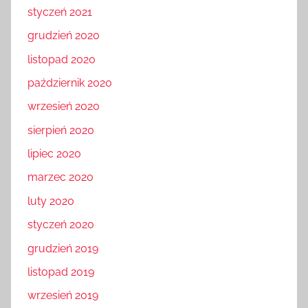
styczeń 2021
grudzień 2020
listopad 2020
październik 2020
wrzesień 2020
sierpień 2020
lipiec 2020
marzec 2020
luty 2020
styczeń 2020
grudzień 2019
listopad 2019
wrzesień 2019