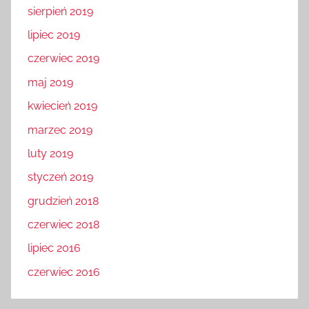
sierpień 2019
lipiec 2019
czerwiec 2019
maj 2019
kwiecień 2019
marzec 2019
luty 2019
styczeń 2019
grudzień 2018
czerwiec 2018
lipiec 2016
czerwiec 2016