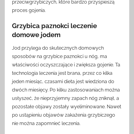
przeciwgrzybiczych, które bardzo przyspieszą
proces gojenia.
Grzybica paznokci leczenie
domowe jodem
Jod przylega do skutecznych domowych
sposobów na grzybice paznokci u nóg, ma
właściwości oczyszczające i zwiększa gojenie. Ta
technologia leczenia jest brana, przez co kilka
jeden miesiąc, czasami dieta jest wiedziona do
dwóch miesięcy. Po kilku zastosowaniach można
usłyszeć, że nieprzyjemny zapach nóg zniknął, a
pozostałe objawy zostały wyeliminowane. Nawet
po ustąpieniu objawów zakażenia grzybiczego
nie można zapomnieć leczenia.