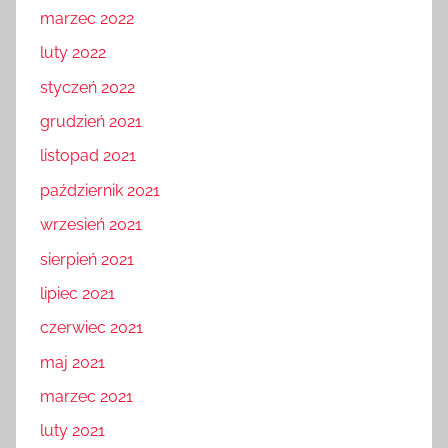
marzec 2022
luty 2022
styczeń 2022
grudzień 2021
listopad 2021
październik 2021
wrzesień 2021
sierpień 2021
lipiec 2021
czerwiec 2021
maj 2021
marzec 2021
luty 2021