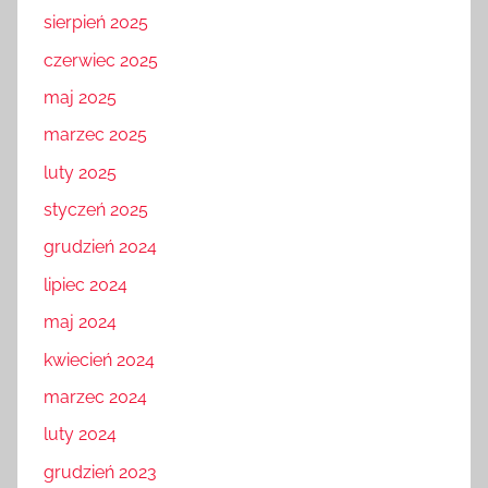
sierpień 2025
czerwiec 2025
maj 2025
marzec 2025
luty 2025
styczeń 2025
grudzień 2024
lipiec 2024
maj 2024
kwiecień 2024
marzec 2024
luty 2024
grudzień 2023