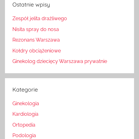
Ostatnie wpisy
Zespół jelita drażliwego
Nisita spray do nosa
Rezonans Warszawa
Kołdry obciążeniowe
Ginekolog dziecięcy Warszawa prywatnie
Kategorie
Ginekologia
Kardiologia
Ortopedia
Podologia