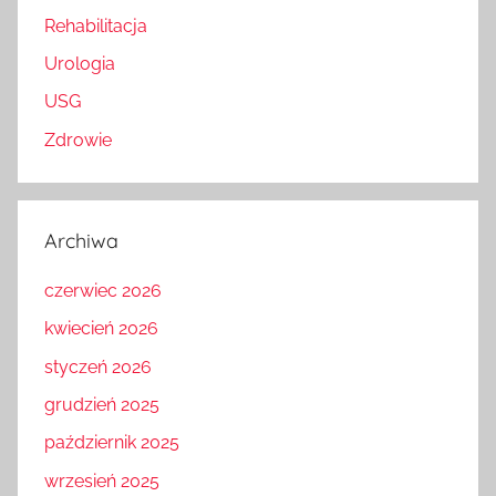
Rehabilitacja
Urologia
USG
Zdrowie
Archiwa
czerwiec 2026
kwiecień 2026
styczeń 2026
grudzień 2025
październik 2025
wrzesień 2025