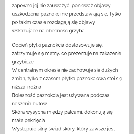
zapewne jej nie zauważyć, ponieważ objawy
uszkodzenia paznokci nie przedstawiają się. Tylko
po takim czasie rozciągają się objawy
wskazujące na obecność grzyba:
Odcień płytki paznokcia dostosowuje się,
zatrzymuje się mętny, co prezentuje na zakażenie
grzybicze
W centralnym okresie nie zachowuje się dużych
zmian, tylko z czasem płytka paznokciowa stoi się
niższa i różna
Bolesność paznokcia jest używana podczas
noszenia butów
Skóra wysycha między palcami, dokonują się
małe pęknięcia
Występuje silny świąd skóry, który zawsze jest