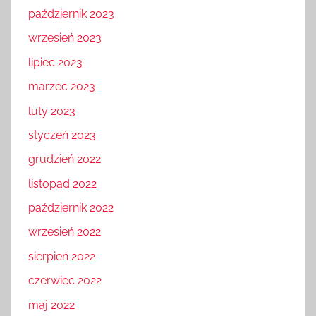
październik 2023
wrzesień 2023
lipiec 2023
marzec 2023
luty 2023
styczeń 2023
grudzień 2022
listopad 2022
październik 2022
wrzesień 2022
sierpień 2022
czerwiec 2022
maj 2022