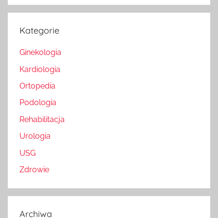
Kategorie
Ginekologia
Kardiologia
Ortopedia
Podologia
Rehabilitacja
Urologia
USG
Zdrowie
Archiwa