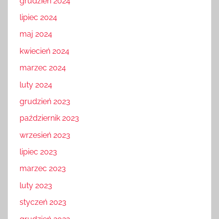
grudzień 2024
lipiec 2024
maj 2024
kwiecień 2024
marzec 2024
luty 2024
grudzień 2023
październik 2023
wrzesień 2023
lipiec 2023
marzec 2023
luty 2023
styczeń 2023