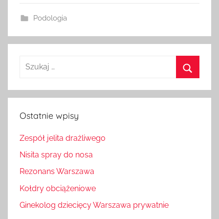
Podologia
Szukaj:
Szukaj
Ostatnie wpisy
Zespół jelita drażliwego
Nisita spray do nosa
Rezonans Warszawa
Kołdry obciążeniowe
Ginekolog dziecięcy Warszawa prywatnie