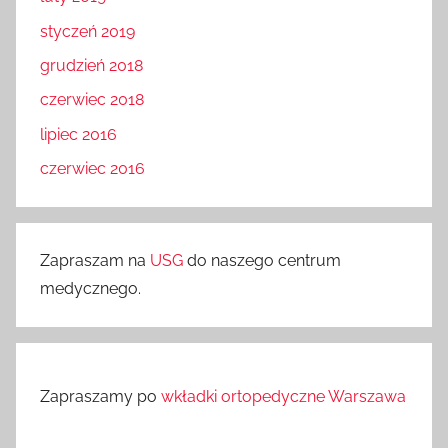
styczeń 2019
grudzień 2018
czerwiec 2018
lipiec 2016
czerwiec 2016
Zapraszam na
USG
do naszego centrum
medycznego.
Zapraszamy po
wkładki ortopedyczne Warszawa