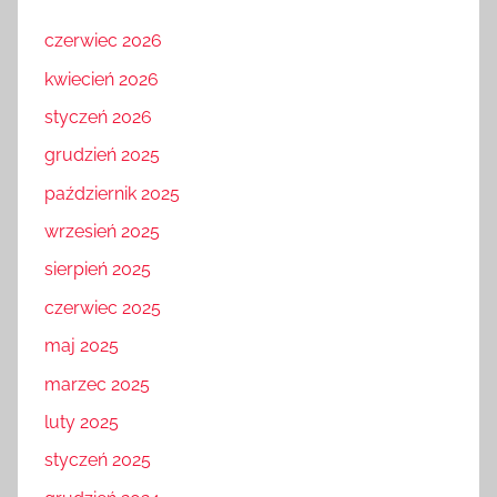
czerwiec 2026
kwiecień 2026
styczeń 2026
grudzień 2025
październik 2025
wrzesień 2025
sierpień 2025
czerwiec 2025
maj 2025
marzec 2025
luty 2025
styczeń 2025