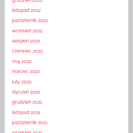
grudzień 2022
listopad 2022
październik 2022
wrzesień 2022
sierpień 2022
czerwiec 2022
maj 2022
marzec 2022
luty 2022
styczeń 2022
grudzień 2021
listopad 2021
październik 2021
wrzesień 2021