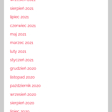
sierpień 2021
lipiec 2021
czerwiec 2021
maj 2021
marzec 2021
luty 2021
styczeń 2021
grudzień 2020
listopad 2020
październik 2020
wrzesień 2020
sierpień 2020
lipiec 2020