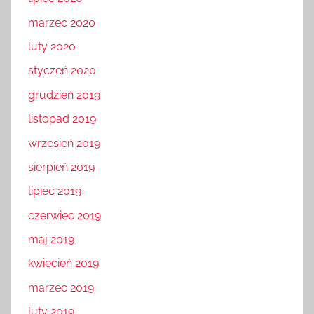
marzec 2020
luty 2020
styczeń 2020
grudzień 2019
listopad 2019
wrzesień 2019
sierpień 2019
lipiec 2019
czerwiec 2019
maj 2019
kwiecień 2019
marzec 2019
luty 2019