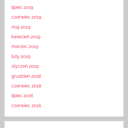
lipiec 2019
czerwiec 2019
maj 2019
kwiecień 2019
marzec 2019
luty 2019
styczeń 2019
grudzień 2018
czerwiec 2018
lipiec 2016
czerwiec 2016