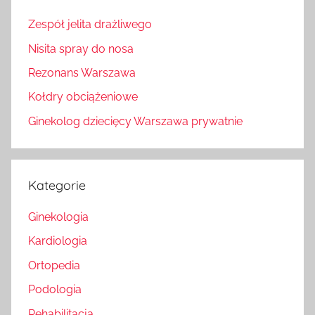
Zespół jelita drażliwego
Nisita spray do nosa
Rezonans Warszawa
Kołdry obciążeniowe
Ginekolog dziecięcy Warszawa prywatnie
Kategorie
Ginekologia
Kardiologia
Ortopedia
Podologia
Rehabilitacja