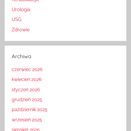
Urologia
USG
Zdrowie
Archiwa
czerwiec 2026
kwiecień 2026
styczeń 2026
grudzień 2025
październik 2025
wrzesień 2025
sierpień 2025