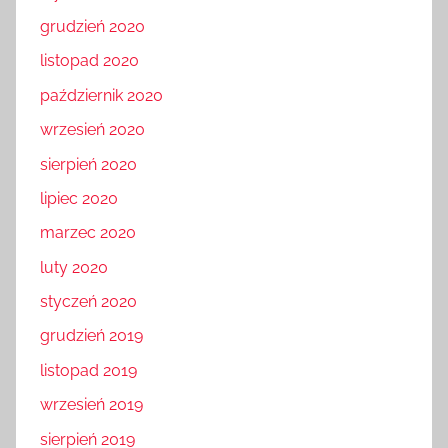
grudzień 2020
listopad 2020
październik 2020
wrzesień 2020
sierpień 2020
lipiec 2020
marzec 2020
luty 2020
styczeń 2020
grudzień 2019
listopad 2019
wrzesień 2019
sierpień 2019