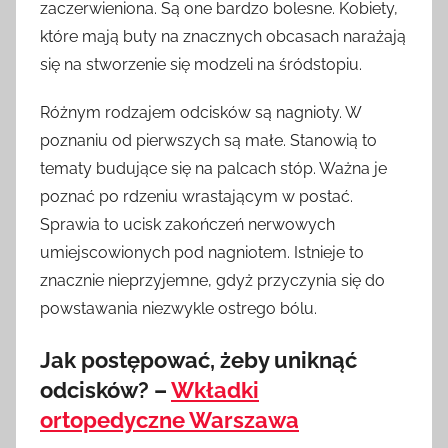
zaczerwieniona. Są one bardzo bolesne. Kobiety,
które mają buty na znacznych obcasach narażają
się na stworzenie się modzeli na śródstopiu.
Różnym rodzajem odcisków są nagnioty. W
poznaniu od pierwszych są małe. Stanowią to
tematy budujące się na palcach stóp. Ważna je
poznać po rdzeniu wrastającym w postać.
Sprawia to ucisk zakończeń nerwowych
umiejscowionych pod nagniotem. Istnieje to
znacznie nieprzyjemne, gdyż przyczynia się do
powstawania niezwykle ostrego bólu.
Jak postępować, żeby uniknąć
odcisków? –
Wkładki
ortopedyczne Warszawa