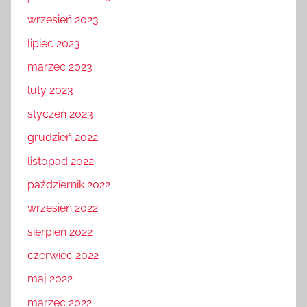
wrzesień 2023
lipiec 2023
marzec 2023
luty 2023
styczeń 2023
grudzień 2022
listopad 2022
październik 2022
wrzesień 2022
sierpień 2022
czerwiec 2022
maj 2022
marzec 2022