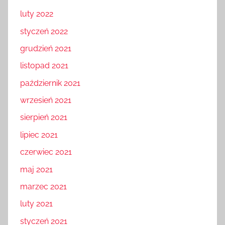
luty 2022
styczeń 2022
grudzień 2021
listopad 2021
październik 2021
wrzesień 2021
sierpień 2021
lipiec 2021
czerwiec 2021
maj 2021
marzec 2021
luty 2021
styczeń 2021