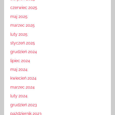
czerwiec 2025
maj 2025
marzec 2025
luty 2025
styczeń 2025
grudzień 2024
lipiec 2024
maj 2024
kwiecień 2024
marzec 2024
luty 2024
grudzień 2023
październik 2023