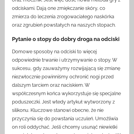
odciskami. Dają one zmiękczanie skóry, co
zmierza do leczenia zrogowaciałego naskórka
oraz zgrubień powstałych na naszych stopach.
Pytanie o stopy do dobry droga na odciski
Domowe sposoby na odciski to więcej
odpowiednie trwanie i utrzymywanie o stopy. W
sukcesu, gdy zauważymy rozwijającą się zmianę
niezwłocznie powinniśmy ochronić nogi przed
dalszym tarciem oraz naciskiem. W
współczesnym końca wykorzystuje się specjalne
poduszeczki. Jest wtedy artykuł wytworzony z
silikonu. Kluczowe stanowi obecne, że nie
przyczynia się do powstania uczuleń. Umożliwia
on roli oddychać. Jeśli chcemy usunąć niewielki